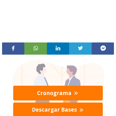
Cronograma
Descargar Bases