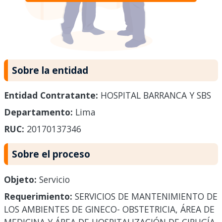
Sobre la entidad
Entidad Contratante:
HOSPITAL BARRANCA Y SBS
Departamento:
Lima
RUC:
20170137346
Sobre el proceso
Objeto:
Servicio
Requerimiento:
SERVICIOS DE MANTENIMIENTO DE
LOS AMBIENTES DE GINECO- OBSTETRICIA, ÁREA DE