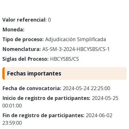
Valor referencial:
0
Moneda:
Tipo de proceso:
Adjudicación Simplificada
Nomenclatura:
AS-SM-3-2024-HBCYSBS/CS-1
Siglas del Proceso:
HBCYSBS/CS
Fechas importantes
Fecha de convocatoria:
2024-05-24 22:25:00
Inicio de registro de participantes:
2024-05-25
00:01:00
Fin de registro de participantes:
2024-06-02
23:59:00