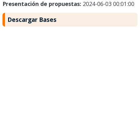
Presentación de propuestas:
2024-06-03 00:01:00
Descargar Bases