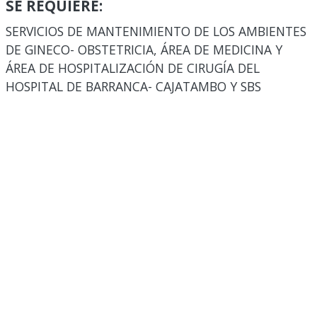
SE REQUIERE:
SERVICIOS DE MANTENIMIENTO DE LOS AMBIENTES
DE GINECO- OBSTETRICIA, ÁREA DE MEDICINA Y
ÁREA DE HOSPITALIZACIÓN DE CIRUGÍA DEL
HOSPITAL DE BARRANCA- CAJATAMBO Y SBS