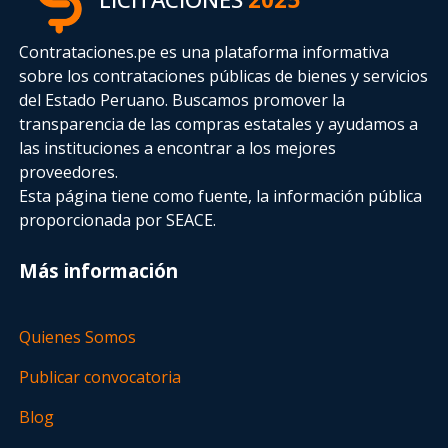
Contrataciones.pe es una plataforma informativa
sobre los contrataciones públicas de bienes y servicios
del Estado Peruano. Buscamos promover la
transparencia de las compras estatales
y ayudamos a
las instituciones a encontrar a los mejores
proveedores.
Esta página tiene como fuente, la información pública
proporcionada por SEACE.
Más información
Quienes Somos
Publicar convocatoria
Blog