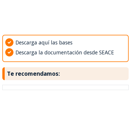
Descarga aquí las bases
Descarga la documentación desde SEACE
Te recomendamos: