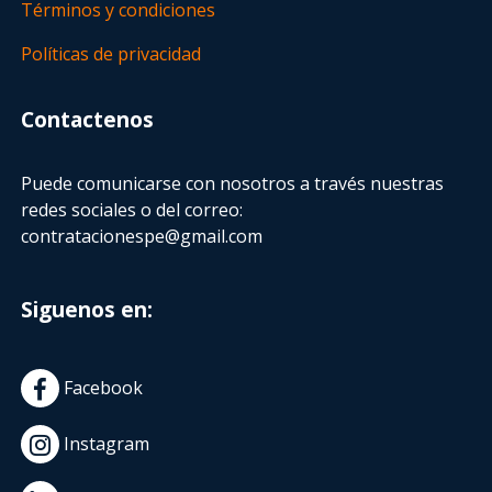
Términos y condiciones
Políticas de privacidad
Contactenos
Puede comunicarse con nosotros a través nuestras
redes sociales o del correo:
contratacionespe@gmail.com
Siguenos en:
Facebook
Instagram