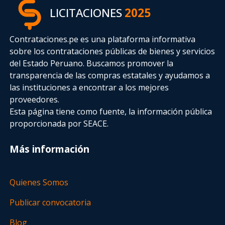
LICITACIONES
2025
Contrataciones.pe es una plataforma informativa
sobre los contrataciones públicas de bienes y servicios
del Estado Peruano. Buscamos promover la
transparencia de las compras estatales
y ayudamos a
las instituciones a encontrar a los mejores
proveedores.
Esta página tiene como fuente, la información pública
proporcionada por SEACE.
Más información
Quienes Somos
Publicar convocatoria
Blog