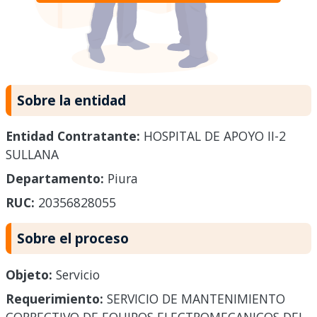
Sobre la entidad
Entidad Contratante:
HOSPITAL DE APOYO II-2
SULLANA
Departamento:
Piura
RUC:
20356828055
Sobre el proceso
Objeto:
Servicio
Requerimiento:
SERVICIO DE MANTENIMIENTO