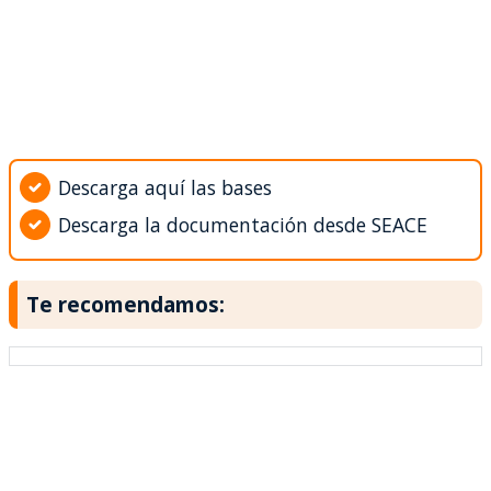
Descarga aquí las bases
Descarga la documentación desde SEACE
Te recomendamos: