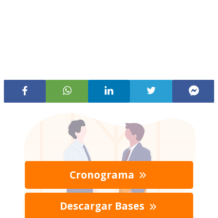
Cronograma
Descargar Bases