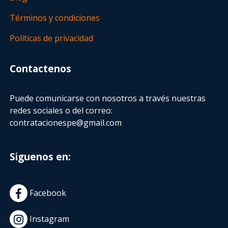
Términos y condiciones
Políticas de privacidad
Contactenos
Puede comunicarse con nosotros a través nuestras
redes sociales o del correo:
contratacionespe@gmail.com
Siguenos en:
Facebook
Instagram