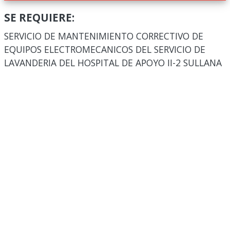
SE REQUIERE:
SERVICIO DE MANTENIMIENTO CORRECTIVO DE
EQUIPOS ELECTROMECANICOS DEL SERVICIO DE
LAVANDERIA DEL HOSPITAL DE APOYO II-2 SULLANA