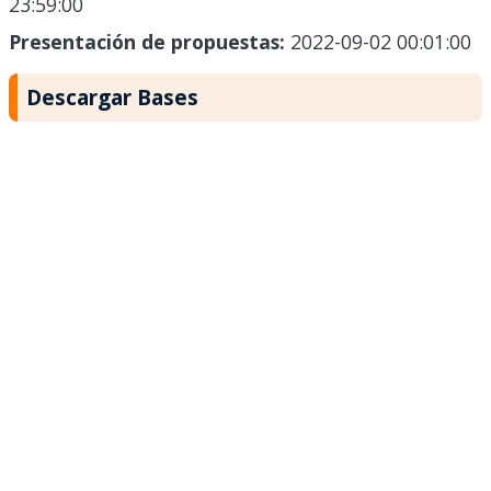
23:59:00
Presentación de propuestas:
2022-09-02 00:01:00
Descargar Bases