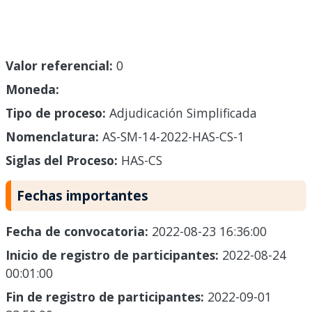
Valor referencial:
0
Moneda:
Tipo de proceso:
Adjudicación Simplificada
Nomenclatura:
AS-SM-14-2022-HAS-CS-1
Siglas del Proceso:
HAS-CS
Fechas importantes
Fecha de convocatoria:
2022-08-23 16:36:00
Inicio de registro de participantes:
2022-08-24
00:01:00
Fin de registro de participantes:
2022-09-01