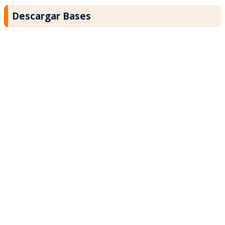
Descargar Bases