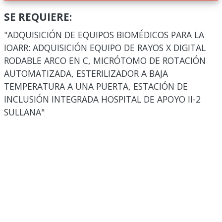
SE REQUIERE:
"ADQUISICIÓN DE EQUIPOS BIOMÉDICOS PARA LA
IOARR: ADQUISICIÓN EQUIPO DE RAYOS X DIGITAL
RODABLE ARCO EN C, MICRÓTOMO DE ROTACIÓN
AUTOMATIZADA, ESTERILIZADOR A BAJA
TEMPERATURA A UNA PUERTA, ESTACIÓN DE
INCLUSIÓN INTEGRADA HOSPITAL DE APOYO II-2
SULLANA"