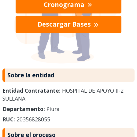
Cronograma
Descargar Bases
Sobre la entidad
Entidad Contratante:
HOSPITAL DE APOYO II-2
SULLANA
Departamento:
Piura
RUC:
20356828055
Sobre el proceso