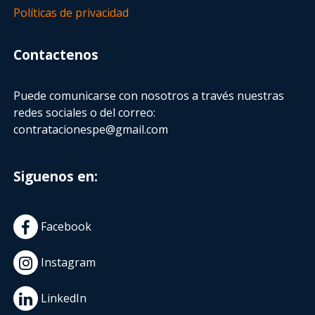
Políticas de privacidad
Contactenos
Puede comunicarse con nosotros a través nuestras
redes sociales o del correo:
contratacionespe@gmail.com
Siguenos en:
Facebook
Instagram
LinkedIn