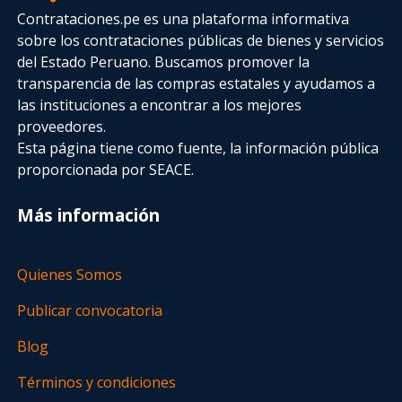
Contrataciones.pe es una plataforma informativa
sobre los contrataciones públicas de bienes y servicios
del Estado Peruano. Buscamos promover la
transparencia de las compras estatales
y ayudamos a
las instituciones a encontrar a los mejores
proveedores.
Esta página tiene como fuente, la información pública
proporcionada por SEACE.
Más información
Quienes Somos
Publicar convocatoria
Blog
Términos y condiciones