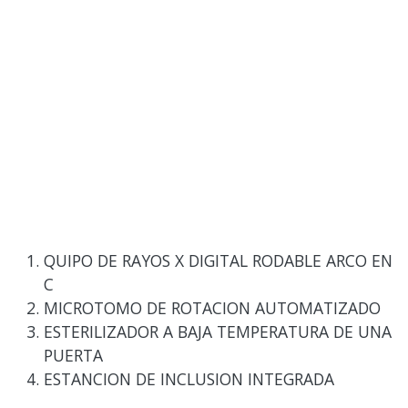
QUIPO DE RAYOS X DIGITAL RODABLE ARCO EN
C
MICROTOMO DE ROTACION AUTOMATIZADO
ESTERILIZADOR A BAJA TEMPERATURA DE UNA
PUERTA
ESTANCION DE INCLUSION INTEGRADA