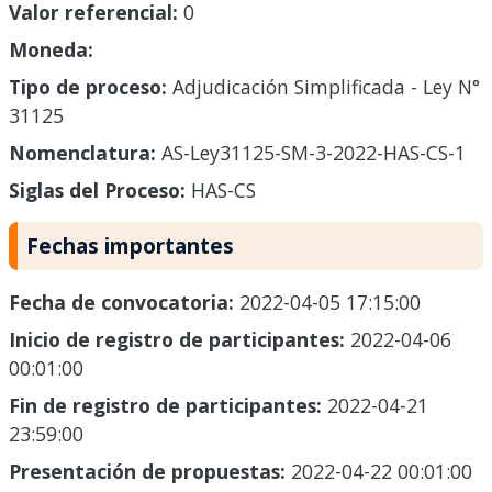
Valor referencial:
0
Moneda:
Tipo de proceso:
Adjudicación Simplificada - Ley N°
31125
Nomenclatura:
AS-Ley31125-SM-3-2022-HAS-CS-1
Siglas del Proceso:
HAS-CS
Fechas importantes
Fecha de convocatoria:
2022-04-05 17:15:00
Inicio de registro de participantes:
2022-04-06
00:01:00
Fin de registro de participantes:
2022-04-21
23:59:00
Presentación de propuestas:
2022-04-22 00:01:00