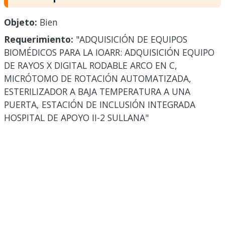
Objeto:
Bien
Requerimiento:
"ADQUISICIÓN DE EQUIPOS
BIOMÉDICOS PARA LA IOARR: ADQUISICIÓN EQUIPO
DE RAYOS X DIGITAL RODABLE ARCO EN C,
MICRÓTOMO DE ROTACIÓN AUTOMATIZADA,
ESTERILIZADOR A BAJA TEMPERATURA A UNA
PUERTA, ESTACIÓN DE INCLUSIÓN INTEGRADA
HOSPITAL DE APOYO II-2 SULLANA"