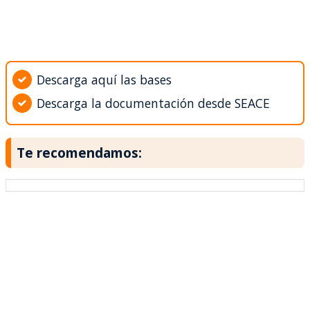
Descarga aquí las bases
Descarga la documentación desde SEACE
Te recomendamos: