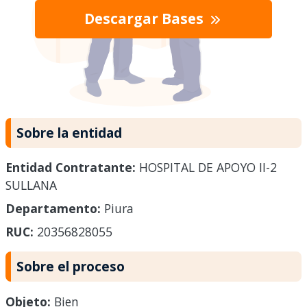
Descargar Bases
Sobre la entidad
Entidad Contratante:
HOSPITAL DE APOYO II-2
SULLANA
Departamento:
Piura
RUC:
20356828055
Sobre el proceso
Objeto:
Bien