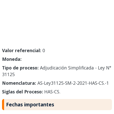
Valor referencial:
0
Moneda:
Tipo de proceso:
Adjudicación Simplificada - Ley N°
31125
Nomenclatura:
AS-Ley31125-SM-2-2021-HAS-CS.-1
Siglas del Proceso:
HAS-CS.
Fechas importantes