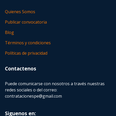
Quienes Somos
Publicar convocatoria
Blog
Términos y condiciones
Políticas de privacidad
Contactenos
Puede comunicarse con nosotros a través nuestras
redes sociales o del correo:
contratacionespe@gmail.com
Siguenos en: