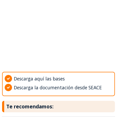
Descarga aquí las bases
Descarga la documentación desde SEACE
Te recomendamos: