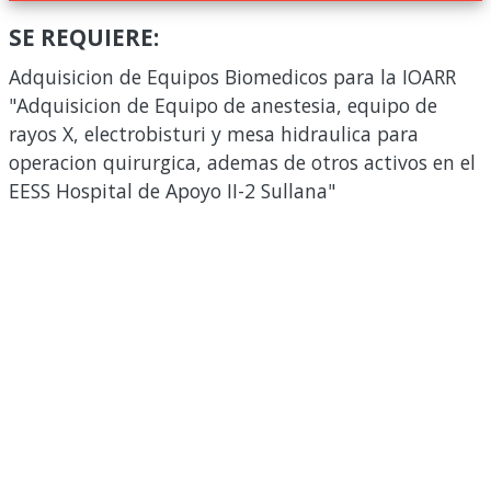
SE REQUIERE:
Adquisicion de Equipos Biomedicos para la IOARR
"Adquisicion de Equipo de anestesia, equipo de
rayos X, electrobisturi y mesa hidraulica para
operacion quirurgica, ademas de otros activos en el
EESS Hospital de Apoyo II-2 Sullana"