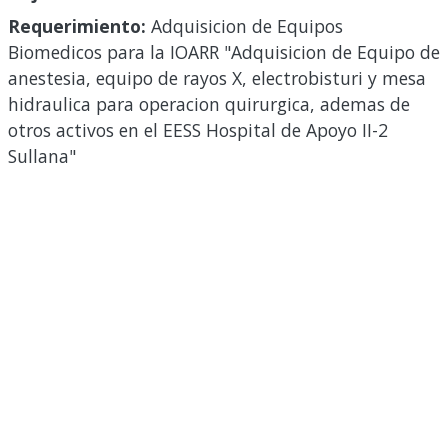
Requerimiento:
Adquisicion de Equipos
Biomedicos para la IOARR "Adquisicion de Equipo de
anestesia, equipo de rayos X, electrobisturi y mesa
hidraulica para operacion quirurgica, ademas de
otros activos en el EESS Hospital de Apoyo II-2
Sullana"