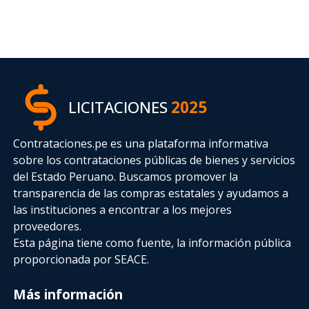
LICITACIONES
2025
Contrataciones.pe es una plataforma informativa
sobre los contrataciones públicas de bienes y servicios
del Estado Peruano. Buscamos promover la
transparencia de las compras estatales
y ayudamos a
las instituciones a encontrar a los mejores
proveedores.
Esta página tiene como fuente, la información pública
proporcionada por SEACE.
Más información