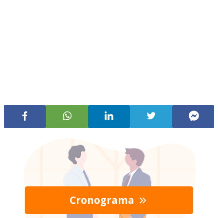
Cronograma