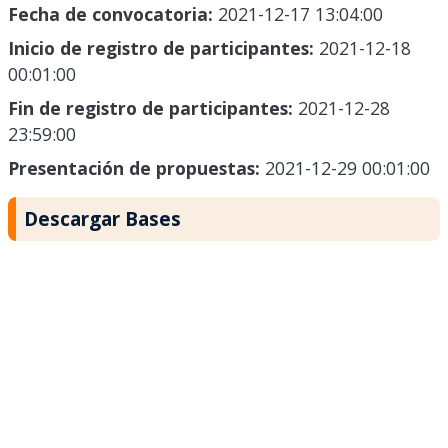
Fecha de convocatoria:
2021-12-17 13:04:00
Inicio de registro de participantes:
2021-12-18
00:01:00
Fin de registro de participantes:
2021-12-28
23:59:00
Presentación de propuestas:
2021-12-29 00:01:00
Descargar Bases