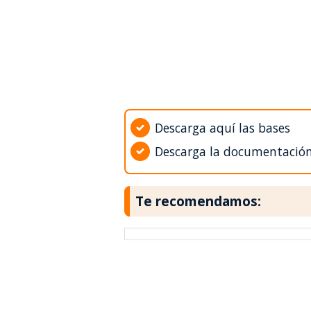
Descarga aquí las bases
Descarga la documentació
Te recomendamos: