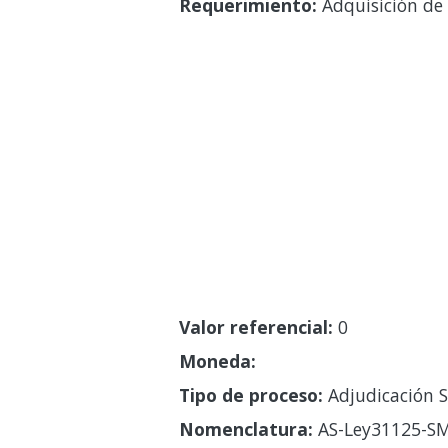
Requerimiento:
Adquisición de 
Valor referencial:
0
Moneda:
Tipo de proceso:
Adjudicación S
Nomenclatura:
AS-Ley31125-SM