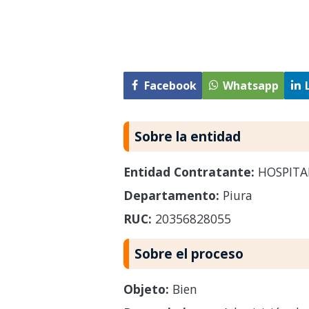
Facebook
Whatsapp
Sobre la entidad
Entidad Contratante:
HOSPITAL
Departamento:
Piura
RUC:
20356828055
Sobre el proceso
Objeto:
Bien