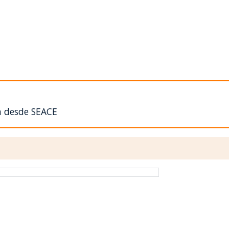
n desde SEACE