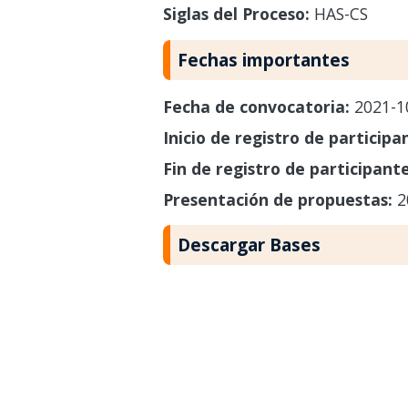
Siglas del Proceso:
HAS-CS
Fechas importantes
Fecha de convocatoria:
2021-1
Inicio de registro de participa
Fin de registro de participant
Presentación de propuestas:
2
Descargar Bases