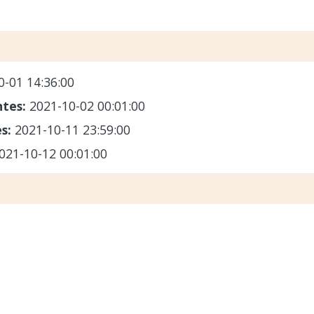
0-01 14:36:00
ntes:
2021-10-02 00:01:00
es:
2021-10-11 23:59:00
021-10-12 00:01:00