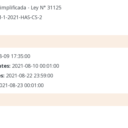
implificada - Ley N° 31125
-1-2021-HAS-CS-2
8-09 17:35:00
ntes:
2021-08-10 00:01:00
es:
2021-08-22 23:59:00
021-08-23 00:01:00