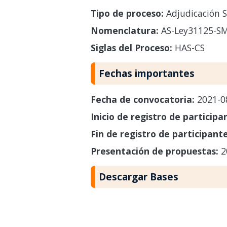
Tipo de proceso:
Adjudicación S
Nomenclatura:
AS-Ley31125-SM
Siglas del Proceso:
HAS-CS
Fechas importantes
Fecha de convocatoria:
2021-0
Inicio de registro de participa
Fin de registro de participant
Presentación de propuestas:
2
Descargar Bases