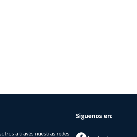
Siguenos en:
otros a través nuestras redes