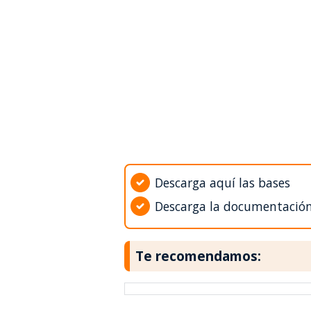
Descarga aquí las bases
Descarga la documentació
Te recomendamos: