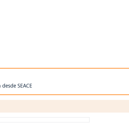
n desde SEACE