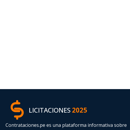
LICITACIONES
2025
Contrataciones.pe es una plataforma informativa sobre