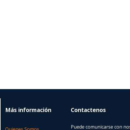
Más información
Contactenos
Puede comunicarse con nos
Quienes Somos