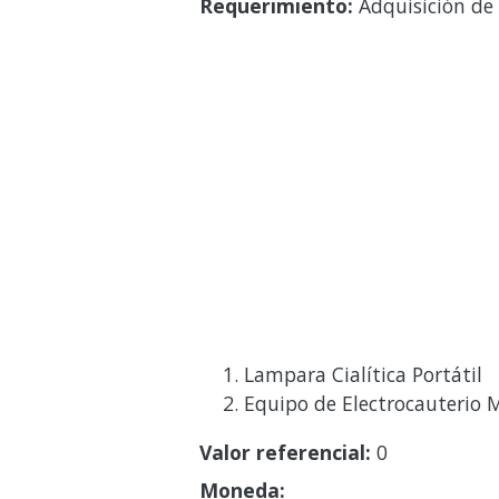
Requerimiento:
Adquisición de 
Lampara Cialítica Portátil
Equipo de Electrocauterio 
Valor referencial:
0
Moneda: