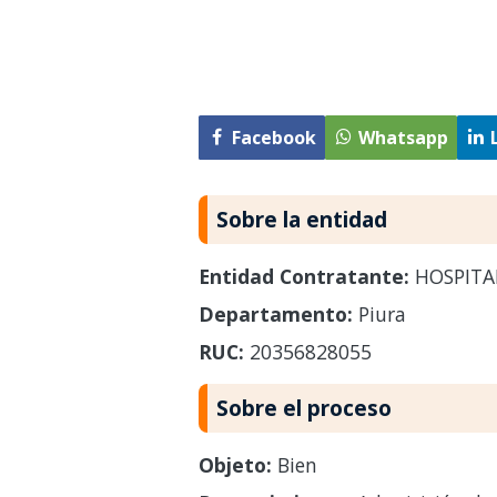
Facebook
Whatsapp
Sobre la entidad
Entidad Contratante:
HOSPITAL
Departamento:
Piura
RUC:
20356828055
Sobre el proceso
Objeto:
Bien