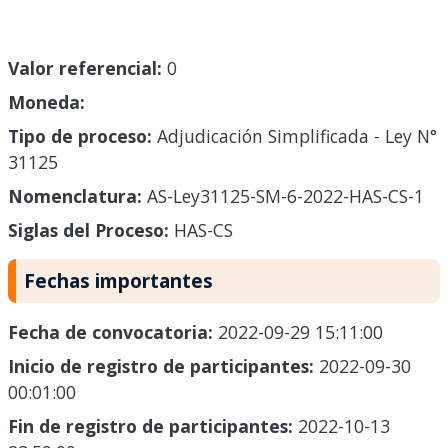
Valor referencial:
0
Moneda:
Tipo de proceso:
Adjudicación Simplificada - Ley N°
31125
Nomenclatura:
AS-Ley31125-SM-6-2022-HAS-CS-1
Siglas del Proceso:
HAS-CS
Fechas importantes
Fecha de convocatoria:
2022-09-29 15:11:00
Inicio de registro de participantes:
2022-09-30
00:01:00
Fin de registro de participantes:
2022-10-13