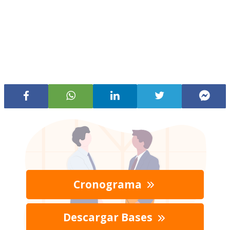
Cronograma
Descargar Bases