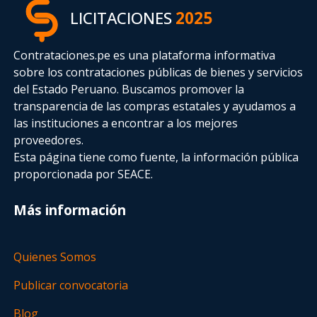
LICITACIONES
2025
Contrataciones.pe es una plataforma informativa
sobre los contrataciones públicas de bienes y servicios
del Estado Peruano. Buscamos promover la
transparencia de las compras estatales
y ayudamos a
las instituciones a encontrar a los mejores
proveedores.
Esta página tiene como fuente, la información pública
proporcionada por SEACE.
Más información
Quienes Somos
Publicar convocatoria
Blog