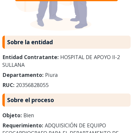
Sobre la entidad
Entidad Contratante:
HOSPITAL DE APOYO II-2
SULLANA
Departamento:
Piura
RUC:
20356828055
Sobre el proceso
Objeto:
Bien
Requerimiento:
ADQUISICIÓN DE EQUIPO