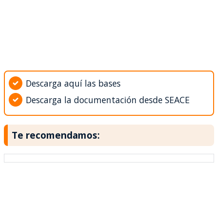
Descarga aquí las bases
Descarga la documentación desde SEACE
Te recomendamos: