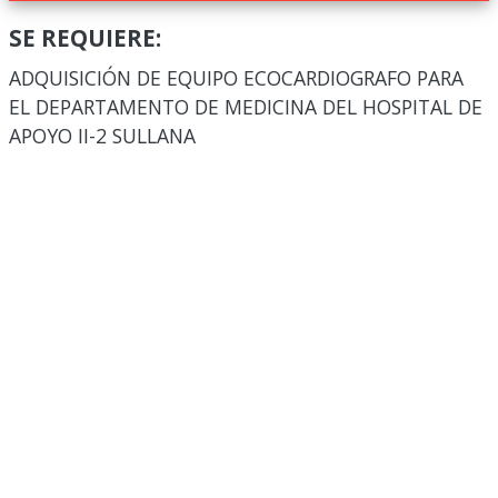
SE REQUIERE:
ADQUISICIÓN DE EQUIPO ECOCARDIOGRAFO PARA
EL DEPARTAMENTO DE MEDICINA DEL HOSPITAL DE
APOYO II-2 SULLANA