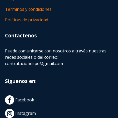
Términos y condiciones
Políticas de privacidad
Contactenos
Puede comunicarse con nosotros a través nuestras
redes sociales o del correo:
contratacionespe@gmail.com
Siguenos en:
Facebook
Instagram