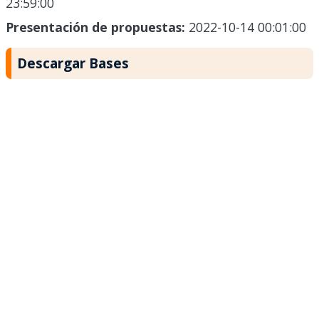
23:59:00
Presentación de propuestas:
2022-10-14 00:01:00
Descargar Bases