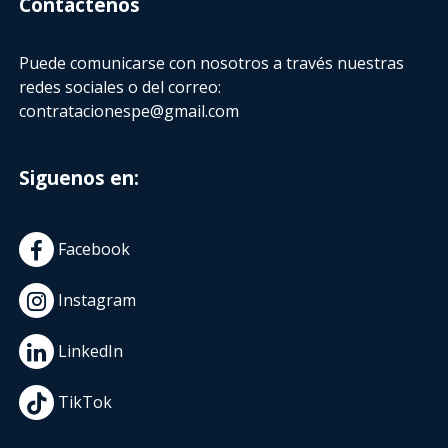
Contactenos
Puede comunicarse con nosotros a través nuestras
redes sociales o del correo:
contratacionespe@gmail.com
Siguenos en:
Facebook
Instagram
LinkedIn
TikTok