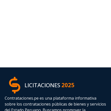
LICITACIONES
2025
Contrataciones.pe es una plataforma informativa
sobre los contrataciones públicas de bienes y servicios
del Estado Peruano. Buscamos promover la