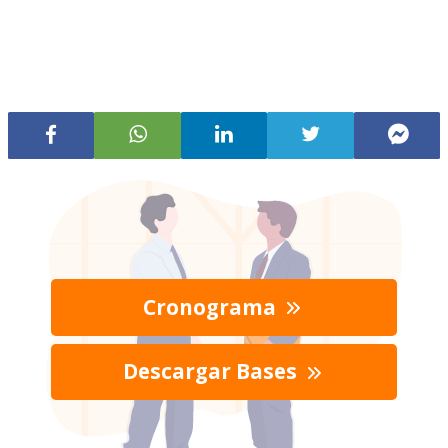
Cronograma
Descargar Bases