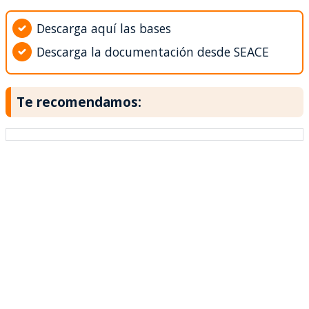
Descarga aquí las bases
Descarga la documentación desde SEACE
Te recomendamos: