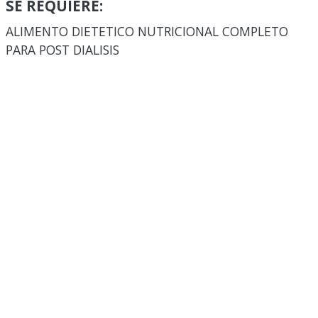
SE REQUIERE:
ALIMENTO DIETETICO NUTRICIONAL COMPLETO
PARA POST DIALISIS