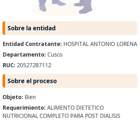
Sobre la entidad
Entidad Contratante:
HOSPITAL ANTONIO LORENA
Departamento:
Cusco
RUC:
20527287112
Sobre el proceso
Objeto:
Bien
Requerimiento:
ALIMENTO DIETETICO
NUTRICIONAL COMPLETO PARA POST DIALISIS