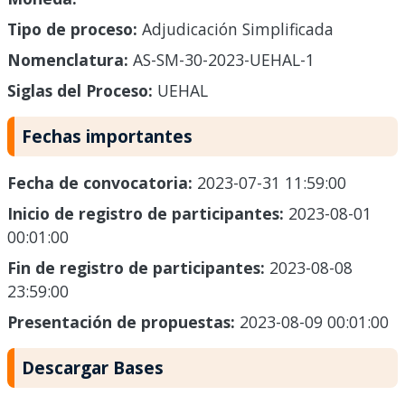
Tipo de proceso:
Adjudicación Simplificada
Nomenclatura:
AS-SM-30-2023-UEHAL-1
Siglas del Proceso:
UEHAL
Fechas importantes
Fecha de convocatoria:
2023-07-31 11:59:00
Inicio de registro de participantes:
2023-08-01
00:01:00
Fin de registro de participantes:
2023-08-08
23:59:00
Presentación de propuestas:
2023-08-09 00:01:00
Descargar Bases