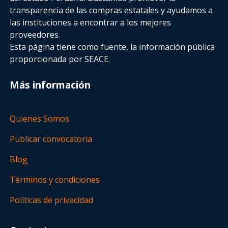
transparencia de las compras estatales
y ayudamos a
las instituciones a encontrar a los mejores
proveedores.
Esta página tiene como fuente, la información pública
proporcionada por SEACE.
Más información
Quienes Somos
Publicar convocatoria
Blog
Términos y condiciones
Políticas de privacidad