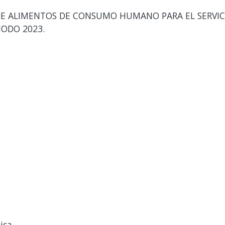
E ALIMENTOS DE CONSUMO HUMANO PARA EL SERVICI
IODO 2023.
ica