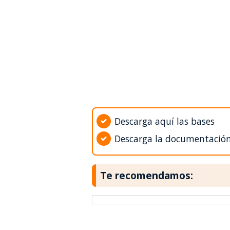
Descarga aquí las bases
Descarga la documentació
Te recomendamos: