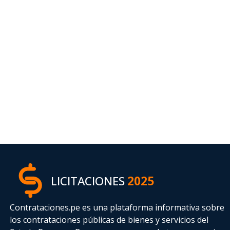
LICITACIONES
2025
Contrataciones.pe es una plataforma informativa sobre
los contrataciones públicas de bienes y servicios del