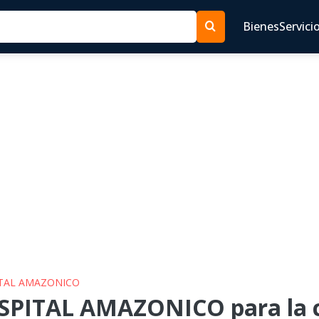
Bienes
Servici
ITAL AMAZONICO
SPITAL AMAZONICO para la c