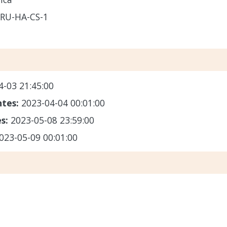
RU-HA-CS-1
4-03 21:45:00
ntes:
2023-04-04 00:01:00
es:
2023-05-08 23:59:00
023-05-09 00:01:00