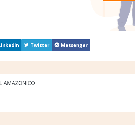
LinkedIn
Twitter
Messenger
L AMAZONICO