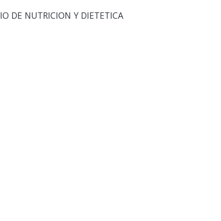
O DE NUTRICION Y DIETETICA