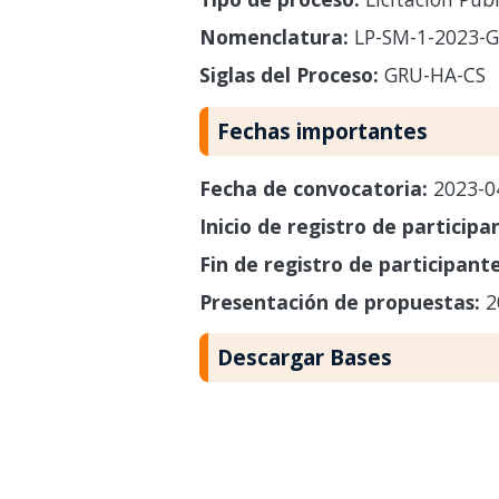
Nomenclatura:
LP-SM-1-2023-G
Siglas del Proceso:
GRU-HA-CS
Fechas importantes
Fecha de convocatoria:
2023-0
Inicio de registro de participa
Fin de registro de participant
Presentación de propuestas:
2
Descargar Bases