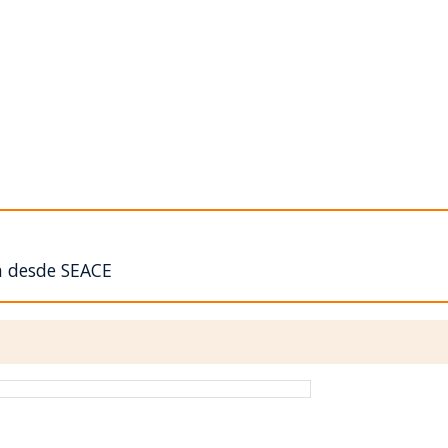
n desde SEACE