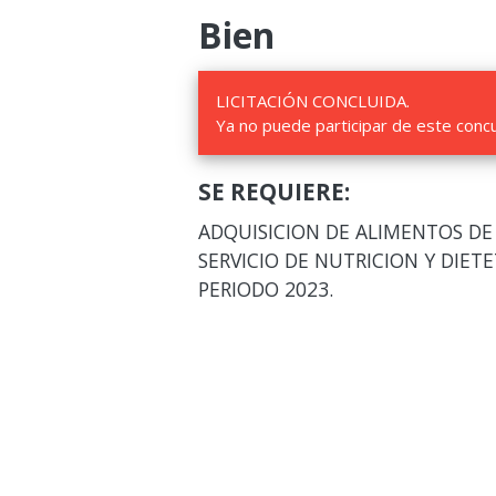
Bien
LICITACIÓN CONCLUIDA.
Ya no puede participar de este conc
SE REQUIERE:
ADQUISICION DE ALIMENTOS D
SERVICIO DE NUTRICION Y DIET
PERIODO 2023.