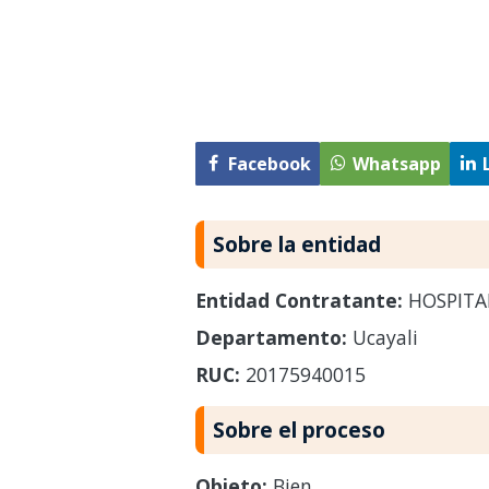
Facebook
Whatsapp
Sobre la entidad
Entidad Contratante:
HOSPITA
Departamento:
Ucayali
RUC:
20175940015
Sobre el proceso
Objeto:
Bien