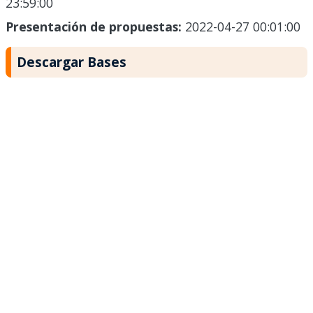
23:59:00
Presentación de propuestas:
2022-04-27 00:01:00
Descargar Bases