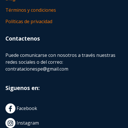
Términos y condiciones
Políticas de privacidad
Contactenos
Puede comunicarse con nosotros a través nuestras
redes sociales o del correo:
contratacionespe@gmail.com
Siguenos en:
Facebook
Instagram