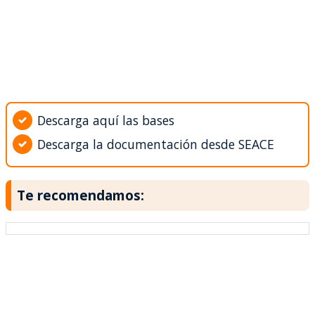
Descarga aquí las bases
Descarga la documentación desde SEACE
Te recomendamos: