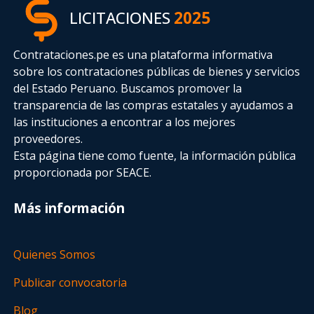
LICITACIONES
2025
Contrataciones.pe es una plataforma informativa
sobre los contrataciones públicas de bienes y servicios
del Estado Peruano. Buscamos promover la
transparencia de las compras estatales
y ayudamos a
las instituciones a encontrar a los mejores
proveedores.
Esta página tiene como fuente, la información pública
proporcionada por SEACE.
Más información
Quienes Somos
Publicar convocatoria
Blog