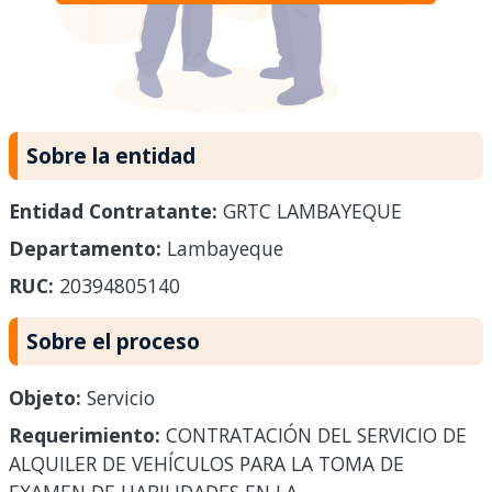
Sobre la entidad
Entidad Contratante:
GRTC LAMBAYEQUE
Departamento:
Lambayeque
RUC:
20394805140
Sobre el proceso
Objeto:
Servicio
Requerimiento:
CONTRATACIÓN DEL SERVICIO DE
ALQUILER DE VEHÍCULOS PARA LA TOMA DE