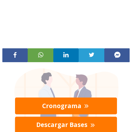
Cronograma
Descargar Bases