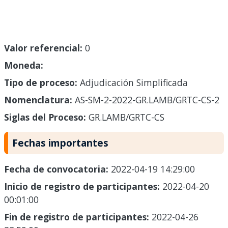
Valor referencial:
0
Moneda:
Tipo de proceso:
Adjudicación Simplificada
Nomenclatura:
AS-SM-2-2022-GR.LAMB/GRTC-CS-2
Siglas del Proceso:
GR.LAMB/GRTC-CS
Fechas importantes
Fecha de convocatoria:
2022-04-19 14:29:00
Inicio de registro de participantes:
2022-04-20
00:01:00
Fin de registro de participantes:
2022-04-26