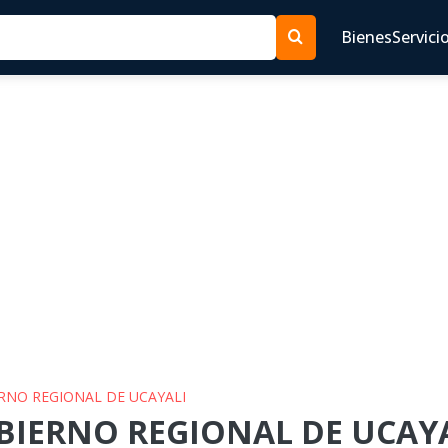
Bienes
Servici
ERNO REGIONAL DE UCAYALI
BIERNO REGIONAL DE UCAYAL