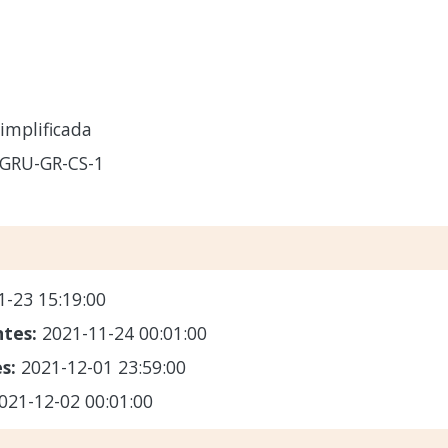
implificada
GRU-GR-CS-1
1-23 15:19:00
ntes:
2021-11-24 00:01:00
es:
2021-12-01 23:59:00
021-12-02 00:01:00