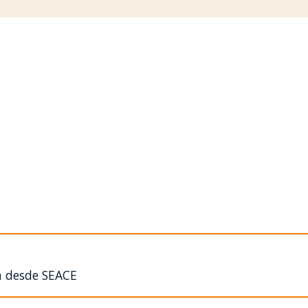
n desde SEACE