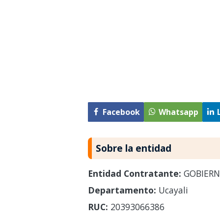
Facebook
Whatsapp
Sobre la entidad
Entidad Contratante:
GOBIERN
Departamento:
Ucayali
RUC:
20393066386