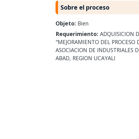
Sobre el proceso
Objeto:
Bien
Requerimiento:
ADQUISICION D
"MEJORAMIENTO DEL PROCESO D
ASOCIACION DE INDUSTRIALES D
ABAD, REGION UCAYALI