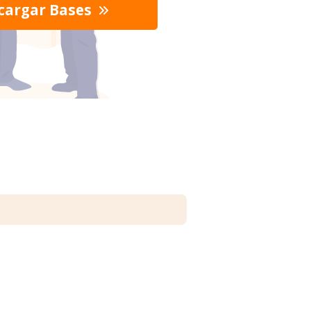
cargar Bases