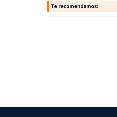
Te recomendamos: