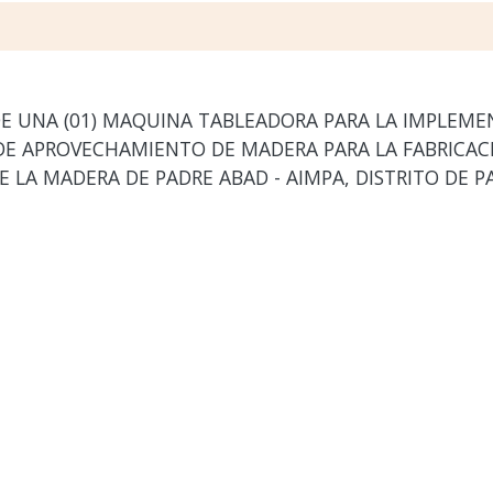
E UNA (01) MAQUINA TABLEADORA PARA LA IMPLEME
E APROVECHAMIENTO DE MADERA PARA LA FABRICACI
E LA MADERA DE PADRE ABAD - AIMPA, DISTRITO DE P