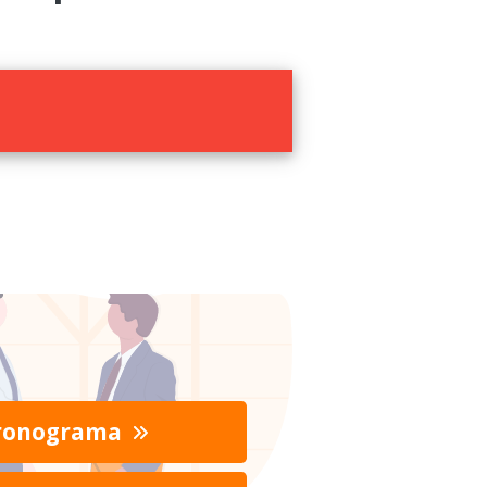
ronograma