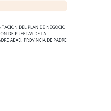
NTACION DEL PLAN DE NEGOCIO
ON DE PUERTAS DE LA
ADRE ABAD, PROVINCIA DE PADRE