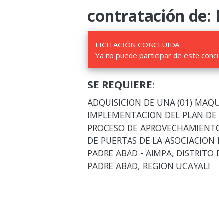
contratación de: 
LICITACIÓN CONCLUIDA.
Ya no puede participar de este conc
SE REQUIERE:
ADQUISICION DE UNA (01) MAQ
IMPLEMENTACION DEL PLAN DE
PROCESO DE APROVECHAMIENTO
DE PUERTAS DE LA ASOCIACION 
PADRE ABAD - AIMPA, DISTRITO 
PADRE ABAD, REGION UCAYALI