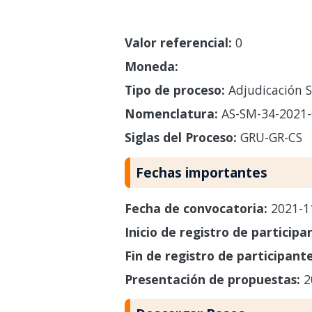
Valor referencial:
0
Moneda:
Tipo de proceso:
Adjudicación S
Nomenclatura:
AS-SM-34-2021-
Siglas del Proceso:
GRU-GR-CS
Fechas importantes
Fecha de convocatoria:
2021-1
Inicio de registro de participa
Fin de registro de participant
Presentación de propuestas:
2