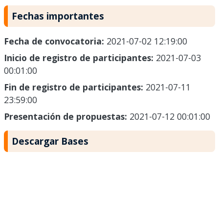
Fechas importantes
Fecha de convocatoria:
2021-07-02 12:19:00
Inicio de registro de participantes:
2021-07-03
00:01:00
Fin de registro de participantes:
2021-07-11
23:59:00
Presentación de propuestas:
2021-07-12 00:01:00
Descargar Bases