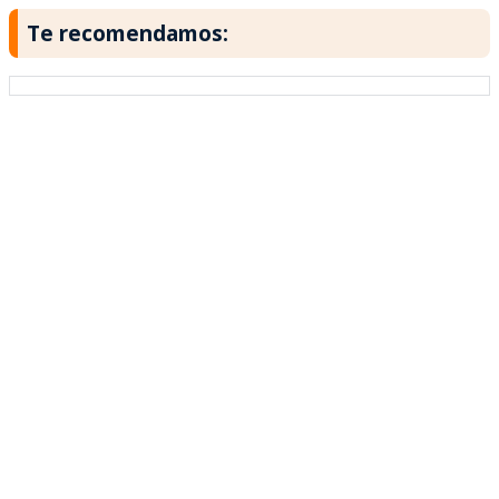
Te recomendamos: