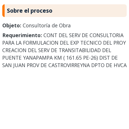
Sobre el proceso
Objeto:
Consultoría de Obra
Requerimiento:
CONT DEL SERV DE CONSULTORIA
PARA LA FORMULACION DEL EXP TECNICO DEL PROY
CREACION DEL SERV DE TRANSITABILIDAD DEL
PUENTE YANAPAMPA KM ( 161.65 PE-26) DIST DE
SAN JUAN PROV DE CASTROVIRREYNA DPTO DE HVCA