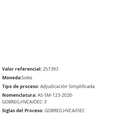
Valor referencial:
257393
Moneda:
Soles
Tipo de proceso:
Adjudicación Simplificada
Nomenclatura:
AS-SM-123-2020-
GOBREG.HVCA/OEC-3
Siglas del Proceso:
GOBREG.HVCA/OEC