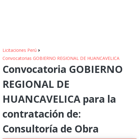
›
Licitaciones Perú
Convocatorias GOBIERNO REGIONAL DE HUANCAVELICA
Convocatoria GOBIERNO
REGIONAL DE
HUANCAVELICA para la
contratación de:
Consultoría de Obra