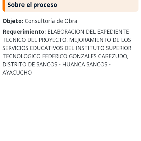
Sobre el proceso
Objeto:
Consultoría de Obra
Requerimiento:
ELABORACION DEL EXPEDIENTE
TECNICO DEL PROYECTO: MEJORAMIENTO DE LOS
SERVICIOS EDUCATIVOS DEL INSTITUTO SUPERIOR
TECNOLOGICO FEDERICO GONZALES CABEZUDO,
DISTRITO DE SANCOS - HUANCA SANCOS -
AYACUCHO