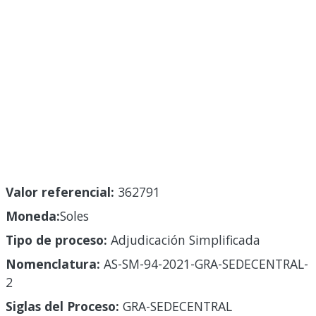
Valor referencial:
362791
Moneda:
Soles
Tipo de proceso:
Adjudicación Simplificada
Nomenclatura:
AS-SM-94-2021-GRA-SEDECENTRAL-
2
Siglas del Proceso:
GRA-SEDECENTRAL