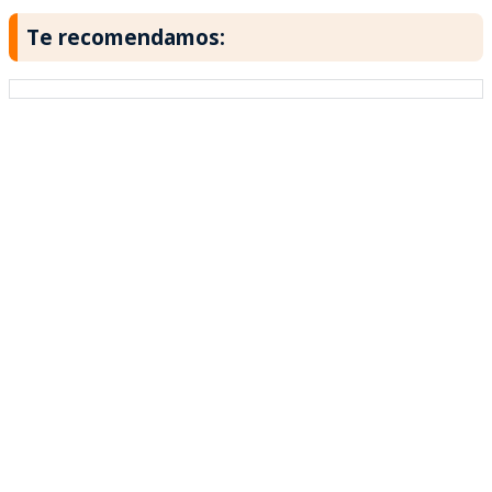
Te recomendamos: