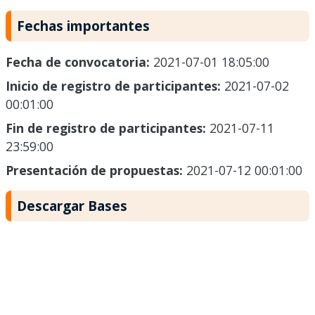
Fechas importantes
Fecha de convocatoria:
2021-07-01 18:05:00
Inicio de registro de participantes:
2021-07-02
00:01:00
Fin de registro de participantes:
2021-07-11
23:59:00
Presentación de propuestas:
2021-07-12 00:01:00
Descargar Bases