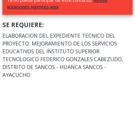
Ya no puede participar de este concurso.
Revise
licitaciones vigentes aquí
SE REQUIERE:
ELABORACION DEL EXPEDIENTE TECNICO DEL
PROYECTO: MEJORAMIENTO DE LOS SERVICIOS
EDUCATIVOS DEL INSTITUTO SUPERIOR
TECNOLOGICO FEDERICO GONZALES CABEZUDO,
DISTRITO DE SANCOS - HUANCA SANCOS -
AYACUCHO