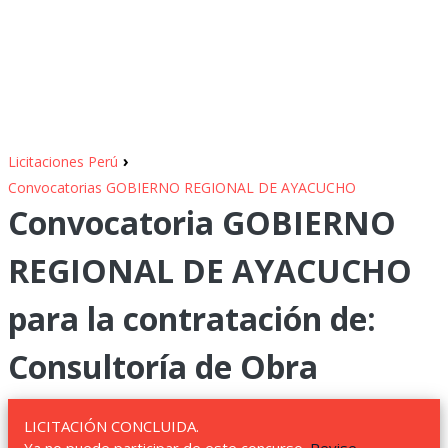
›
Licitaciones Perú
Convocatorias GOBIERNO REGIONAL DE AYACUCHO
Convocatoria GOBIERNO
REGIONAL DE AYACUCHO
para la contratación de:
Consultoría de Obra
LICITACIÓN CONCLUIDA.