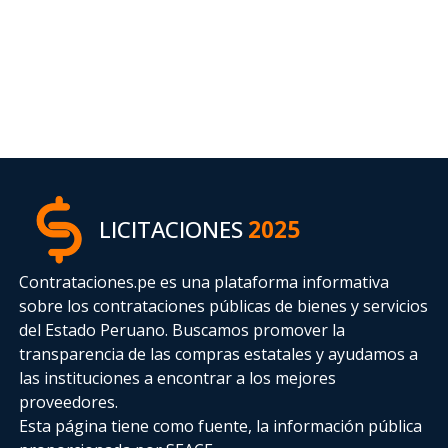
LICITACIONES
2025
Contrataciones.pe es una plataforma informativa
sobre los contrataciones públicas de bienes y servicios
del Estado Peruano. Buscamos promover la
transparencia de las compras estatales
y ayudamos a
las instituciones a encontrar a los mejores
proveedores.
Esta página tiene como fuente, la información pública