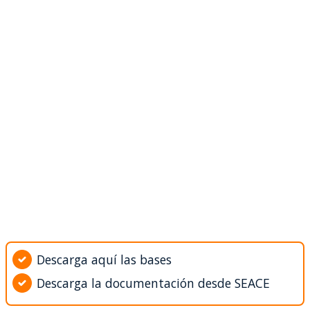
Descarga aquí las bases
Descarga la documentación desde SEACE