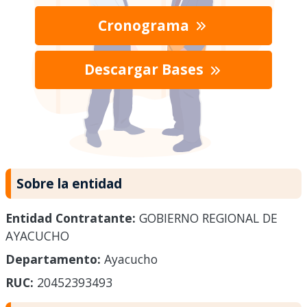
Cronograma
Descargar Bases
Sobre la entidad
Entidad Contratante:
GOBIERNO REGIONAL DE
AYACUCHO
Departamento:
Ayacucho
RUC:
20452393493