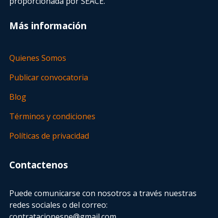
proporcionada por SEACE.
Más información
Quienes Somos
Publicar convocatoria
Blog
Términos y condiciones
Políticas de privacidad
Contactenos
Puede comunicarse con nosotros a través nuestras
redes sociales o del correo:
contratacionespe@gmail.com