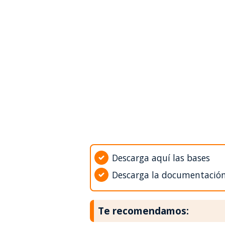
Descarga aquí las bases
Descarga la documentació
Te recomendamos: