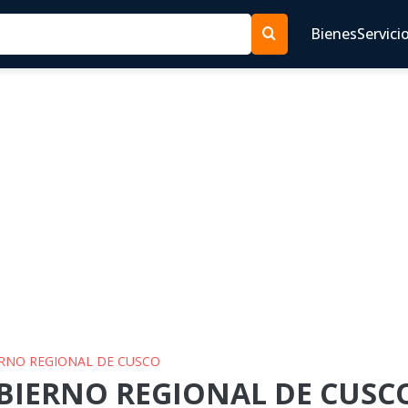
Bienes
Servici
ERNO REGIONAL DE CUSCO
OBIERNO REGIONAL DE CUSCO