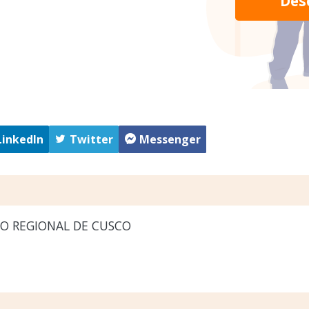
Des
LinkedIn
Twitter
Messenger
O REGIONAL DE CUSCO