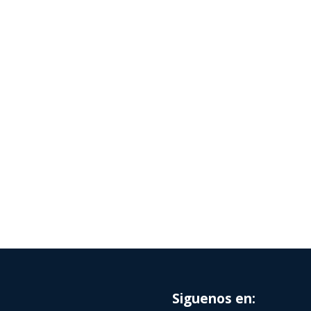
Siguenos en: