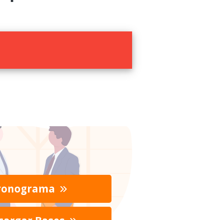
ronograma