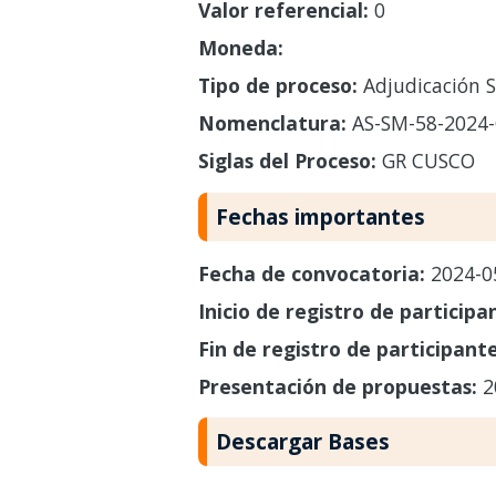
Valor referencial:
0
Moneda:
Tipo de proceso:
Adjudicación S
Nomenclatura:
AS-SM-58-2024
Siglas del Proceso:
GR CUSCO
Fechas importantes
Fecha de convocatoria:
2024-0
Inicio de registro de participa
Fin de registro de participant
Presentación de propuestas:
2
Descargar Bases