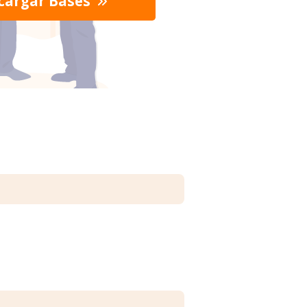
cargar Bases