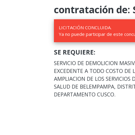
contratación de: 
LICITACIÓN CONCLUIDA.
Ya no puede participar de este conc
SE REQUIERE:
SERVICIO DE DEMOLICION MASI
EXCEDENTE A TODO COSTO DE 
AMPLIACION DE LOS SERVICIOS 
SALUD DE BELEMPAMPA, DISTRI
DEPARTAMENTO CUSCO.