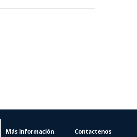
Más información
Contactenos