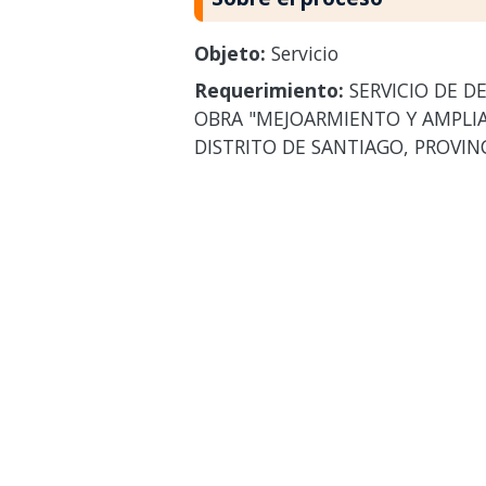
Objeto:
Servicio
Requerimiento:
SERVICIO DE D
OBRA "MEJOARMIENTO Y AMPLIA
DISTRITO DE SANTIAGO, PROVI