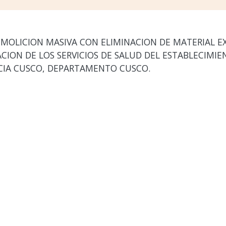
EMOLICION MASIVA CON ELIMINACION DE MATERIAL E
CION DE LOS SERVICIOS DE SALUD DEL ESTABLECIMI
NCIA CUSCO, DEPARTAMENTO CUSCO.