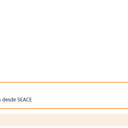
n desde SEACE