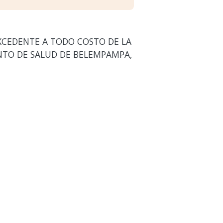
XCEDENTE A TODO COSTO DE LA
ENTO DE SALUD DE BELEMPAMPA,