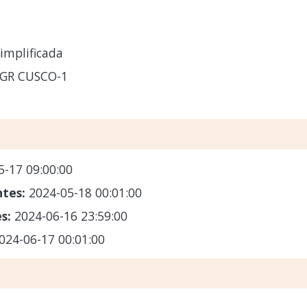
implificada
-GR CUSCO-1
5-17 09:00:00
ntes:
2024-05-18 00:01:00
es:
2024-06-16 23:59:00
024-06-17 00:01:00