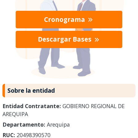
Cronograma
Descargar Bases
Sobre la entidad
Entidad Contratante:
GOBIERNO REGIONAL DE
AREQUIPA
Departamento:
Arequipa
RUC:
20498390570