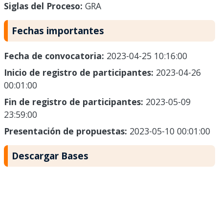
Siglas del Proceso:
GRA
Fechas importantes
Fecha de convocatoria:
2023-04-25 10:16:00
Inicio de registro de participantes:
2023-04-26
00:01:00
Fin de registro de participantes:
2023-05-09
23:59:00
Presentación de propuestas:
2023-05-10 00:01:00
Descargar Bases