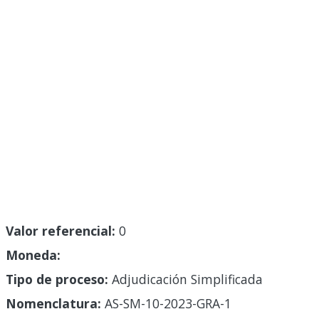
Valor referencial:
0
Moneda:
Tipo de proceso:
Adjudicación Simplificada
Nomenclatura:
AS-SM-10-2023-GRA-1