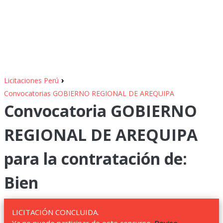
›
Licitaciones Perú
Convocatorias GOBIERNO REGIONAL DE AREQUIPA
Convocatoria GOBIERNO
REGIONAL DE AREQUIPA
para la contratación de:
Bien
LICITACIÓN CONCLUIDA.