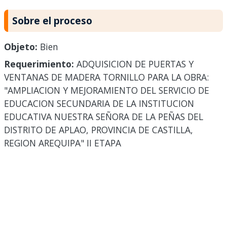
Sobre el proceso
Objeto:
Bien
Requerimiento:
ADQUISICION DE PUERTAS Y
VENTANAS DE MADERA TORNILLO PARA LA OBRA:
"AMPLIACION Y MEJORAMIENTO DEL SERVICIO DE
EDUCACION SECUNDARIA DE LA INSTITUCION
EDUCATIVA NUESTRA SEÑORA DE LA PEÑAS DEL
DISTRITO DE APLAO, PROVINCIA DE CASTILLA,
REGION AREQUIPA" II ETAPA