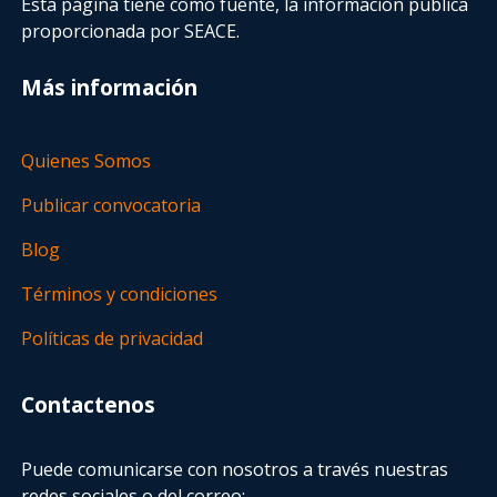
Esta página tiene como fuente, la información pública
proporcionada por SEACE.
Más información
Quienes Somos
Publicar convocatoria
Blog
Términos y condiciones
Políticas de privacidad
Contactenos
Puede comunicarse con nosotros a través nuestras
redes sociales o del correo: