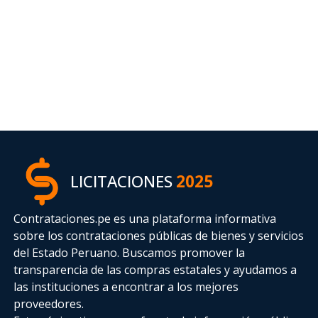
LICITACIONES
2025
Contrataciones.pe es una plataforma informativa
sobre los contrataciones públicas de bienes y servicios
del Estado Peruano. Buscamos promover la
transparencia de las compras estatales
y ayudamos a
las instituciones a encontrar a los mejores
proveedores.