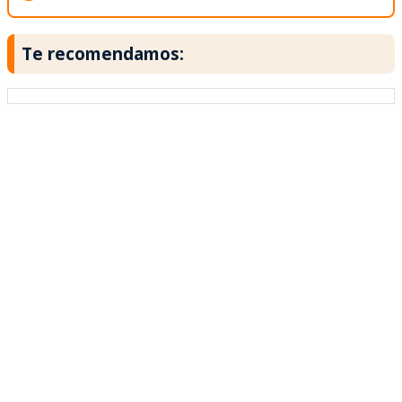
Te recomendamos: