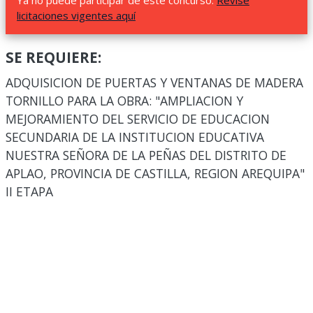
Ya no puede participar de este concurso.
Revise
licitaciones vigentes aquí
SE REQUIERE:
ADQUISICION DE PUERTAS Y VENTANAS DE MADERA
TORNILLO PARA LA OBRA: "AMPLIACION Y
MEJORAMIENTO DEL SERVICIO DE EDUCACION
SECUNDARIA DE LA INSTITUCION EDUCATIVA
NUESTRA SEÑORA DE LA PEÑAS DEL DISTRITO DE
APLAO, PROVINCIA DE CASTILLA, REGION AREQUIPA"
II ETAPA