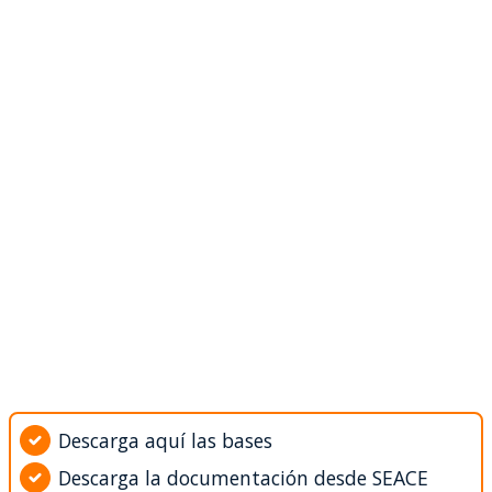
Descarga aquí las bases
Descarga la documentación desde SEACE