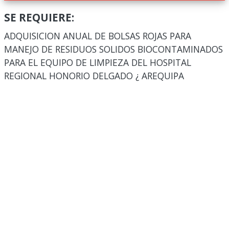
SE REQUIERE:
ADQUISICION ANUAL DE BOLSAS ROJAS PARA
MANEJO DE RESIDUOS SOLIDOS BIOCONTAMINADOS
PARA EL EQUIPO DE LIMPIEZA DEL HOSPITAL
REGIONAL HONORIO DELGADO ¿ AREQUIPA