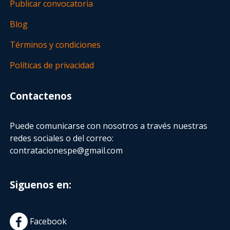
Publicar convocatoria
Blog
Términos y condiciones
Políticas de privacidad
Contactenos
Puede comunicarse con nosotros a través nuestras
redes sociales o del correo:
contratacionespe@gmail.com
Siguenos en:
Facebook