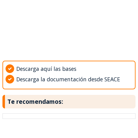
Descarga aquí las bases
Descarga la documentación desde SEACE
Te recomendamos: