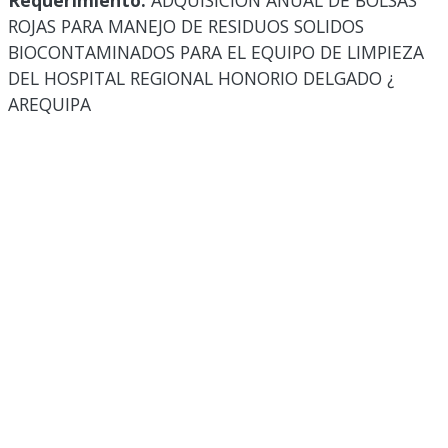
Requerimiento:
ADQUISICION ANUAL DE BOLSAS
ROJAS PARA MANEJO DE RESIDUOS SOLIDOS
BIOCONTAMINADOS PARA EL EQUIPO DE LIMPIEZA
DEL HOSPITAL REGIONAL HONORIO DELGADO ¿
AREQUIPA