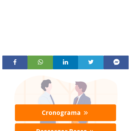
Cronograma