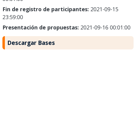
Fin de registro de participantes:
2021-09-15
23:59:00
Presentación de propuestas:
2021-09-16 00:01:00
Descargar Bases