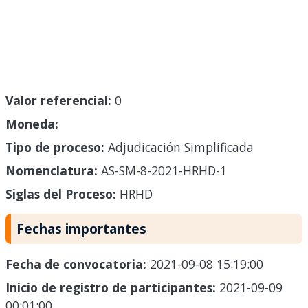
Valor referencial:
0
Moneda:
Tipo de proceso:
Adjudicación Simplificada
Nomenclatura:
AS-SM-8-2021-HRHD-1
Siglas del Proceso:
HRHD
Fechas importantes
Fecha de convocatoria:
2021-09-08 15:19:00
Inicio de registro de participantes:
2021-09-09
00:01:00