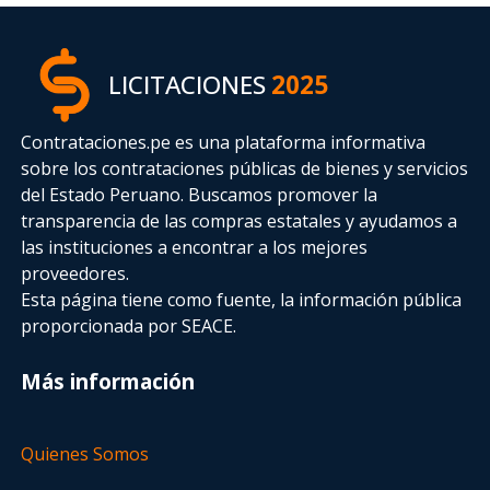
LICITACIONES
2025
Contrataciones.pe es una plataforma informativa
sobre los contrataciones públicas de bienes y servicios
del Estado Peruano. Buscamos promover la
transparencia de las compras estatales
y ayudamos a
las instituciones a encontrar a los mejores
proveedores.
Esta página tiene como fuente, la información pública
proporcionada por SEACE.
Más información
Quienes Somos