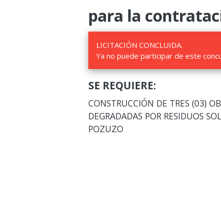
para la contratac
LICITACIÓN CONCLUIDA.
Ya no puede participar de este conc
SE REQUIERE:
CONSTRUCCIÓN DE TRES (03) O
DEGRADADAS POR RESIDUOS SO
POZUZO