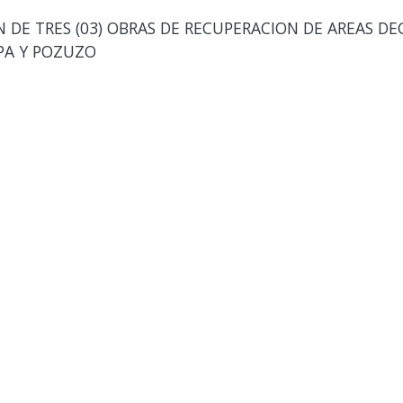
DE TRES (03) OBRAS DE RECUPERACION DE AREAS DE
PA Y POZUZO