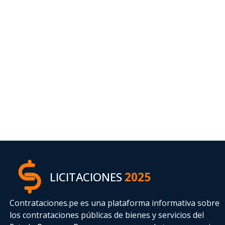
LICITACIONES
2025
Contrataciones.pe es una plataforma informativa sobre
los contrataciones públicas de bienes y servicios del