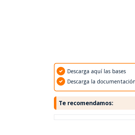
Descarga aquí las bases
Descarga la documentació
Te recomendamos: