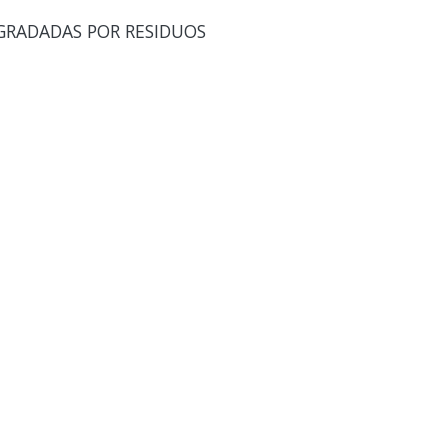
GRADADAS POR RESIDUOS