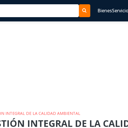
Bienes
Servici
IÓN INTEGRAL DE LA CALIDAD AMBIENTAL
ESTIÓN INTEGRAL DE LA CAL