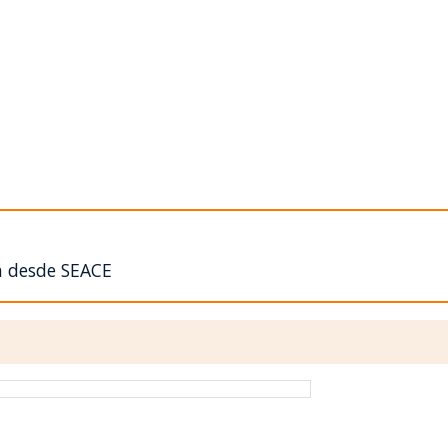
n desde SEACE