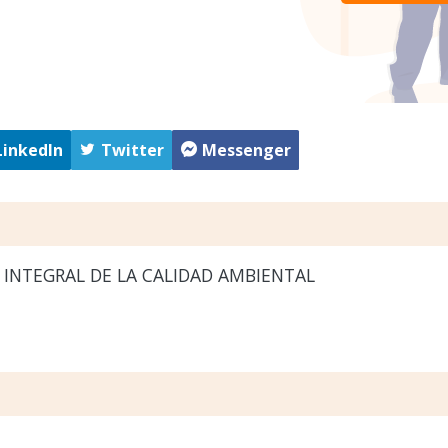
LinkedIn
Twitter
Messenger
INTEGRAL DE LA CALIDAD AMBIENTAL