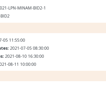
021-LPN-MINAM-BID2-1
BID2
7-05 11:55:00
ntes:
2021-07-05 08:30:00
es:
2021-08-10 16:30:00
021-08-11 10:00:00