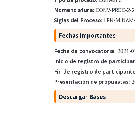
Nomenclatura:
CONV-PROC-2-2
Siglas del Proceso:
LPN-MINAM-
Fechas importantes
Fecha de convocatoria:
2021-0
Inicio de registro de participa
Fin de registro de participant
Presentación de propuestas:
2
Descargar Bases