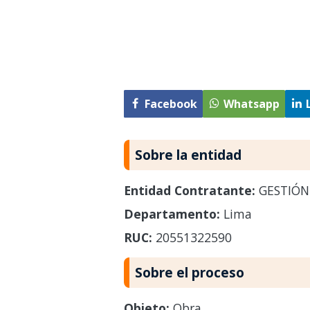
Facebook
Whatsapp
Sobre la entidad
Entidad Contratante:
GESTIÓN 
Departamento:
Lima
RUC:
20551322590
Sobre el proceso
Objeto:
Obra