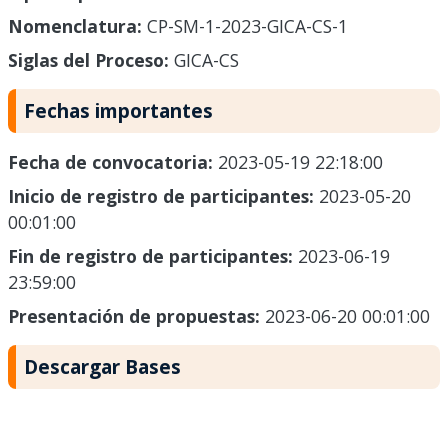
Nomenclatura:
CP-SM-1-2023-GICA-CS-1
Siglas del Proceso:
GICA-CS
Fechas importantes
Fecha de convocatoria:
2023-05-19 22:18:00
Inicio de registro de participantes:
2023-05-20
00:01:00
Fin de registro de participantes:
2023-06-19
23:59:00
Presentación de propuestas:
2023-06-20 00:01:00
Descargar Bases