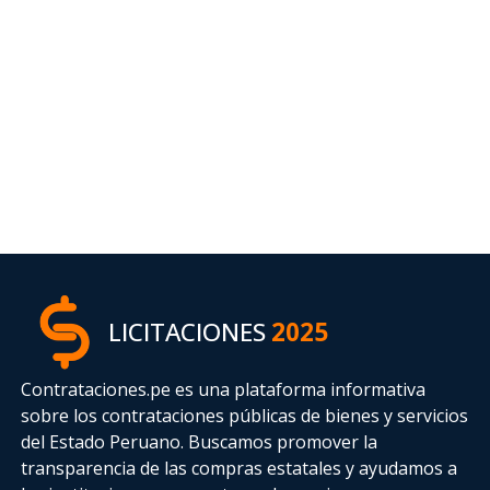
LICITACIONES
2025
Contrataciones.pe es una plataforma informativa
sobre los contrataciones públicas de bienes y servicios
del Estado Peruano. Buscamos promover la
transparencia de las compras estatales
y ayudamos a