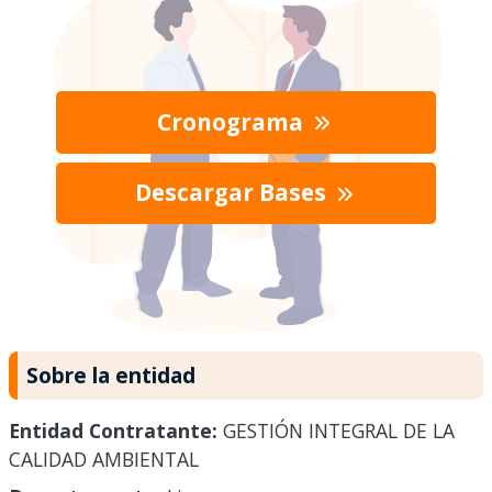
Cronograma
Descargar Bases
Sobre la entidad
Entidad Contratante:
GESTIÓN INTEGRAL DE LA
CALIDAD AMBIENTAL