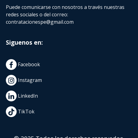
Puede comunicarse con nosotros a través nuestras
redes sociales o del correo:
contratacionespe@gmail.com
Siguenos en:
Facebook
Instagram
LinkedIn
TikTok