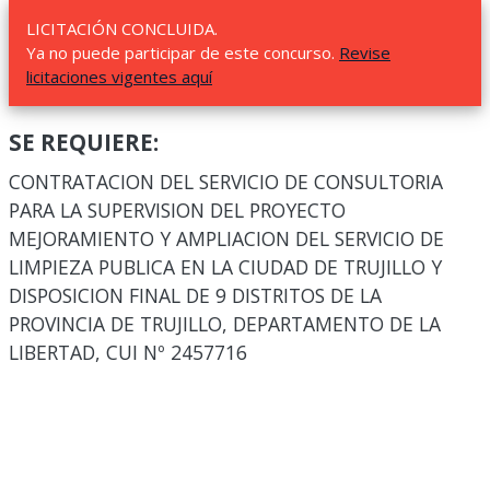
LICITACIÓN CONCLUIDA.
Ya no puede participar de este concurso.
Revise
licitaciones vigentes aquí
SE REQUIERE:
CONTRATACION DEL SERVICIO DE CONSULTORIA
PARA LA SUPERVISION DEL PROYECTO
MEJORAMIENTO Y AMPLIACION DEL SERVICIO DE
LIMPIEZA PUBLICA EN LA CIUDAD DE TRUJILLO Y
DISPOSICION FINAL DE 9 DISTRITOS DE LA
PROVINCIA DE TRUJILLO, DEPARTAMENTO DE LA
LIBERTAD, CUI Nº 2457716