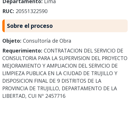
Departamento:
Lima
RUC:
20551322590
Sobre el proceso
Objeto:
Consultoría de Obra
Requerimiento:
CONTRATACION DEL SERVICIO DE
CONSULTORIA PARA LA SUPERVISION DEL PROYECTO
MEJORAMIENTO Y AMPLIACION DEL SERVICIO DE
LIMPIEZA PUBLICA EN LA CIUDAD DE TRUJILLO Y
DISPOSICION FINAL DE 9 DISTRITOS DE LA
PROVINCIA DE TRUJILLO, DEPARTAMENTO DE LA
LIBERTAD, CUI Nº 2457716