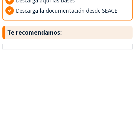
Descarga aquí las bases
Descarga la documentación desde SEACE
Te recomendamos: