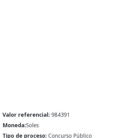
Valor referencial:
984391
Moneda:
Soles
Tipo de proceso:
Concurso Público