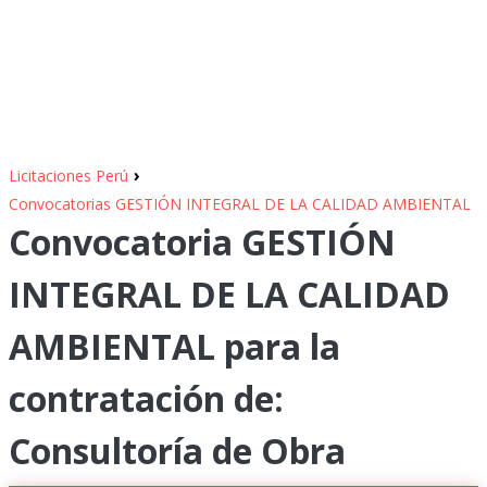
›
Licitaciones Perú
Convocatorias GESTIÓN INTEGRAL DE LA CALIDAD AMBIENTAL
Convocatoria GESTIÓN
INTEGRAL DE LA CALIDAD
AMBIENTAL para la
contratación de:
Consultoría de Obra