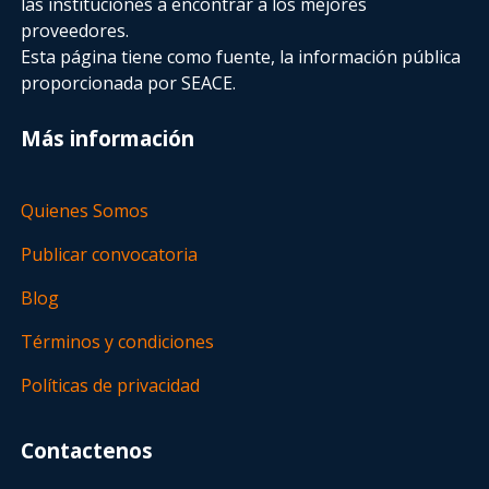
las instituciones a encontrar a los mejores
proveedores.
Esta página tiene como fuente, la información pública
proporcionada por SEACE.
Más información
Quienes Somos
Publicar convocatoria
Blog
Términos y condiciones
Políticas de privacidad
Contactenos