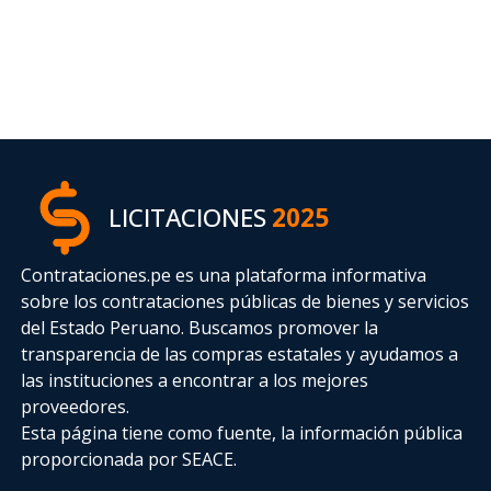
LICITACIONES
2025
Contrataciones.pe es una plataforma informativa
sobre los contrataciones públicas de bienes y servicios
del Estado Peruano. Buscamos promover la
transparencia de las compras estatales
y ayudamos a
las instituciones a encontrar a los mejores
proveedores.
Esta página tiene como fuente, la información pública
proporcionada por SEACE.