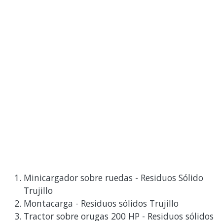
Minicargador sobre ruedas - Residuos Sólido
Trujillo
Montacarga - Residuos sólidos Trujillo
Tractor sobre orugas 200 HP - Residuos sólidos