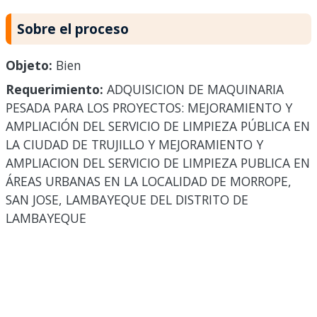
Sobre el proceso
Objeto:
Bien
Requerimiento:
ADQUISICION DE MAQUINARIA
PESADA PARA LOS PROYECTOS: MEJORAMIENTO Y
AMPLIACIÓN DEL SERVICIO DE LIMPIEZA PÚBLICA EN
LA CIUDAD DE TRUJILLO Y MEJORAMIENTO Y
AMPLIACION DEL SERVICIO DE LIMPIEZA PUBLICA EN
ÁREAS URBANAS EN LA LOCALIDAD DE MORROPE,
SAN JOSE, LAMBAYEQUE DEL DISTRITO DE
LAMBAYEQUE