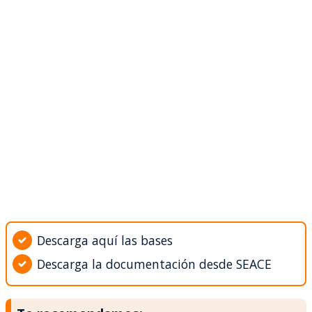
Descarga aquí las bases
Descarga la documentación desde SEACE