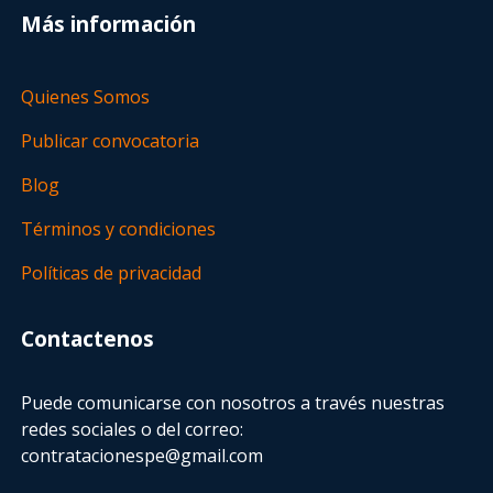
Más información
Quienes Somos
Publicar convocatoria
Blog
Términos y condiciones
Políticas de privacidad
Contactenos
Puede comunicarse con nosotros a través nuestras
redes sociales o del correo:
contratacionespe@gmail.com