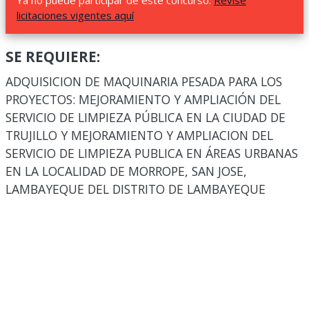
Ya no puede participar de este concurso.
Revise
licitaciones vigentes aquí
SE REQUIERE:
ADQUISICION DE MAQUINARIA PESADA PARA LOS
PROYECTOS: MEJORAMIENTO Y AMPLIACIÓN DEL
SERVICIO DE LIMPIEZA PÚBLICA EN LA CIUDAD DE
TRUJILLO Y MEJORAMIENTO Y AMPLIACION DEL
SERVICIO DE LIMPIEZA PUBLICA EN ÁREAS URBANAS
EN LA LOCALIDAD DE MORROPE, SAN JOSE,
LAMBAYEQUE DEL DISTRITO DE LAMBAYEQUE