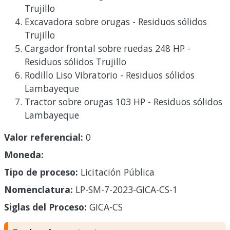
Trujillo
Excavadora sobre orugas - Residuos sólidos
Trujillo
Cargador frontal sobre ruedas 248 HP -
Residuos sólidos Trujillo
Rodillo Liso Vibratorio - Residuos sólidos
Lambayeque
Tractor sobre orugas 103 HP - Residuos sólidos
Lambayeque
Valor referencial:
0
Moneda:
Tipo de proceso:
Licitación Pública
Nomenclatura:
LP-SM-7-2023-GICA-CS-1
Siglas del Proceso:
GICA-CS