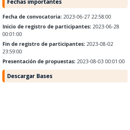
Fechas importantes
Fecha de convocatoria:
2023-06-27 22:58:00
Inicio de registro de participantes:
2023-06-28
00:01:00
Fin de registro de participantes:
2023-08-02
23:59:00
Presentación de propuestas:
2023-08-03 00:01:00
Descargar Bases