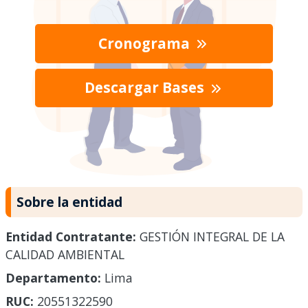
Cronograma
Descargar Bases
Sobre la entidad
Entidad Contratante:
GESTIÓN INTEGRAL DE LA
CALIDAD AMBIENTAL
Departamento:
Lima
RUC:
20551322590