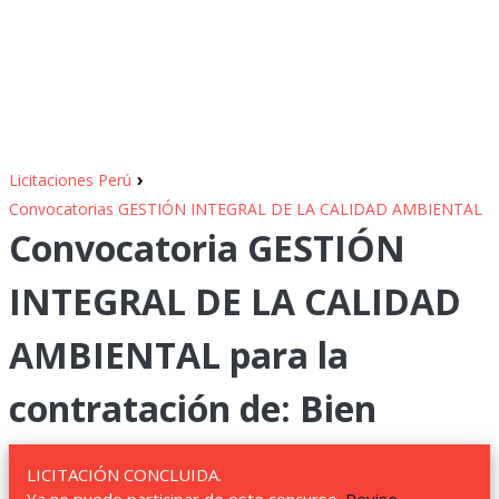
›
Licitaciones Perú
Convocatorias GESTIÓN INTEGRAL DE LA CALIDAD AMBIENTAL
Convocatoria GESTIÓN
INTEGRAL DE LA CALIDAD
AMBIENTAL para la
contratación de: Bien
LICITACIÓN CONCLUIDA.