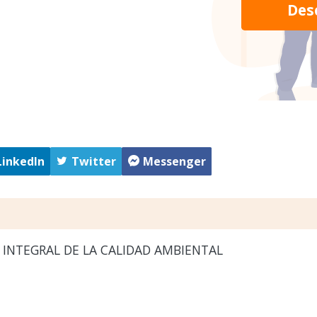
Des
LinkedIn
Twitter
Messenger
INTEGRAL DE LA CALIDAD AMBIENTAL