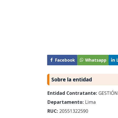
Facebook
Whatsapp
Sobre la entidad
Entidad Contratante:
GESTIÓN 
Departamento:
Lima
RUC:
20551322590