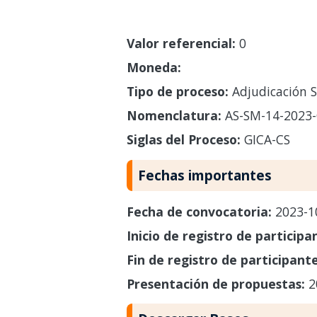
Valor referencial:
0
Moneda:
Tipo de proceso:
Adjudicación S
Nomenclatura:
AS-SM-14-2023-
Siglas del Proceso:
GICA-CS
Fechas importantes
Fecha de convocatoria:
2023-1
Inicio de registro de participa
Fin de registro de participant
Presentación de propuestas:
2