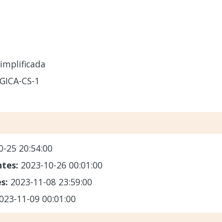
implificada
GICA-CS-1
0-25 20:54:00
ntes:
2023-10-26 00:01:00
es:
2023-11-08 23:59:00
023-11-09 00:01:00