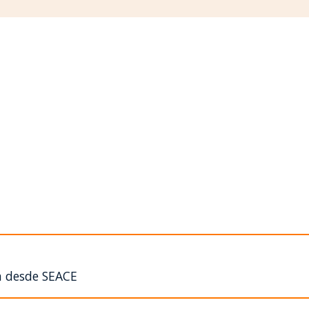
n desde SEACE