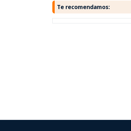
Te recomendamos: