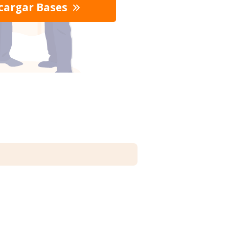
cargar Bases