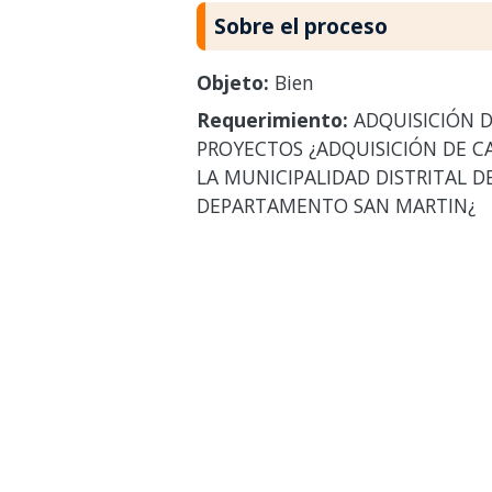
Sobre el proceso
Objeto:
Bien
Requerimiento:
ADQUISICIÓN D
PROYECTOS ¿ADQUISICIÓN DE C
LA MUNICIPALIDAD DISTRITAL D
DEPARTAMENTO SAN MARTIN¿