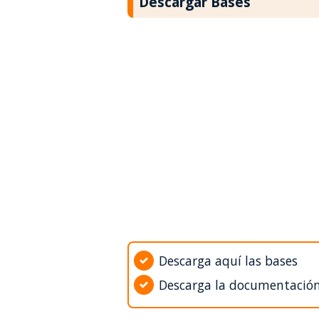
Descargar Bases
Descarga aquí las bases
Descarga la documentació