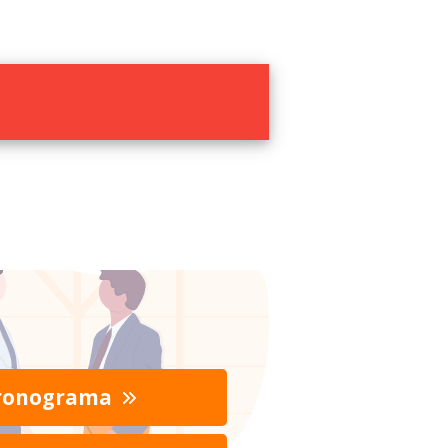
ronograma