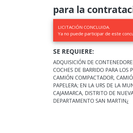
para la contratac
LICITACIÓN CONCLUIDA.
Ya no puede participar de este conc
SE REQUIERE:
ADQUISICIÓN DE CONTENEDORES,
COCHES DE BARRIDO PARA LOS 
CAMIÓN COMPACTADOR, CAMIÓ
PAPELERA; EN LA URS DE LA MU
CAJAMARCA, DISTRITO DE NUEVA
DEPARTAMENTO SAN MARTIN¿