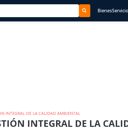
Bienes
Servici
IÓN INTEGRAL DE LA CALIDAD AMBIENTAL
ESTIÓN INTEGRAL DE LA CAL