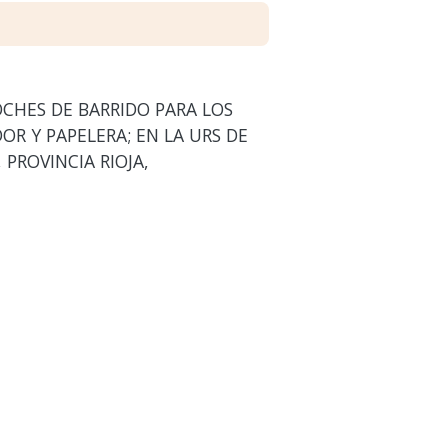
OCHES DE BARRIDO PARA LOS
 Y PAPELERA; EN LA URS DE
PROVINCIA RIOJA,