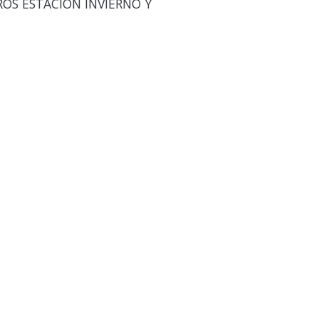
OS ESTACION INVIERNO Y