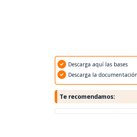
Descarga aquí las bases
Descarga la documentació
Te recomendamos: