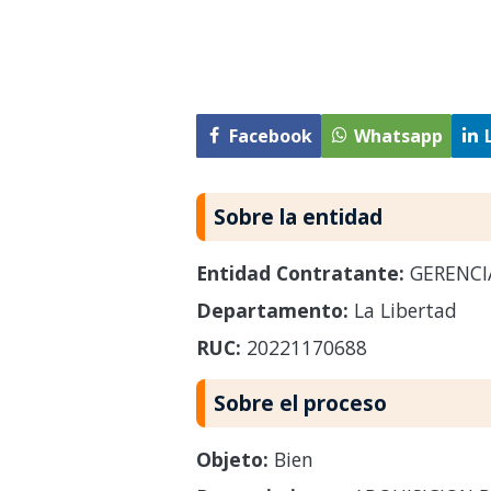
Facebook
Whatsapp
Sobre la entidad
Entidad Contratante:
GERENCI
Departamento:
La Libertad
RUC:
20221170688
Sobre el proceso
Objeto:
Bien