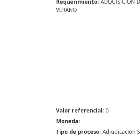
Requerimiento:
ADQUISICION D
VERANO
Valor referencial:
0
Moneda:
Tipo de proceso:
Adjudicación S