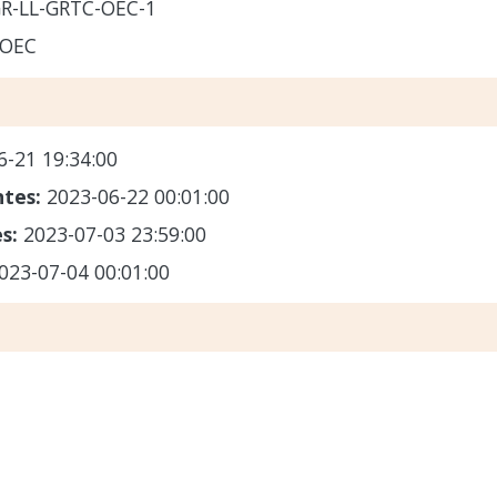
R-LL-GRTC-OEC-1
-OEC
6-21 19:34:00
ntes:
2023-06-22 00:01:00
es:
2023-07-03 23:59:00
023-07-04 00:01:00