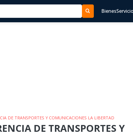
Bienes
Servici
NCIA DE TRANSPORTES Y COMUNICACIONES LA LIBERTAD
ERENCIA DE TRANSPORTES Y