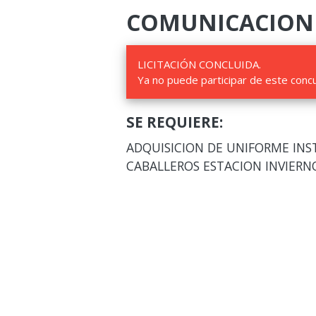
COMUNICACIONES 
LICITACIÓN CONCLUIDA.
Ya no puede participar de este conc
SE REQUIERE:
ADQUISICION DE UNIFORME INS
CABALLEROS ESTACION INVIERN