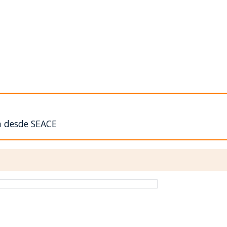
n desde SEACE