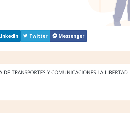
LinkedIn
Twitter
Messenger
A DE TRANSPORTES Y COMUNICACIONES LA LIBERTAD