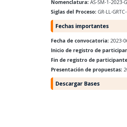
Nomenclatura:
AS-SM-1-2023-G
Siglas del Proceso:
GR-LL-GRTC
Fechas importantes
Fecha de convocatoria:
2023-0
Inicio de registro de participa
Fin de registro de participant
Presentación de propuestas:
2
Descargar Bases