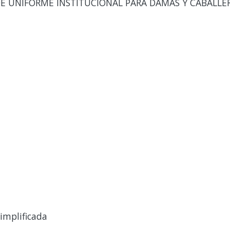
E UNIFORME INSTITUCIONAL PARA DAMAS Y CABALLER
implificada