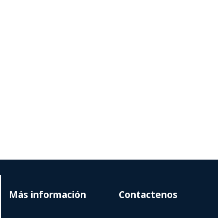
Más información
Contactenos