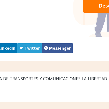
Des
LinkedIn
Twitter
Messenger
A DE TRANSPORTES Y COMUNICACIONES LA LIBERTAD