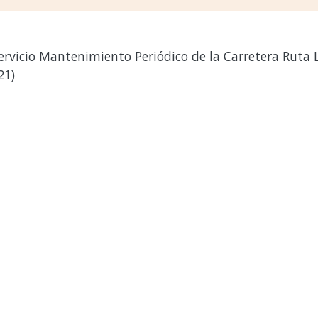
rvicio Mantenimiento Periódico de la Carretera Ruta LI
21)