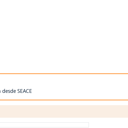
n desde SEACE