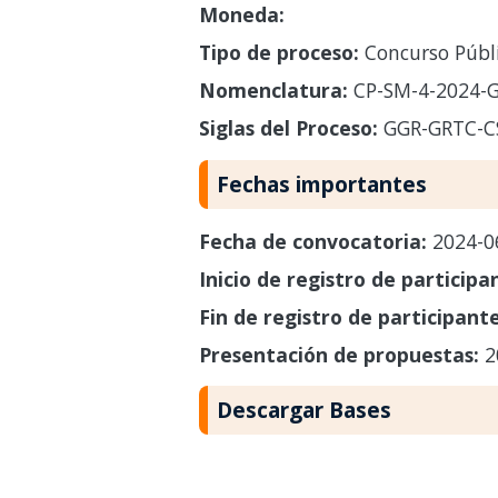
Moneda:
Tipo de proceso:
Concurso Públ
Nomenclatura:
CP-SM-4-2024-G
Siglas del Proceso:
GGR-GRTC-C
Fechas importantes
Fecha de convocatoria:
2024-0
Inicio de registro de participa
Fin de registro de participant
Presentación de propuestas:
2
Descargar Bases