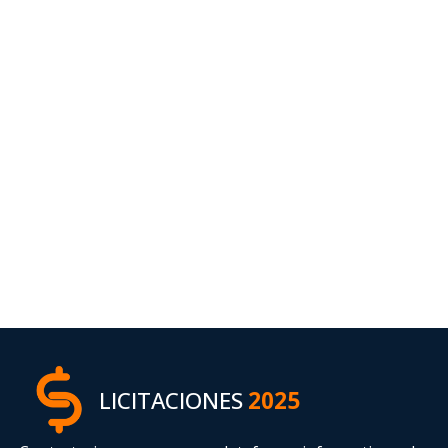
LICITACIONES
2025