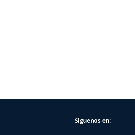
Siguenos en: