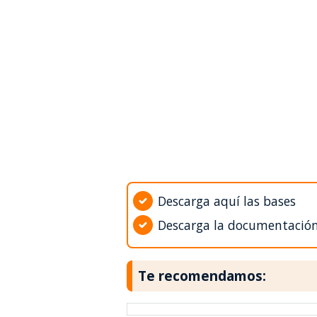
Descarga aquí las bases
Descarga la documentació
Te recomendamos: