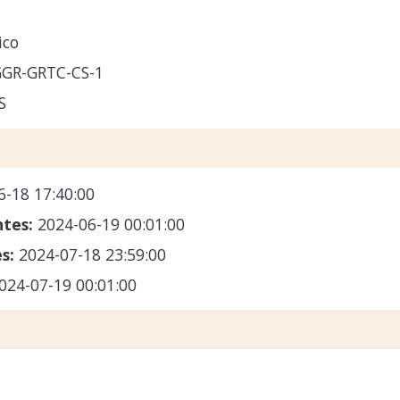
ico
GR-GRTC-CS-1
S
6-18 17:40:00
ntes:
2024-06-19 00:01:00
es:
2024-07-18 23:59:00
024-07-19 00:01:00