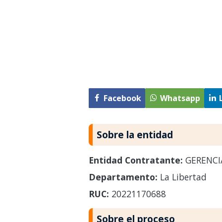
Facebook
Whatsapp
Sobre la entidad
Entidad Contratante:
GERENCI
Departamento:
La Libertad
RUC:
20221170688
Sobre el proceso