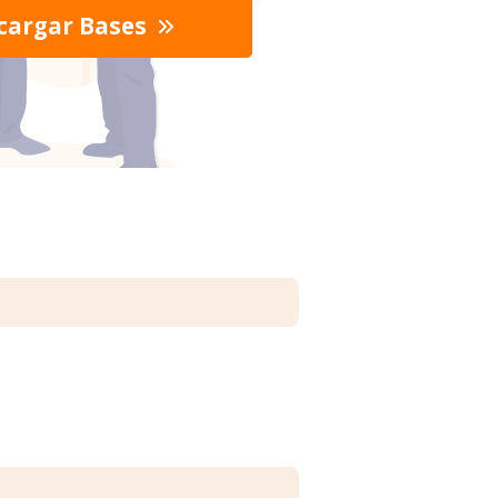
cargar Bases