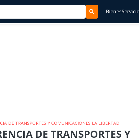
Bienes
Servici
NCIA DE TRANSPORTES Y COMUNICACIONES LA LIBERTAD
ERENCIA DE TRANSPORTES Y