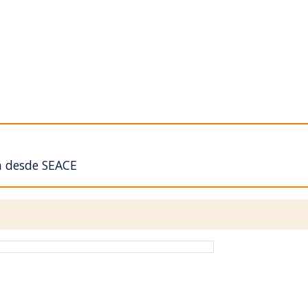
n desde SEACE