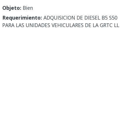
Objeto:
Bien
Requerimiento:
ADQUISICION DE DIESEL B5 S50
PARA LAS UNIDADES VEHICULARES DE LA GRTC LL