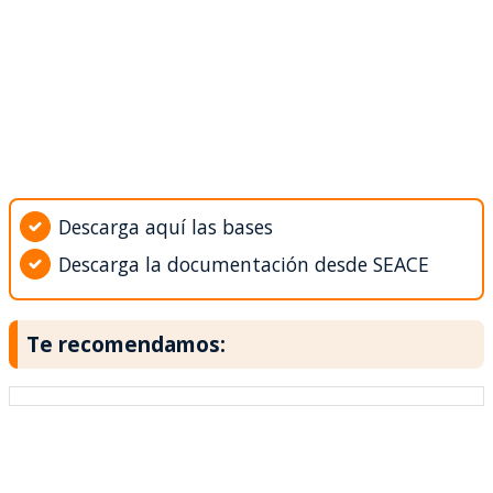
Descarga aquí las bases
Descarga la documentación desde SEACE
Te recomendamos: