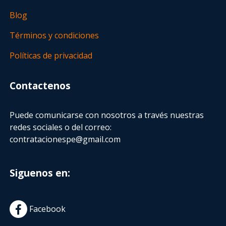
Blog
Términos y condiciones
Políticas de privacidad
Contactenos
Puede comunicarse con nosotros a través nuestras
redes sociales o del correo:
contratacionespe@gmail.com
Siguenos en:
Facebook