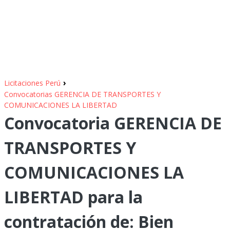
›
Licitaciones Perú
Convocatorias GERENCIA DE TRANSPORTES Y
COMUNICACIONES LA LIBERTAD
Convocatoria GERENCIA DE
TRANSPORTES Y
COMUNICACIONES LA
LIBERTAD para la
contratación de: Bien