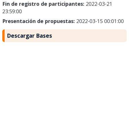
Fin de registro de participantes:
2022-03-21
23:59:00
Presentación de propuestas:
2022-03-15 00:01:00
Descargar Bases