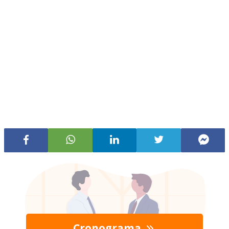
Cronograma