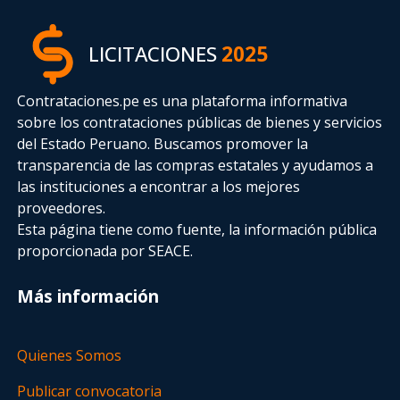
LICITACIONES
2025
Contrataciones.pe es una plataforma informativa
sobre los contrataciones públicas de bienes y servicios
del Estado Peruano. Buscamos promover la
transparencia de las compras estatales
y ayudamos a
las instituciones a encontrar a los mejores
proveedores.
Esta página tiene como fuente, la información pública
proporcionada por SEACE.
Más información
Quienes Somos
Publicar convocatoria