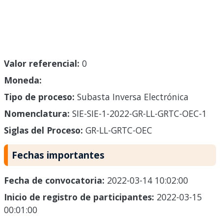
Valor referencial:
0
Moneda:
Tipo de proceso:
Subasta Inversa Electrónica
Nomenclatura:
SIE-SIE-1-2022-GR-LL-GRTC-OEC-1
Siglas del Proceso:
GR-LL-GRTC-OEC
Fechas importantes
Fecha de convocatoria:
2022-03-14 10:02:00
Inicio de registro de participantes:
2022-03-15
00:01:00