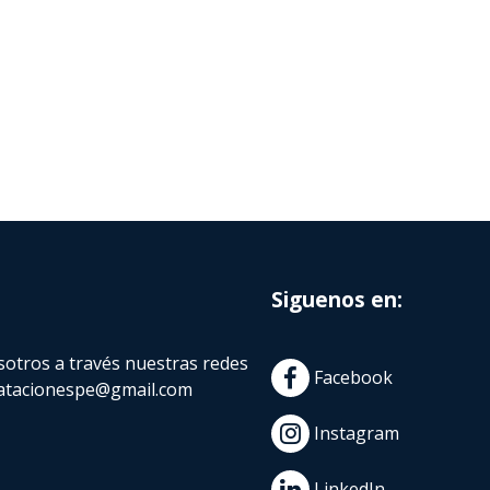
Siguenos en:
otros a través nuestras redes
Facebook
atacionespe@gmail.com
Instagram
LinkedIn