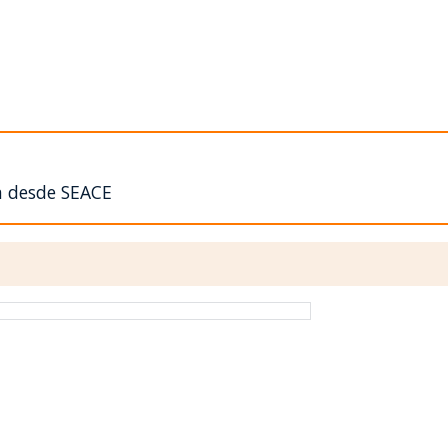
n desde SEACE