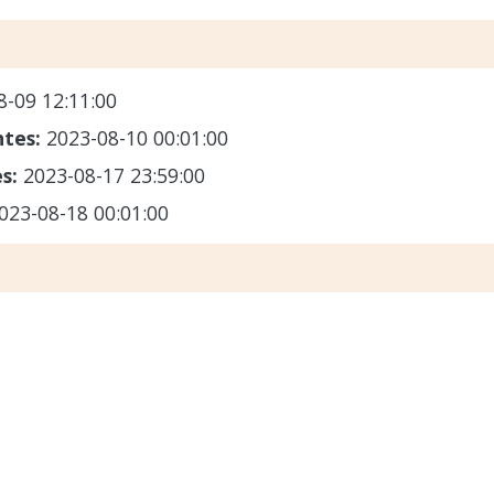
8-09 12:11:00
ntes:
2023-08-10 00:01:00
es:
2023-08-17 23:59:00
023-08-18 00:01:00