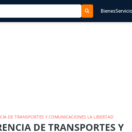
Bienes
Servici
NCIA DE TRANSPORTES Y COMUNICACIONES LA LIBERTAD
ERENCIA DE TRANSPORTES Y