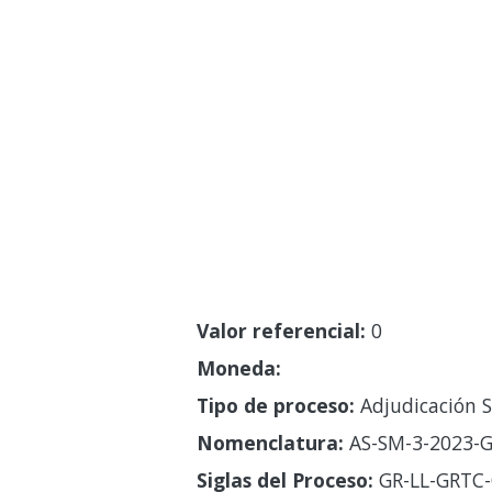
Valor referencial:
0
Moneda:
Tipo de proceso:
Adjudicación S
Nomenclatura:
AS-SM-3-2023-G
Siglas del Proceso:
GR-LL-GRTC