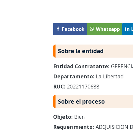
Facebook
Whatsapp
Sobre la entidad
Entidad Contratante:
GERENCI
Departamento:
La Libertad
RUC:
20221170688
Sobre el proceso
Objeto:
Bien
Requerimiento:
ADQUISICION D