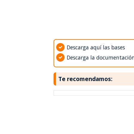
Descarga aquí las bases
Descarga la documentació
Te recomendamos: