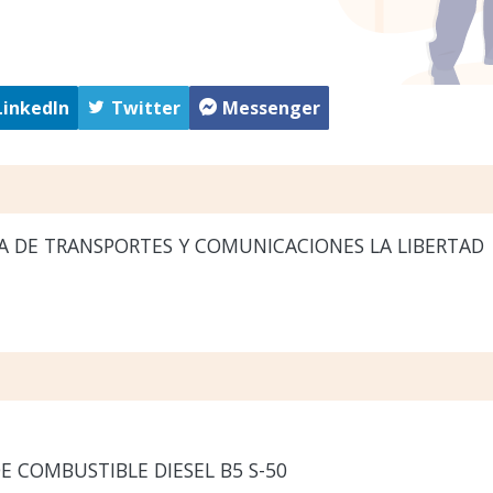
LinkedIn
Twitter
Messenger
A DE TRANSPORTES Y COMUNICACIONES LA LIBERTAD
E COMBUSTIBLE DIESEL B5 S-50