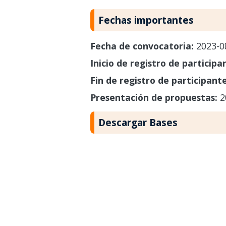
Fechas importantes
Fecha de convocatoria:
2023-0
Inicio de registro de participa
Fin de registro de participant
Presentación de propuestas:
2
Descargar Bases