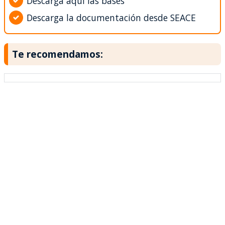
Descarga aquí las bases
Descarga la documentación desde SEACE
Te recomendamos: