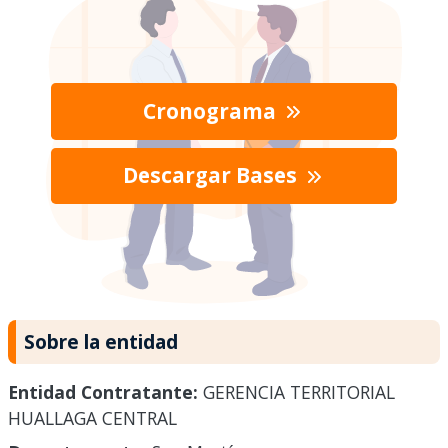
Cronograma
Descargar Bases
Sobre la entidad
Entidad Contratante:
GERENCIA TERRITORIAL
HUALLAGA CENTRAL