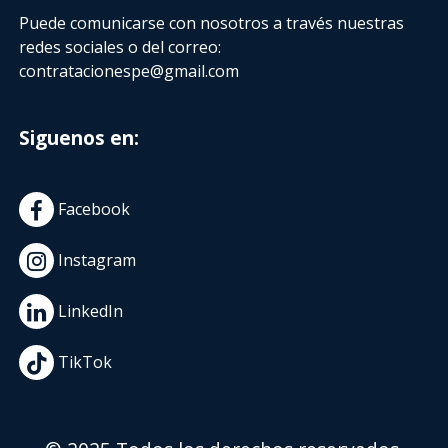
Puede comunicarse con nosotros a través nuestras
redes sociales o del correo:
contratacionespe@gmail.com
Siguenos en:
Facebook
Instagram
LinkedIn
TikTok