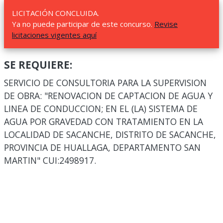
LICITACIÓN CONCLUIDA.
Ya no puede participar de este concurso.
Revise
licitaciones vigentes aquí
SE REQUIERE:
SERVICIO DE CONSULTORIA PARA LA SUPERVISION
DE OBRA: "RENOVACION DE CAPTACION DE AGUA Y
LINEA DE CONDUCCION; EN EL (LA) SISTEMA DE
AGUA POR GRAVEDAD CON TRATAMIENTO EN LA
LOCALIDAD DE SACANCHE, DISTRITO DE SACANCHE,
PROVINCIA DE HUALLAGA, DEPARTAMENTO SAN
MARTIN" CUI:2498917.