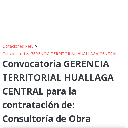
›
Licitaciones Perú
Convocatorias GERENCIA TERRITORIAL HUALLAGA CENTRAL
Convocatoria GERENCIA
TERRITORIAL HUALLAGA
CENTRAL para la
contratación de:
Consultoría de Obra