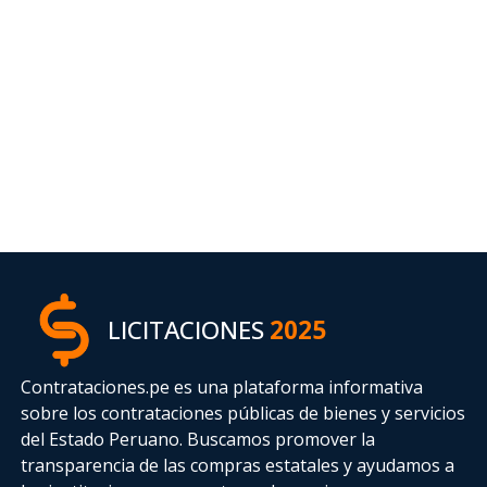
LICITACIONES
2025
Contrataciones.pe es una plataforma informativa
sobre los contrataciones públicas de bienes y servicios
del Estado Peruano. Buscamos promover la
transparencia de las compras estatales
y ayudamos a