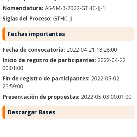
Nomenclatura:
AS-SM-3-2022-GTHC-JJ-1
Siglas del Proceso:
GTHC-JJ
Fechas importantes
Fecha de convocatoria:
2022-04-21 18:28:00
Inicio de registro de participantes:
2022-04-22
00:01:00
Fin de registro de participantes:
2022-05-02
23:59:00
Presentación de propuestas:
2022-05-03 00:01:00
Descargar Bases