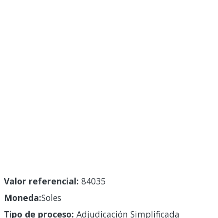
Valor referencial:
84035
Moneda:
Soles
Tipo de proceso:
Adjudicación Simplificada