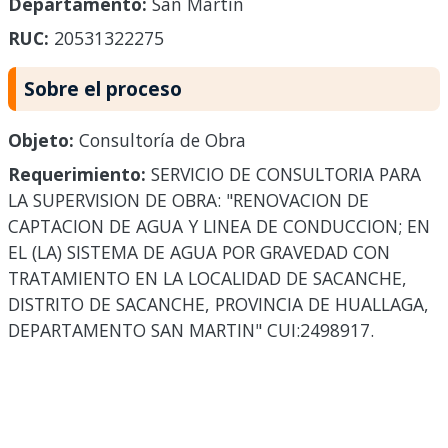
Departamento:
San Martín
RUC:
20531322275
Sobre el proceso
Objeto:
Consultoría de Obra
Requerimiento:
SERVICIO DE CONSULTORIA PARA
LA SUPERVISION DE OBRA: "RENOVACION DE
CAPTACION DE AGUA Y LINEA DE CONDUCCION; EN
EL (LA) SISTEMA DE AGUA POR GRAVEDAD CON
TRATAMIENTO EN LA LOCALIDAD DE SACANCHE,
DISTRITO DE SACANCHE, PROVINCIA DE HUALLAGA,
DEPARTAMENTO SAN MARTIN" CUI:2498917.