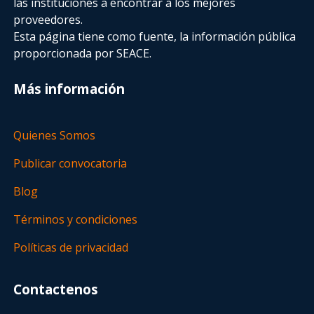
las instituciones a encontrar a los mejores
proveedores.
Esta página tiene como fuente, la información pública
proporcionada por SEACE.
Más información
Quienes Somos
Publicar convocatoria
Blog
Términos y condiciones
Políticas de privacidad
Contactenos