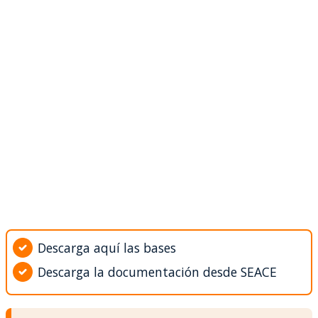
Descarga aquí las bases
Descarga la documentación desde SEACE