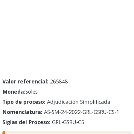
Valor referencial:
265848
Moneda:
Soles
Tipo de proceso:
Adjudicación Simplificada
Nomenclatura:
AS-SM-24-2022-GRL-GSRU-CS-1
Siglas del Proceso:
GRL-GSRU-CS