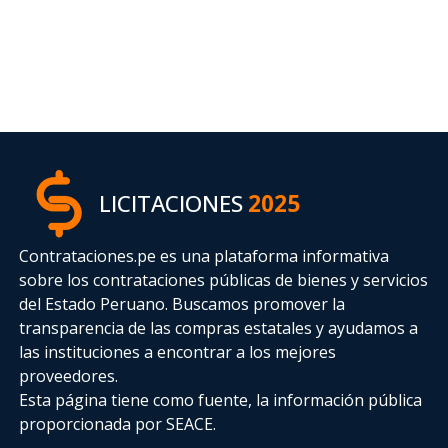
LICITACIONES
2025
Contrataciones.pe es una plataforma informativa
sobre los contrataciones públicas de bienes y servicios
del Estado Peruano. Buscamos promover la
transparencia de las compras estatales
y ayudamos a
las instituciones a encontrar a los mejores
proveedores.
Esta página tiene como fuente, la información pública
proporcionada por SEACE.