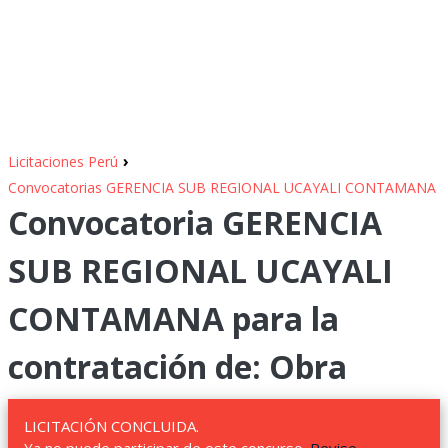
›
Licitaciones Perú
Convocatorias GERENCIA SUB REGIONAL UCAYALI CONTAMANA
Convocatoria GERENCIA
SUB REGIONAL UCAYALI
CONTAMANA para la
contratación de: Obra
LICITACIÓN CONCLUIDA.