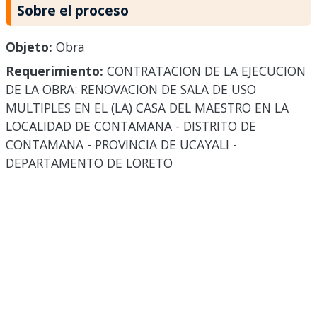
Sobre el proceso
Objeto:
Obra
Requerimiento:
CONTRATACION DE LA EJECUCION
DE LA OBRA: RENOVACION DE SALA DE USO
MULTIPLES EN EL (LA) CASA DEL MAESTRO EN LA
LOCALIDAD DE CONTAMANA - DISTRITO DE
CONTAMANA - PROVINCIA DE UCAYALI -
DEPARTAMENTO DE LORETO