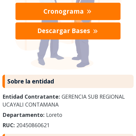
Cronograma
Descargar Bases
Sobre la entidad
Entidad Contratante:
GERENCIA SUB REGIONAL
UCAYALI CONTAMANA
Departamento:
Loreto
RUC:
20450860621