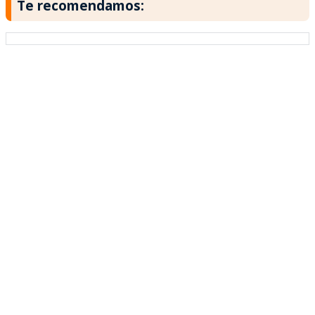
Te recomendamos: