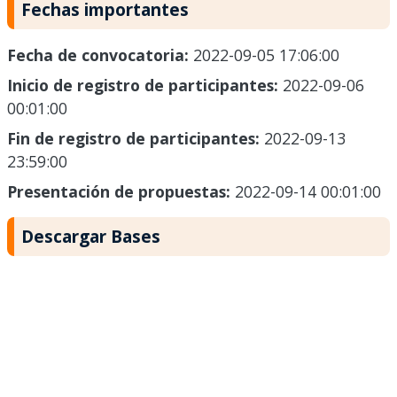
Fechas importantes
Fecha de convocatoria:
2022-09-05 17:06:00
Inicio de registro de participantes:
2022-09-06
00:01:00
Fin de registro de participantes:
2022-09-13
23:59:00
Presentación de propuestas:
2022-09-14 00:01:00
Descargar Bases