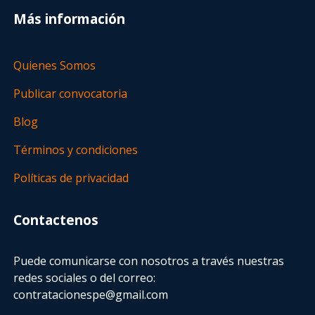
Más información
Quienes Somos
Publicar convocatoria
Blog
Términos y condiciones
Políticas de privacidad
Contactenos
Puede comunicarse con nosotros a través nuestras
redes sociales o del correo:
contratacionespe@gmail.com