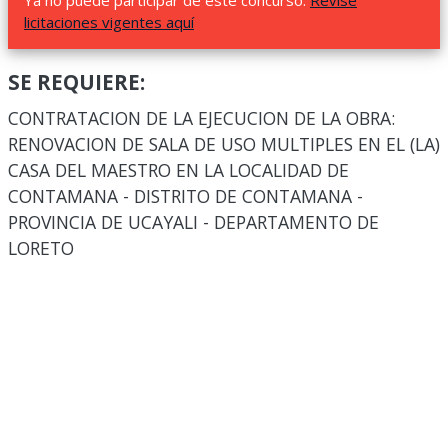
Ya no puede participar de este concurso.
Revise
licitaciones vigentes aquí
SE REQUIERE:
CONTRATACION DE LA EJECUCION DE LA OBRA:
RENOVACION DE SALA DE USO MULTIPLES EN EL (LA)
CASA DEL MAESTRO EN LA LOCALIDAD DE
CONTAMANA - DISTRITO DE CONTAMANA -
PROVINCIA DE UCAYALI - DEPARTAMENTO DE
LORETO