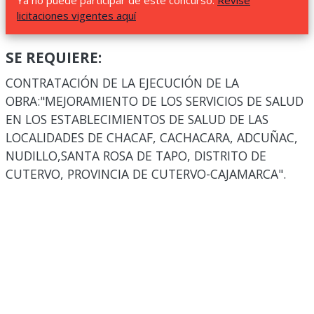
Ya no puede participar de este concurso.
Revise
licitaciones vigentes aquí
SE REQUIERE:
CONTRATACIÓN DE LA EJECUCIÓN DE LA
OBRA:"MEJORAMIENTO DE LOS SERVICIOS DE SALUD
EN LOS ESTABLECIMIENTOS DE SALUD DE LAS
LOCALIDADES DE CHACAF, CACHACARA, ADCUÑAC,
NUDILLO,SANTA ROSA DE TAPO, DISTRITO DE
CUTERVO, PROVINCIA DE CUTERVO-CAJAMARCA".