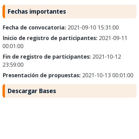
Fechas importantes
Fecha de convocatoria:
2021-09-10 15:31:00
Inicio de registro de participantes:
2021-09-11
00:01:00
Fin de registro de participantes:
2021-10-12
23:59:00
Presentación de propuestas:
2021-10-13 00:01:00
Descargar Bases