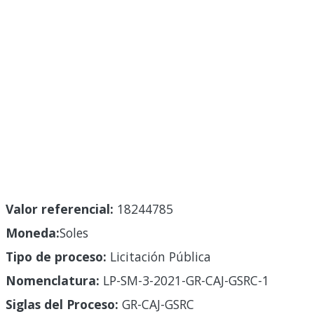
Valor referencial:
18244785
Moneda:
Soles
Tipo de proceso:
Licitación Pública
Nomenclatura:
LP-SM-3-2021-GR-CAJ-GSRC-1
Siglas del Proceso:
GR-CAJ-GSRC