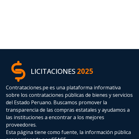
LICITACIONES
2025
Contrataciones.pe es una plataforma informativa
sobre los contrataciones públicas de bienes y servicios
del Estado Peruano. Buscamos promover la
transparencia de las compras estatales
y ayudamos a
las instituciones a encontrar a los mejores
proveedores.
Esta página tiene como fuente, la información pública