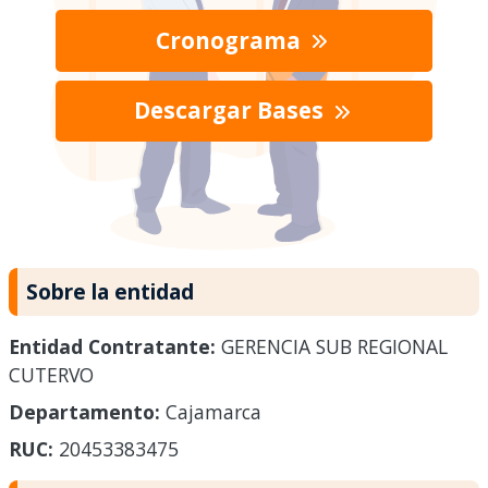
Cronograma
Descargar Bases
Sobre la entidad
Entidad Contratante:
GERENCIA SUB REGIONAL
CUTERVO
Departamento:
Cajamarca
RUC:
20453383475