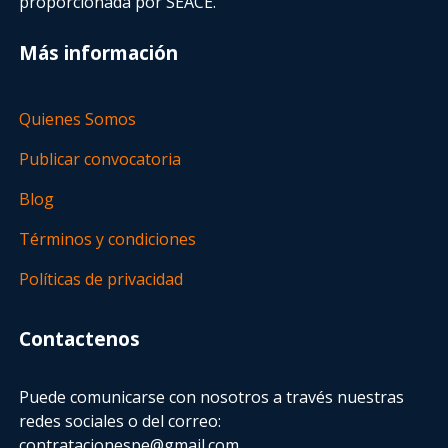
proporcionada por SEACE.
Más información
Quienes Somos
Publicar convocatoria
Blog
Términos y condiciones
Políticas de privacidad
Contactenos
Puede comunicarse con nosotros a través nuestras
redes sociales o del correo:
contratacionespe@gmail.com