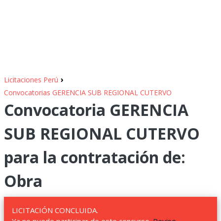
›
Licitaciones Perú
Convocatorias GERENCIA SUB REGIONAL CUTERVO
Convocatoria GERENCIA
SUB REGIONAL CUTERVO
para la contratación de:
Obra
LICITACIÓN CONCLUIDA.