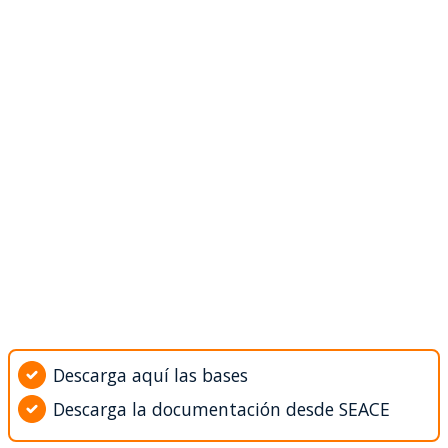
Descarga aquí las bases
Descarga la documentación desde SEACE