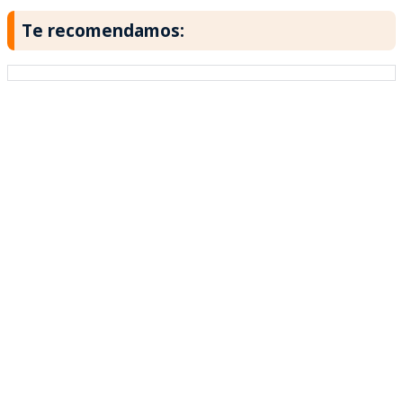
Te recomendamos: