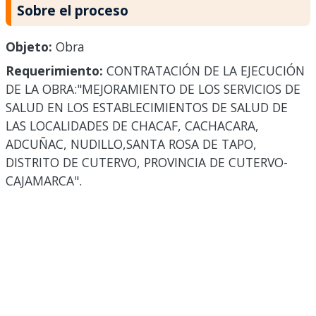
Sobre el proceso
Objeto:
Obra
Requerimiento:
CONTRATACIÓN DE LA EJECUCIÓN
DE LA OBRA:"MEJORAMIENTO DE LOS SERVICIOS DE
SALUD EN LOS ESTABLECIMIENTOS DE SALUD DE
LAS LOCALIDADES DE CHACAF, CACHACARA,
ADCUÑAC, NUDILLO,SANTA ROSA DE TAPO,
DISTRITO DE CUTERVO, PROVINCIA DE CUTERVO-
CAJAMARCA".