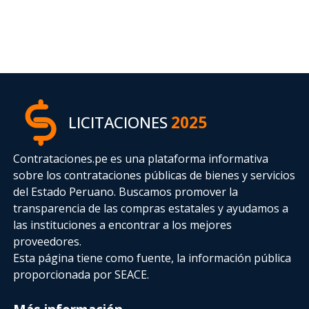
LICITACIONES
2025
Contrataciones.pe es una plataforma informativa
sobre los contrataciones públicas de bienes y servicios
del Estado Peruano. Buscamos promover la
transparencia de las compras estatales
y ayudamos a
las instituciones a encontrar a los mejores
proveedores.
Esta página tiene como fuente, la información pública
proporcionada por SEACE.