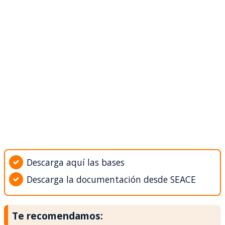
Descarga aquí las bases
Descarga la documentación desde SEACE
Te recomendamos: