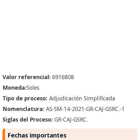
Valor referencial:
6916808
Moneda:
Soles
Tipo de proceso:
Adjudicación Simplificada
Nomenclatura:
AS-SM-14-2021-GR-CAJ-GSRC.-1
Siglas del Proceso:
GR-CAJ-GSRC.
Fechas importantes