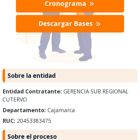
Cronograma
Descargar Bases
Sobre la entidad
Entidad Contratante:
GERENCIA SUB REGIONAL
CUTERVO
Departamento:
Cajamarca
RUC:
20453383475
Sobre el proceso