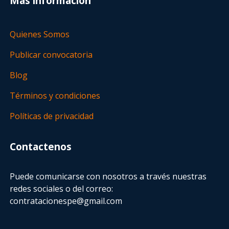
Más información
Quienes Somos
Publicar convocatoria
Blog
Términos y condiciones
Políticas de privacidad
Contactenos
Puede comunicarse con nosotros a través nuestras
redes sociales o del correo:
contratacionespe@gmail.com