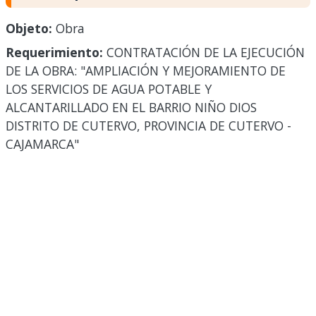
Objeto:
Obra
Requerimiento:
CONTRATACIÓN DE LA EJECUCIÓN
DE LA OBRA: "AMPLIACIÓN Y MEJORAMIENTO DE
LOS SERVICIOS DE AGUA POTABLE Y
ALCANTARILLADO EN EL BARRIO NIÑO DIOS
DISTRITO DE CUTERVO, PROVINCIA DE CUTERVO -
CAJAMARCA"