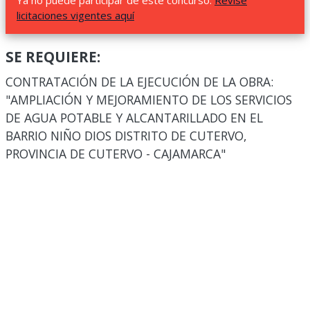
Ya no puede participar de este concurso.
Revise
licitaciones vigentes aquí
SE REQUIERE:
CONTRATACIÓN DE LA EJECUCIÓN DE LA OBRA:
"AMPLIACIÓN Y MEJORAMIENTO DE LOS SERVICIOS
DE AGUA POTABLE Y ALCANTARILLADO EN EL
BARRIO NIÑO DIOS DISTRITO DE CUTERVO,
PROVINCIA DE CUTERVO - CAJAMARCA"