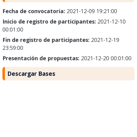
Fecha de convocatoria:
2021-12-09 19:21:00
Inicio de registro de participantes:
2021-12-10
00:01:00
Fin de registro de participantes:
2021-12-19
23:59:00
Presentación de propuestas:
2021-12-20 00:01:00
Descargar Bases