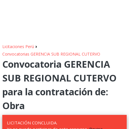
›
Licitaciones Perú
Convocatorias GERENCIA SUB REGIONAL CUTERVO
Convocatoria GERENCIA
SUB REGIONAL CUTERVO
para la contratación de:
Obra
LICITACIÓN CONCLUIDA.