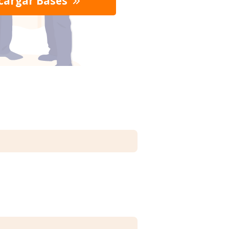
cargar Bases