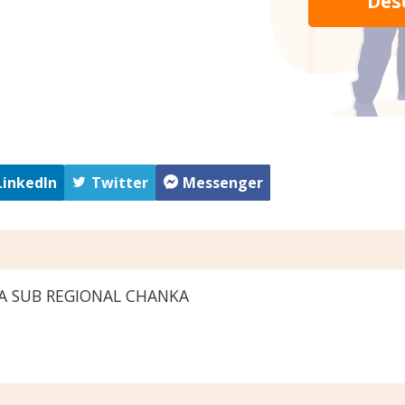
Des
LinkedIn
Twitter
Messenger
A SUB REGIONAL CHANKA