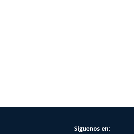
Siguenos en: