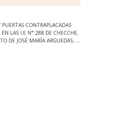
Y PUERTAS CONTRAPLACADAS
EN LAS I.E N° 288 DE CHECCHE,
O DE JOSÉ MARÍA ARGUEDAS, ...