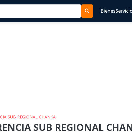
Bienes
Servici
NCIA SUB REGIONAL CHANKA
ERENCIA SUB REGIONAL CHAN