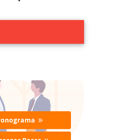
ronograma