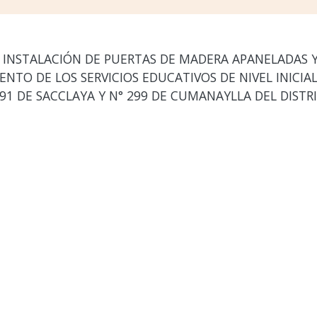
 INSTALACIÓN DE PUERTAS DE MADERA APANELADAS 
NTO DE LOS SERVICIOS EDUCATIVOS DE NIVEL INICIAL 
1 DE SACCLAYA Y N° 299 DE CUMANAYLLA DEL DISTRIT