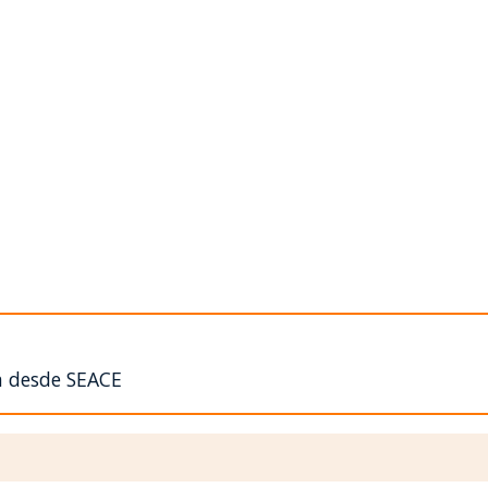
n desde SEACE