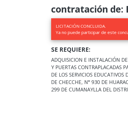
contratación de: 
LICITACIÓN CONCLUIDA.
Ya no puede participar de este conc
SE REQUIERE:
ADQUISICION E INSTALACIÓN D
Y PUERTAS CONTRAPLACADAS PA
DE LOS SERVICIOS EDUCATIVOS DE
DE CHECCHE, N° 930 DE HUARAC
299 DE CUMANAYLLA DEL DISTRIT