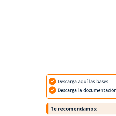
Descarga aquí las bases
Descarga la documentació
Te recomendamos: