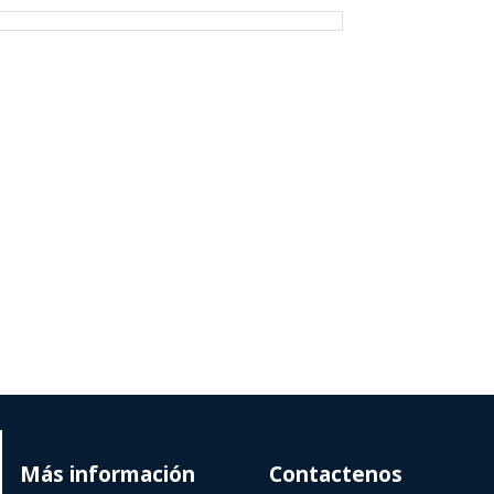
Más información
Contactenos