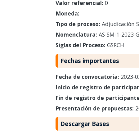
Valor referencial:
0
Moneda:
Tipo de proceso:
Adjudicación S
Nomenclatura:
AS-SM-1-2023-
Siglas del Proceso:
GSRCH
Fechas importantes
Fecha de convocatoria:
2023-0
Inicio de registro de participa
Fin de registro de participant
Presentación de propuestas:
2
Descargar Bases