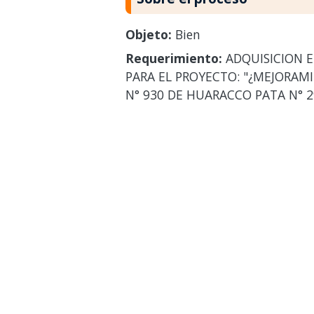
Objeto:
Bien
Requerimiento:
ADQUISICION E
PARA EL PROYECTO: "¿MEJORAMIE
N° 930 DE HUARACCO PATA N° 29