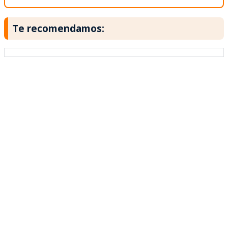
Te recomendamos: