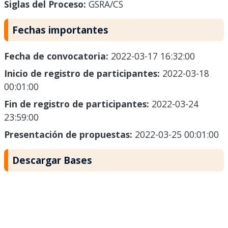
Siglas del Proceso:
GSRA/CS
Fechas importantes
Fecha de convocatoria:
2022-03-17 16:32:00
Inicio de registro de participantes:
2022-03-18
00:01:00
Fin de registro de participantes:
2022-03-24
23:59:00
Presentación de propuestas:
2022-03-25 00:01:00
Descargar Bases