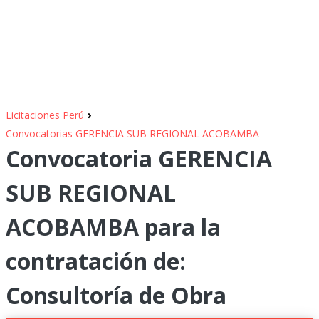
›
Licitaciones Perú
Convocatorias GERENCIA SUB REGIONAL ACOBAMBA
Convocatoria GERENCIA
SUB REGIONAL
ACOBAMBA para la
contratación de:
Consultoría de Obra