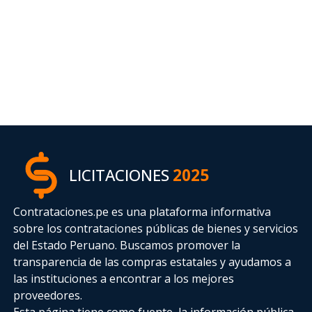
LICITACIONES
2025
Contrataciones.pe es una plataforma informativa
sobre los contrataciones públicas de bienes y servicios
del Estado Peruano. Buscamos promover la
transparencia de las compras estatales
y ayudamos a
las instituciones a encontrar a los mejores
proveedores.
Esta página tiene como fuente, la información pública