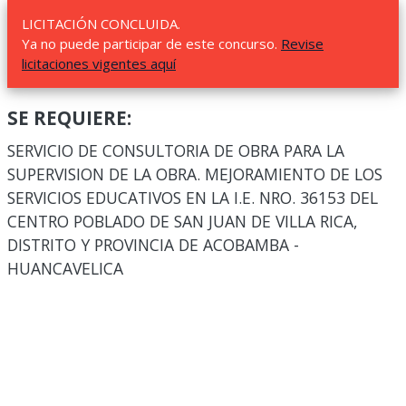
LICITACIÓN CONCLUIDA.
Ya no puede participar de este concurso.
Revise
licitaciones vigentes aquí
SE REQUIERE:
SERVICIO DE CONSULTORIA DE OBRA PARA LA
SUPERVISION DE LA OBRA. MEJORAMIENTO DE LOS
SERVICIOS EDUCATIVOS EN LA I.E. NRO. 36153 DEL
CENTRO POBLADO DE SAN JUAN DE VILLA RICA,
DISTRITO Y PROVINCIA DE ACOBAMBA -
HUANCAVELICA