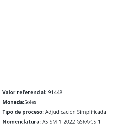
Valor referencial:
91448
Moneda:
Soles
Tipo de proceso:
Adjudicación Simplificada
Nomenclatura:
AS-SM-1-2022-GSRA/CS-1