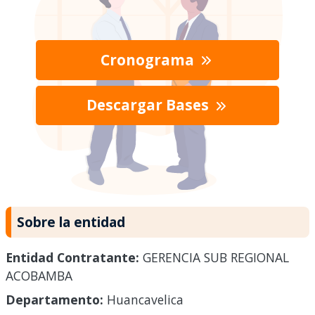
Cronograma
Descargar Bases
Sobre la entidad
Entidad Contratante:
GERENCIA SUB REGIONAL
ACOBAMBA
Departamento:
Huancavelica