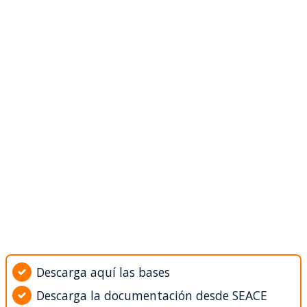
Descarga aquí las bases
Descarga la documentación desde SEACE