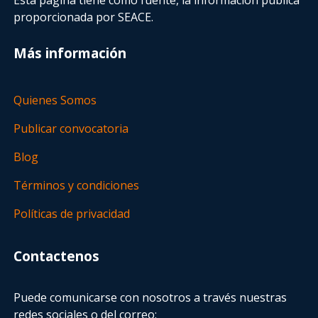
proporcionada por SEACE.
Más información
Quienes Somos
Publicar convocatoria
Blog
Términos y condiciones
Políticas de privacidad
Contactenos
Puede comunicarse con nosotros a través nuestras
redes sociales o del correo: