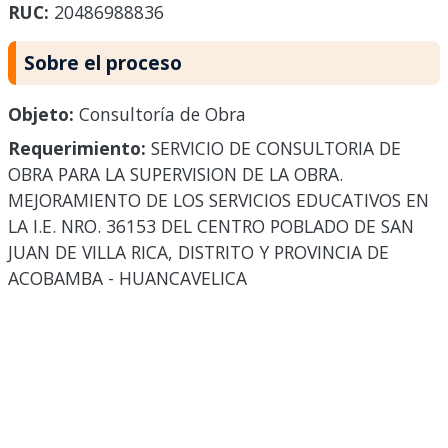
RUC:
20486988836
Sobre el proceso
Objeto:
Consultoría de Obra
Requerimiento:
SERVICIO DE CONSULTORIA DE
OBRA PARA LA SUPERVISION DE LA OBRA.
MEJORAMIENTO DE LOS SERVICIOS EDUCATIVOS EN
LA I.E. NRO. 36153 DEL CENTRO POBLADO DE SAN
JUAN DE VILLA RICA, DISTRITO Y PROVINCIA DE
ACOBAMBA - HUANCAVELICA