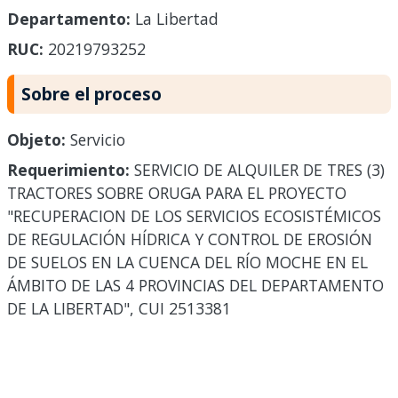
Departamento:
La Libertad
RUC:
20219793252
Sobre el proceso
Objeto:
Servicio
Requerimiento:
SERVICIO DE ALQUILER DE TRES (3)
TRACTORES SOBRE ORUGA PARA EL PROYECTO
"RECUPERACION DE LOS SERVICIOS ECOSISTÉMICOS
DE REGULACIÓN HÍDRICA Y CONTROL DE EROSIÓN
DE SUELOS EN LA CUENCA DEL RÍO MOCHE EN EL
ÁMBITO DE LAS 4 PROVINCIAS DEL DEPARTAMENTO
DE LA LIBERTAD", CUI 2513381