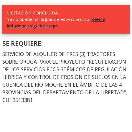
LICITACIÓN CONCLUIDA.
Ya no puede participar de este concurso.
Revise
licitaciones vigentes aquí
SE REQUIERE:
SERVICIO DE ALQUILER DE TRES (3) TRACTORES
SOBRE ORUGA PARA EL PROYECTO "RECUPERACION
DE LOS SERVICIOS ECOSISTÉMICOS DE REGULACIÓN
HÍDRICA Y CONTROL DE EROSIÓN DE SUELOS EN LA
CUENCA DEL RÍO MOCHE EN EL ÁMBITO DE LAS 4
PROVINCIAS DEL DEPARTAMENTO DE LA LIBERTAD",
CUI 2513381