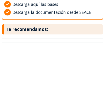
Descarga aquí las bases
Descarga la documentación desde SEACE
Te recomendamos: