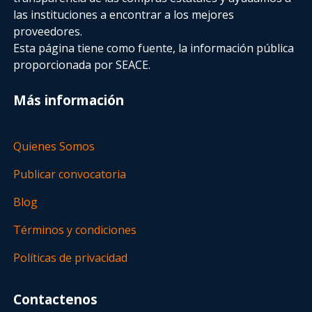
las instituciones a encontrar a los mejores
proveedores.
Esta página tiene como fuente, la información pública
proporcionada por SEACE.
Más información
Quienes Somos
Publicar convocatoria
Blog
Términos y condiciones
Políticas de privacidad
Contactenos