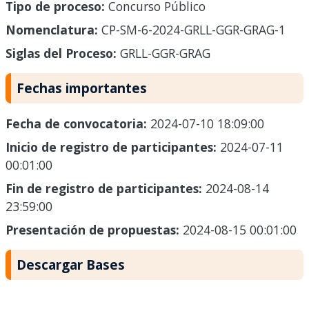
Tipo de proceso:
Concurso Público
Nomenclatura:
CP-SM-6-2024-GRLL-GGR-GRAG-1
Siglas del Proceso:
GRLL-GGR-GRAG
Fechas importantes
Fecha de convocatoria:
2024-07-10 18:09:00
Inicio de registro de participantes:
2024-07-11
00:01:00
Fin de registro de participantes:
2024-08-14
23:59:00
Presentación de propuestas:
2024-08-15 00:01:00
Descargar Bases