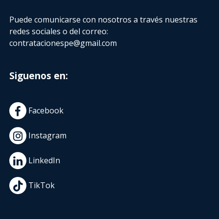
Puede comunicarse con nosotros a través nuestras
redes sociales o del correo:
contratacionespe@gmail.com
Siguenos en:
Facebook
Instagram
LinkedIn
TikTok