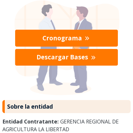
Cronograma
Descargar Bases
Sobre la entidad
Entidad Contratante:
GERENCIA REGIONAL DE
AGRICULTURA LA LIBERTAD