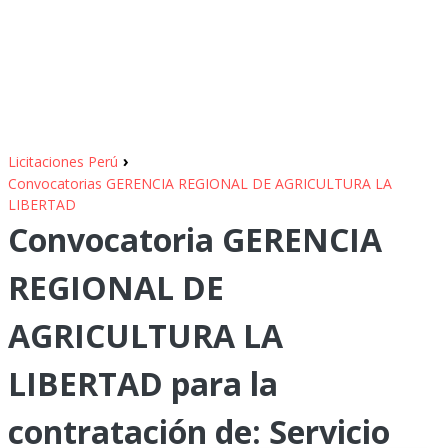
›
Licitaciones Perú
Convocatorias GERENCIA REGIONAL DE AGRICULTURA LA
LIBERTAD
Convocatoria GERENCIA
REGIONAL DE
AGRICULTURA LA
LIBERTAD para la
contratación de: Servicio