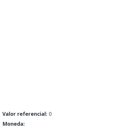
Valor referencial:
0
Moneda: