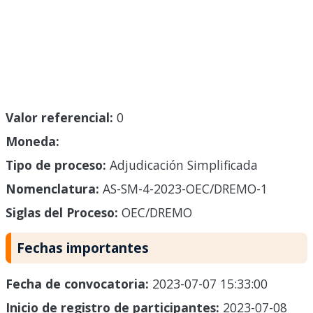
Valor referencial:
0
Moneda:
Tipo de proceso:
Adjudicación Simplificada
Nomenclatura:
AS-SM-4-2023-OEC/DREMO-1
Siglas del Proceso:
OEC/DREMO
Fechas importantes
Fecha de convocatoria:
2023-07-07 15:33:00
Inicio de registro de participantes:
2023-07-08