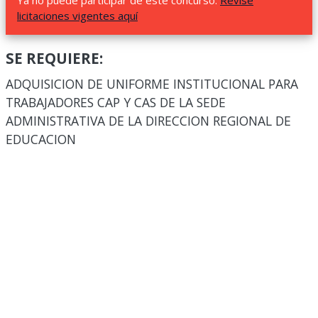
Ya no puede participar de este concurso.
Revise
licitaciones vigentes aquí
SE REQUIERE:
ADQUISICION DE UNIFORME INSTITUCIONAL PARA
TRABAJADORES CAP Y CAS DE LA SEDE
ADMINISTRATIVA DE LA DIRECCION REGIONAL DE
EDUCACION