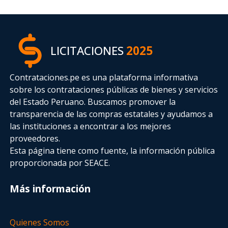
LICITACIONES
2025
Contrataciones.pe es una plataforma informativa
sobre los contrataciones públicas de bienes y servicios
del Estado Peruano. Buscamos promover la
transparencia de las compras estatales
y ayudamos a
las instituciones a encontrar a los mejores
proveedores.
Esta página tiene como fuente, la información pública
proporcionada por SEACE.
Más información
Quienes Somos