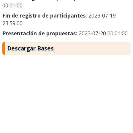
00:01:00
Fin de registro de participantes:
2023-07-19
23:59:00
Presentación de propuestas:
2023-07-20 00:01:00
Descargar Bases