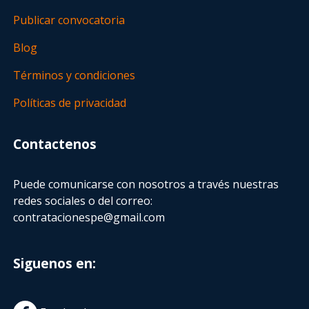
Publicar convocatoria
Blog
Términos y condiciones
Políticas de privacidad
Contactenos
Puede comunicarse con nosotros a través nuestras
redes sociales o del correo:
contratacionespe@gmail.com
Siguenos en: