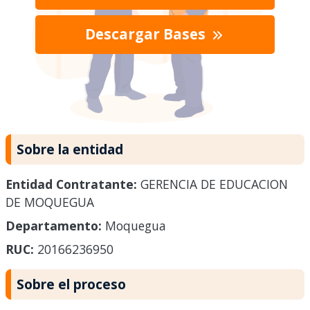
Descargar Bases
Sobre la entidad
Entidad Contratante:
GERENCIA DE EDUCACION
DE MOQUEGUA
Departamento:
Moquegua
RUC:
20166236950
Sobre el proceso