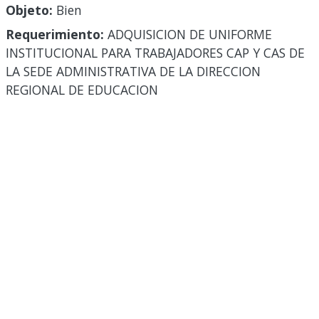
Objeto:
Bien
Requerimiento:
ADQUISICION DE UNIFORME
INSTITUCIONAL PARA TRABAJADORES CAP Y CAS DE
LA SEDE ADMINISTRATIVA DE LA DIRECCION
REGIONAL DE EDUCACION