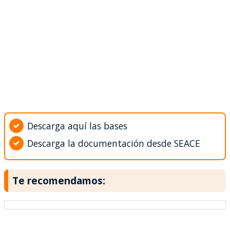
Descarga aquí las bases
Descarga la documentación desde SEACE
Te recomendamos: