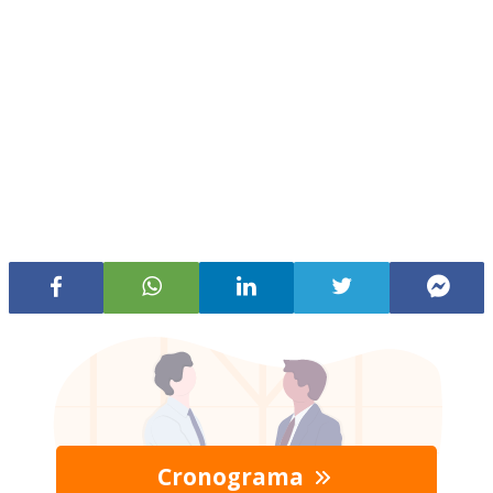
Cronograma