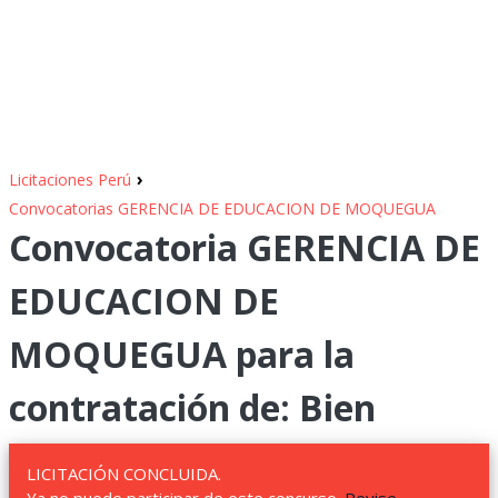
›
Licitaciones Perú
Convocatorias GERENCIA DE EDUCACION DE MOQUEGUA
Convocatoria GERENCIA DE
EDUCACION DE
MOQUEGUA para la
contratación de: Bien
LICITACIÓN CONCLUIDA.