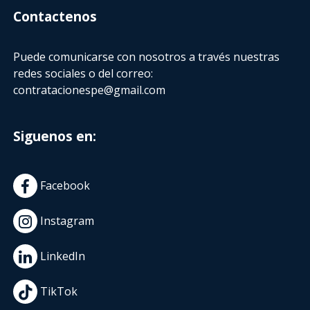
Contactenos
Puede comunicarse con nosotros a través nuestras
redes sociales o del correo:
contratacionespe@gmail.com
Siguenos en:
Facebook
Instagram
LinkedIn
TikTok