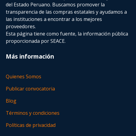
del Estado Peruano. Buscamos promover la
transparencia de las compras estatales
y ayudamos a
las instituciones a encontrar a los mejores
proveedores.
Esta página tiene como fuente, la información pública
proporcionada por SEACE.
Más información
Quienes Somos
Publicar convocatoria
Blog
Términos y condiciones
Políticas de privacidad