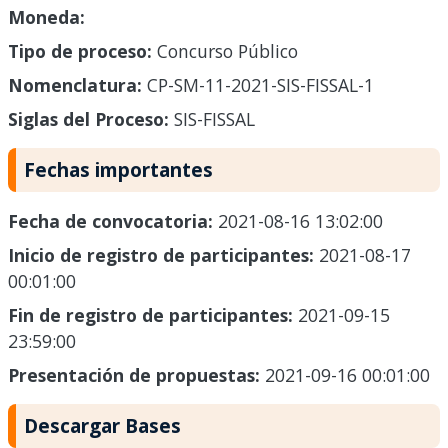
Moneda:
Tipo de proceso:
Concurso Público
Nomenclatura:
CP-SM-11-2021-SIS-FISSAL-1
Siglas del Proceso:
SIS-FISSAL
Fechas importantes
Fecha de convocatoria:
2021-08-16 13:02:00
Inicio de registro de participantes:
2021-08-17
00:01:00
Fin de registro de participantes:
2021-09-15
23:59:00
Presentación de propuestas:
2021-09-16 00:01:00
Descargar Bases