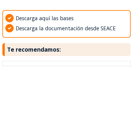
Descarga aquí las bases
Descarga la documentación desde SEACE
Te recomendamos: