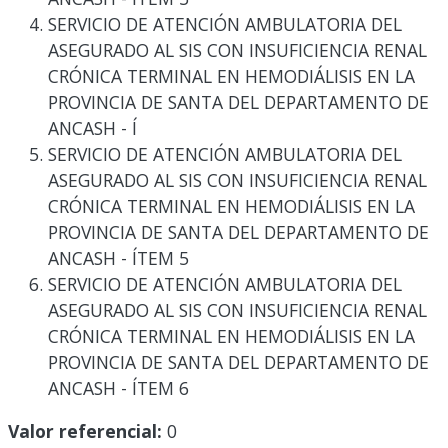
SERVICIO DE ATENCIÓN AMBULATORIA DEL
ASEGURADO AL SIS CON INSUFICIENCIA RENAL
CRÓNICA TERMINAL EN HEMODIÁLISIS EN LA
PROVINCIA DE SANTA DEL DEPARTAMENTO DE
ANCASH - Í
SERVICIO DE ATENCIÓN AMBULATORIA DEL
ASEGURADO AL SIS CON INSUFICIENCIA RENAL
CRÓNICA TERMINAL EN HEMODIÁLISIS EN LA
PROVINCIA DE SANTA DEL DEPARTAMENTO DE
ANCASH - ÍTEM 5
SERVICIO DE ATENCIÓN AMBULATORIA DEL
ASEGURADO AL SIS CON INSUFICIENCIA RENAL
CRÓNICA TERMINAL EN HEMODIÁLISIS EN LA
PROVINCIA DE SANTA DEL DEPARTAMENTO DE
ANCASH - ÍTEM 6
Valor referencial:
0