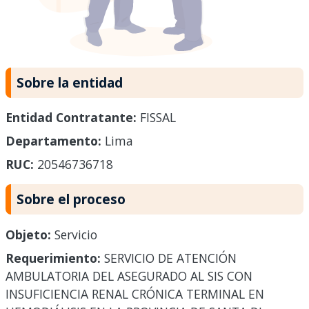
Sobre la entidad
Entidad Contratante:
FISSAL
Departamento:
Lima
RUC:
20546736718
Sobre el proceso
Objeto:
Servicio
Requerimiento:
SERVICIO DE ATENCIÓN
AMBULATORIA DEL ASEGURADO AL SIS CON
INSUFICIENCIA RENAL CRÓNICA TERMINAL EN