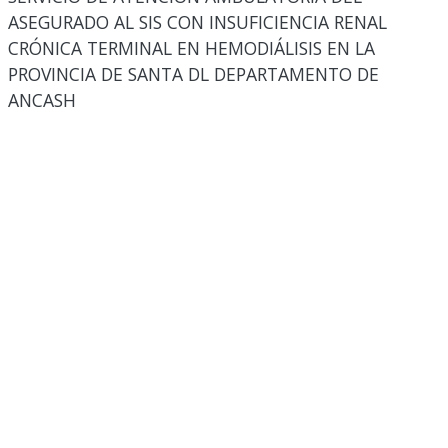
ASEGURADO AL SIS CON INSUFICIENCIA RENAL
CRÓNICA TERMINAL EN HEMODIÁLISIS EN LA
PROVINCIA DE SANTA DL DEPARTAMENTO DE
ANCASH