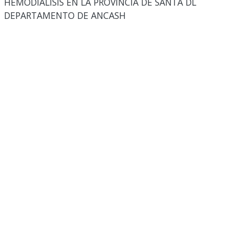
HEMODIÁLISIS EN LA PROVINCIA DE SANTA DL
DEPARTAMENTO DE ANCASH