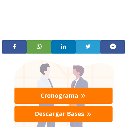
Cronograma
Descargar Bases