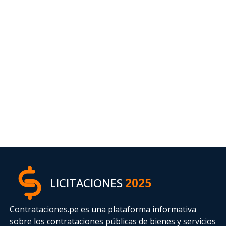
LICITACIONES
2025
Contrataciones.pe es una plataforma informativa
sobre los contrataciones públicas de bienes y servicios