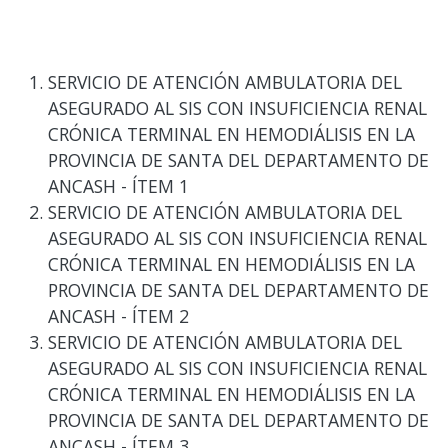
SERVICIO DE ATENCIÓN AMBULATORIA DEL
ASEGURADO AL SIS CON INSUFICIENCIA RENAL
CRÓNICA TERMINAL EN HEMODIÁLISIS EN LA
PROVINCIA DE SANTA DEL DEPARTAMENTO DE
ANCASH - ÍTEM 1
SERVICIO DE ATENCIÓN AMBULATORIA DEL
ASEGURADO AL SIS CON INSUFICIENCIA RENAL
CRÓNICA TERMINAL EN HEMODIÁLISIS EN LA
PROVINCIA DE SANTA DEL DEPARTAMENTO DE
ANCASH - ÍTEM 2
SERVICIO DE ATENCIÓN AMBULATORIA DEL
ASEGURADO AL SIS CON INSUFICIENCIA RENAL
CRÓNICA TERMINAL EN HEMODIÁLISIS EN LA
PROVINCIA DE SANTA DEL DEPARTAMENTO DE
ANCASH - ÍTEM 3