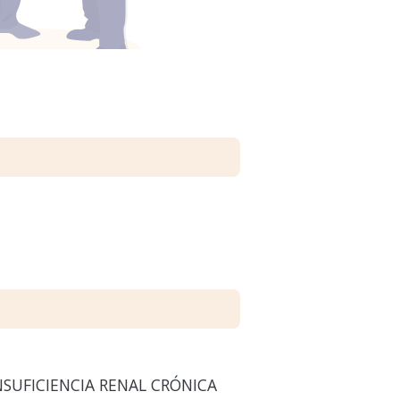
NSUFICIENCIA RENAL CRÓNICA