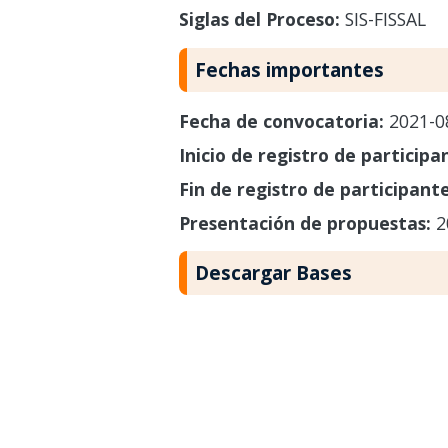
Siglas del Proceso:
SIS-FISSAL
Fechas importantes
Fecha de convocatoria:
2021-0
Inicio de registro de participa
Fin de registro de participant
Presentación de propuestas:
2
Descargar Bases