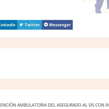
LinkedIn
Twitter
Messenger
TENCIÓN AMBULATORIA DEL ASEGURADO AL SIS CON I