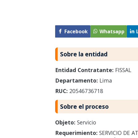
Facebook
Whatsapp
Sobre la entidad
Entidad Contratante:
FISSAL
Departamento:
Lima
RUC:
20546736718
Sobre el proceso
Objeto:
Servicio
Requerimiento:
SERVICIO DE A