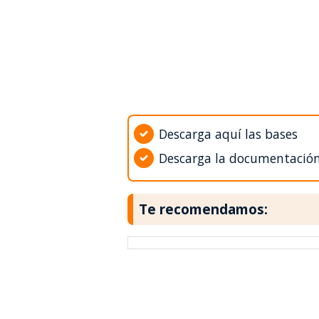
Descarga aquí las bases
Descarga la documentació
Te recomendamos: