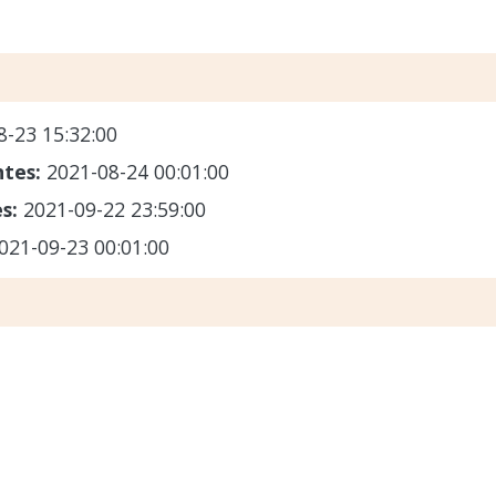
8-23 15:32:00
ntes:
2021-08-24 00:01:00
es:
2021-09-22 23:59:00
021-09-23 00:01:00