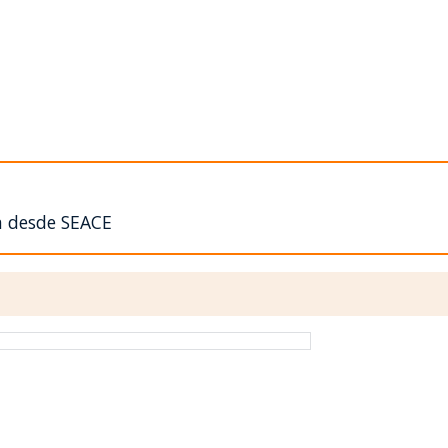
n desde SEACE