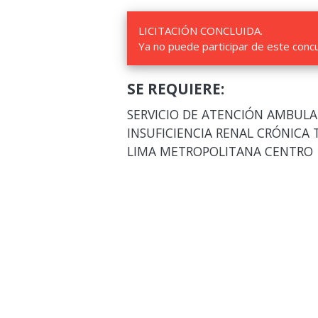
LICITACIÓN CONCLUIDA.
Ya no puede participar de este conc
SE REQUIERE:
SERVICIO DE ATENCIÓN AMBULA
INSUFICIENCIA RENAL CRÓNICA 
LIMA METROPOLITANA CENTRO