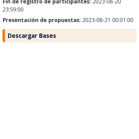
Fin de registro de participantes:
2023-08-20
23:59:00
Presentación de propuestas:
2023-08-21 00:01:00
Descargar Bases