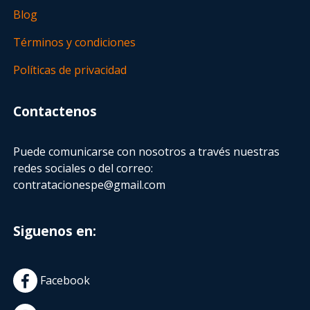
Blog
Términos y condiciones
Políticas de privacidad
Contactenos
Puede comunicarse con nosotros a través nuestras
redes sociales o del correo:
contratacionespe@gmail.com
Siguenos en:
Facebook