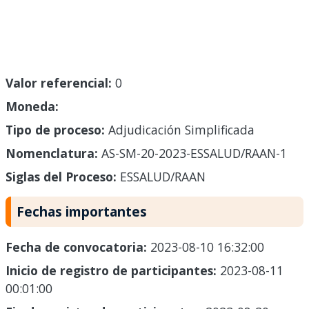
Valor referencial:
0
Moneda:
Tipo de proceso:
Adjudicación Simplificada
Nomenclatura:
AS-SM-20-2023-ESSALUD/RAAN-1
Siglas del Proceso:
ESSALUD/RAAN
Fechas importantes
Fecha de convocatoria:
2023-08-10 16:32:00
Inicio de registro de participantes:
2023-08-11
00:01:00