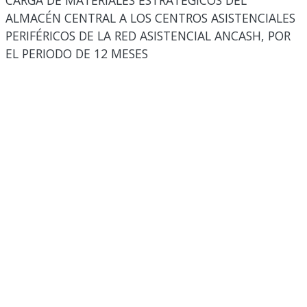
CARGA DE MATERIALES ESTRATÉGICOS DEL
ALMACÉN CENTRAL A LOS CENTROS ASISTENCIALES
PERIFÉRICOS DE LA RED ASISTENCIAL ANCASH, POR
EL PERIODO DE 12 MESES