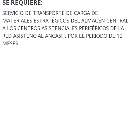
SE REQUIERE:
SERVICIO DE TRANSPORTE DE CARGA DE
MATERIALES ESTRATÉGICOS DEL ALMACÉN CENTRAL
A LOS CENTROS ASISTENCIALES PERIFÉRICOS DE LA
RED ASISTENCIAL ANCASH, POR EL PERIODO DE 12
MESES