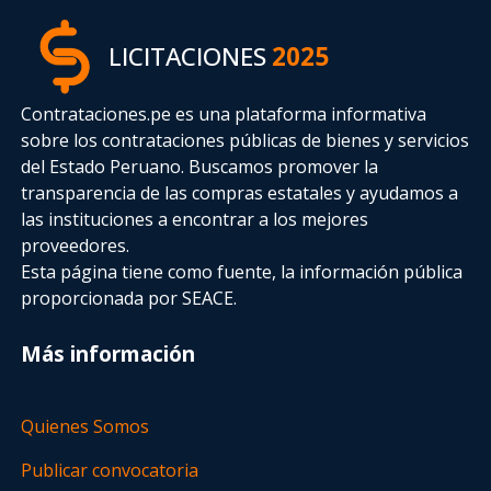
LICITACIONES
2025
Contrataciones.pe es una plataforma informativa
sobre los contrataciones públicas de bienes y servicios
del Estado Peruano. Buscamos promover la
transparencia de las compras estatales
y ayudamos a
las instituciones a encontrar a los mejores
proveedores.
Esta página tiene como fuente, la información pública
proporcionada por SEACE.
Más información
Quienes Somos
Publicar convocatoria