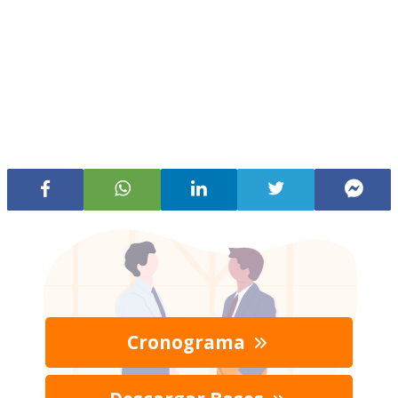
Cronograma