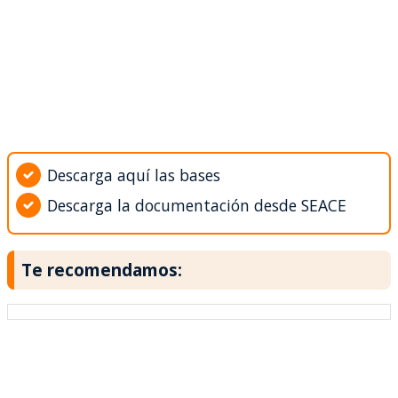
Descarga aquí las bases
Descarga la documentación desde SEACE
Te recomendamos: