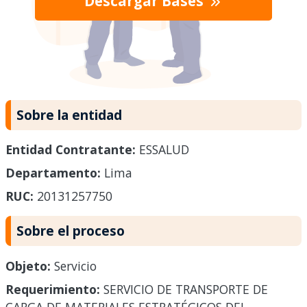
Descargar Bases
Sobre la entidad
Entidad Contratante:
ESSALUD
Departamento:
Lima
RUC:
20131257750
Sobre el proceso
Objeto:
Servicio
Requerimiento:
SERVICIO DE TRANSPORTE DE