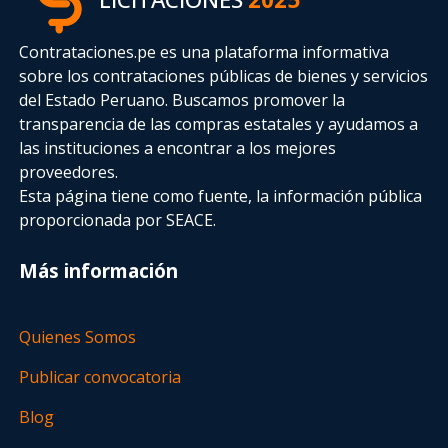
Contrataciones.pe es una plataforma informativa
sobre los contrataciones públicas de bienes y servicios
del Estado Peruano. Buscamos promover la
transparencia de las compras estatales
y ayudamos a
las instituciones a encontrar a los mejores
proveedores.
Esta página tiene como fuente, la información pública
proporcionada por SEACE.
Más información
Quienes Somos
Publicar convocatoria
Blog