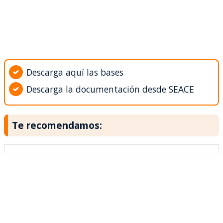
Descarga aquí las bases
Descarga la documentación desde SEACE
Te recomendamos: