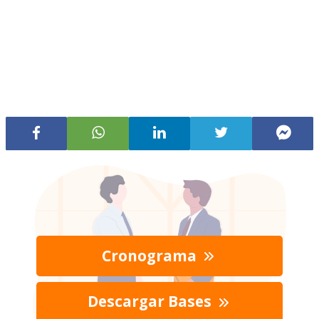
Cronograma
Descargar Bases