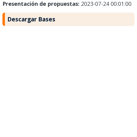
Presentación de propuestas:
2023-07-24 00:01:00
Descargar Bases