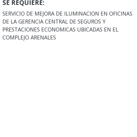
SE REQUIERE:
SERVICIO DE MEJORA DE ILUMINACION EN OFICINAS
DE LA GERENCIA CENTRAL DE SEGUROS Y
PRESTACIONES ECONOMICAS UBICADAS EN EL
COMPLEJO ARENALES