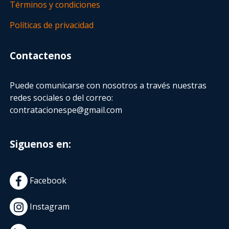
Términos y condiciones
Políticas de privacidad
Contactenos
Puede comunicarse con nosotros a través nuestras
redes sociales o del correo:
contratacionespe@gmail.com
Siguenos en:
Facebook
Instagram