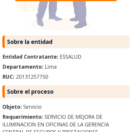
Sobre la entidad
Entidad Contratante:
ESSALUD
Departamento:
Lima
RUC:
20131257750
Sobre el proceso
Objeto:
Servicio
Requerimiento:
SERVICIO DE MEJORA DE
ILUMINACION EN OFICINAS DE LA GERENCIA