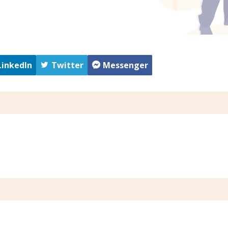
LinkedIn
Twitter
Messenger