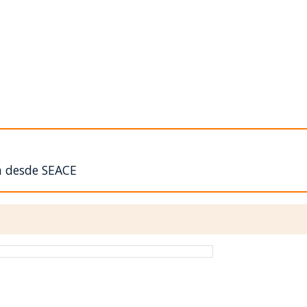
n desde SEACE