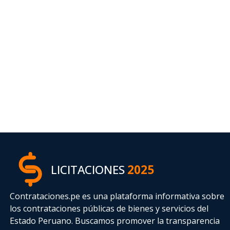
LICITACIONES
2025
Contrataciones.pe es una plataforma informativa sobre
los contrataciones públicas de bienes y servicios del
Estado Peruano. Buscamos promover la transparencia