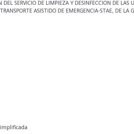
DEL SERVICIO DE LIMPIEZA Y DESINFECCION DE LAS 
E TRANSPORTE ASISTIDO DE EMERGENCIA-STAE, DE LA 
implificada