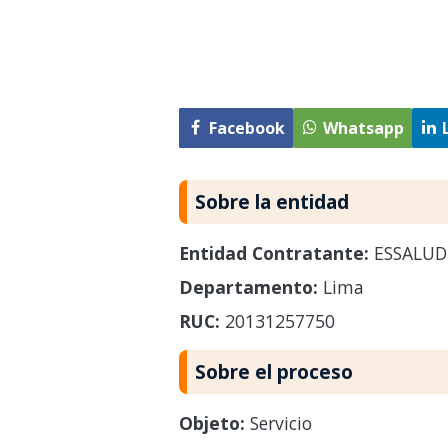
Facebook
Whatsapp
Sobre la entidad
Entidad Contratante:
ESSALUD
Departamento:
Lima
RUC:
20131257750
Sobre el proceso
Objeto:
Servicio