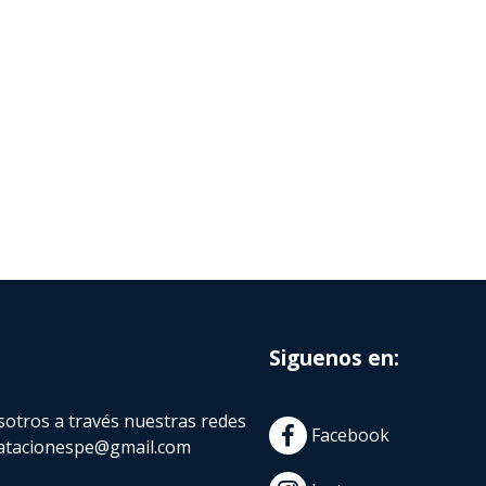
Siguenos en:
otros a través nuestras redes
Facebook
atacionespe@gmail.com