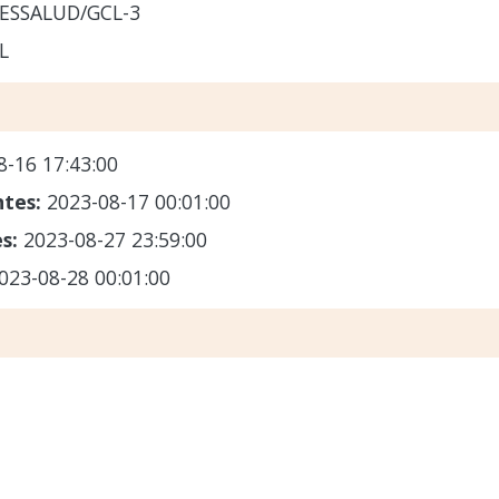
-ESSALUD/GCL-3
L
8-16 17:43:00
ntes:
2023-08-17 00:01:00
es:
2023-08-27 23:59:00
023-08-28 00:01:00