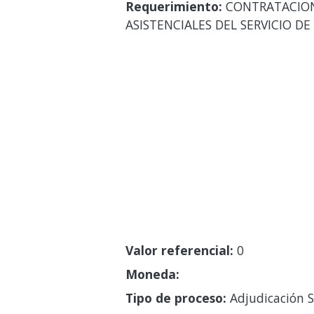
Requerimiento:
CONTRATACION 
ASISTENCIALES DEL SERVICIO D
Valor referencial:
0
Moneda:
Tipo de proceso:
Adjudicación S