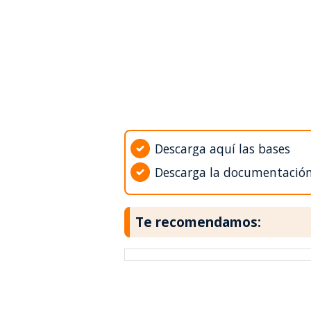
Descarga aquí las bases
Descarga la documentació
Te recomendamos: