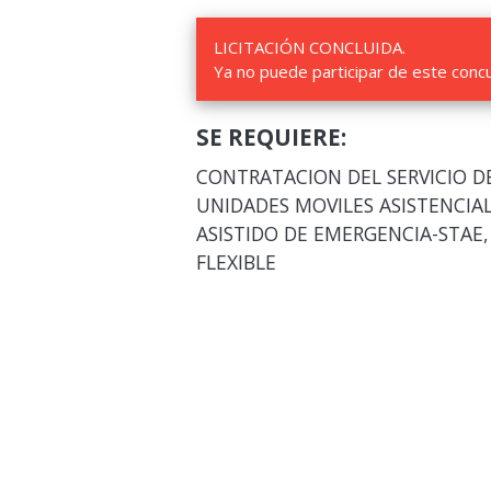
LICITACIÓN CONCLUIDA.
Ya no puede participar de este conc
SE REQUIERE:
CONTRATACION DEL SERVICIO DE
UNIDADES MOVILES ASISTENCIAL
ASISTIDO DE EMERGENCIA-STAE,
FLEXIBLE