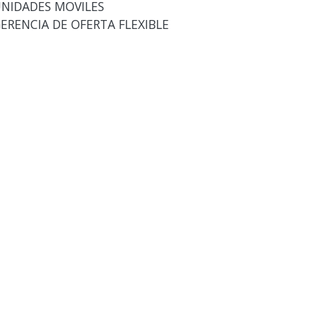
UNIDADES MOVILES
GERENCIA DE OFERTA FLEXIBLE