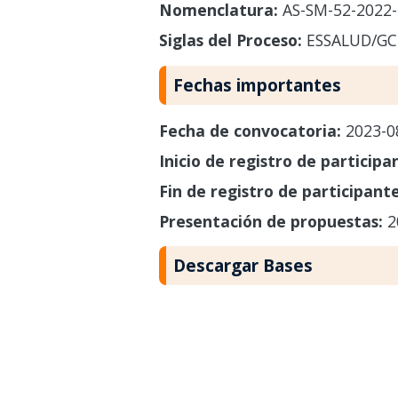
Nomenclatura:
AS-SM-52-2022
Siglas del Proceso:
ESSALUD/GC
Fechas importantes
Fecha de convocatoria:
2023-0
Inicio de registro de participa
Fin de registro de participant
Presentación de propuestas:
2
Descargar Bases