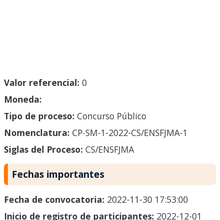
Valor referencial:
0
Moneda:
Tipo de proceso:
Concurso Público
Nomenclatura:
CP-SM-1-2022-CS/ENSFJMA-1
Siglas del Proceso:
CS/ENSFJMA
Fechas importantes
Fecha de convocatoria:
2022-11-30 17:53:00
Inicio de registro de participantes:
2022-12-01