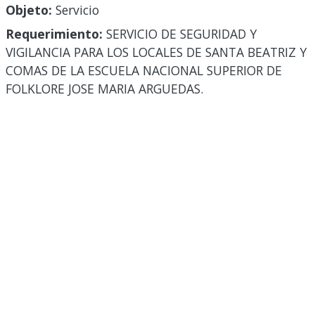
Objeto:
Servicio
Requerimiento:
SERVICIO DE SEGURIDAD Y
VIGILANCIA PARA LOS LOCALES DE SANTA BEATRIZ Y
COMAS DE LA ESCUELA NACIONAL SUPERIOR DE
FOLKLORE JOSE MARIA ARGUEDAS.