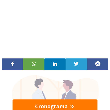
Cronograma