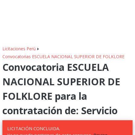
›
Licitaciones Perú
Convocatorias ESCUELA NACIONAL SUPERIOR DE FOLKLORE
Convocatoria ESCUELA
NACIONAL SUPERIOR DE
FOLKLORE para la
contratación de: Servicio
LICITACIÓN CONCLUIDA.