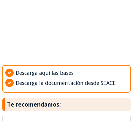
Descarga aquí las bases
Descarga la documentación desde SEACE
Te recomendamos: