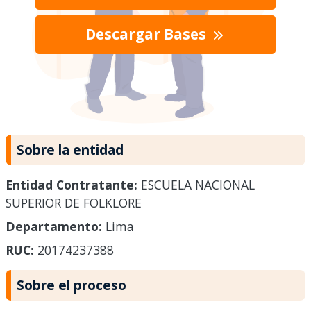
Descargar Bases
Sobre la entidad
Entidad Contratante:
ESCUELA NACIONAL
SUPERIOR DE FOLKLORE
Departamento:
Lima
RUC:
20174237388
Sobre el proceso