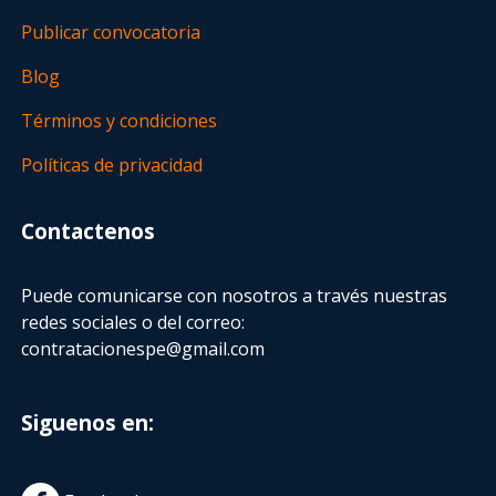
Publicar convocatoria
Blog
Términos y condiciones
Políticas de privacidad
Contactenos
Puede comunicarse con nosotros a través nuestras
redes sociales o del correo:
contratacionespe@gmail.com
Siguenos en: