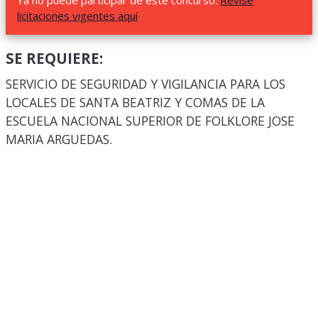
Ya no puede participar de este concurso.
Revise
licitaciones vigentes aquí
SE REQUIERE:
SERVICIO DE SEGURIDAD Y VIGILANCIA PARA LOS
LOCALES DE SANTA BEATRIZ Y COMAS DE LA
ESCUELA NACIONAL SUPERIOR DE FOLKLORE JOSE
MARIA ARGUEDAS.