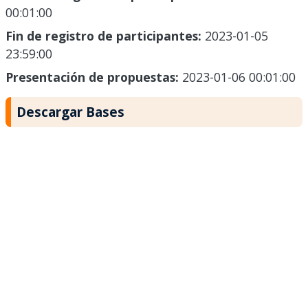
00:01:00
Fin de registro de participantes:
2023-01-05
23:59:00
Presentación de propuestas:
2023-01-06 00:01:00
Descargar Bases