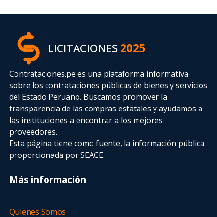
LICITACIONES
2025
Contrataciones.pe es una plataforma informativa
sobre los contrataciones públicas de bienes y servicios
del Estado Peruano. Buscamos promover la
transparencia de las compras estatales
y ayudamos a
las instituciones a encontrar a los mejores
proveedores.
Esta página tiene como fuente, la información pública
proporcionada por SEACE.
Más información
Quienes Somos