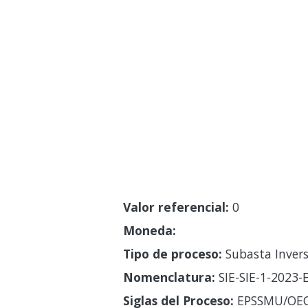
Valor referencial:
0
Moneda:
Tipo de proceso:
Subasta Invers
Nomenclatura:
SIE-SIE-1-2023
Siglas del Proceso:
EPSSMU/OE