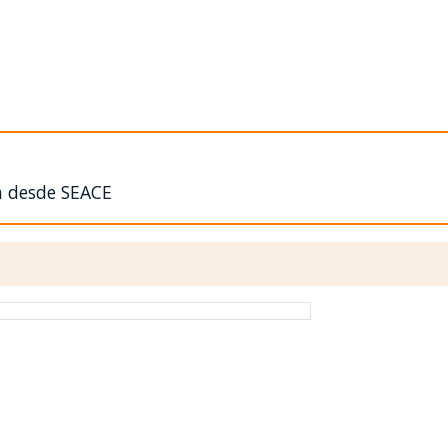
n desde SEACE