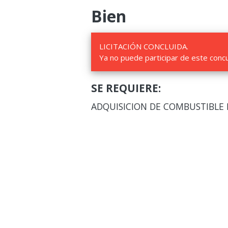
Bien
LICITACIÓN CONCLUIDA.
Ya no puede participar de este conc
SE REQUIERE:
ADQUISICION DE COMBUSTIBLE D