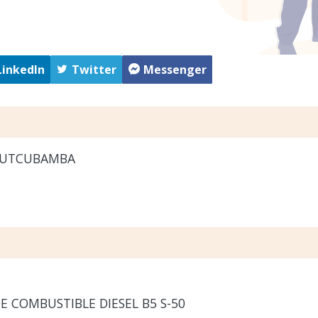
LinkedIn
Twitter
Messenger
 UTCUBAMBA
E COMBUSTIBLE DIESEL B5 S-50