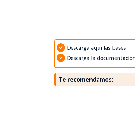
Descarga aquí las bases
Descarga la documentació
Te recomendamos: