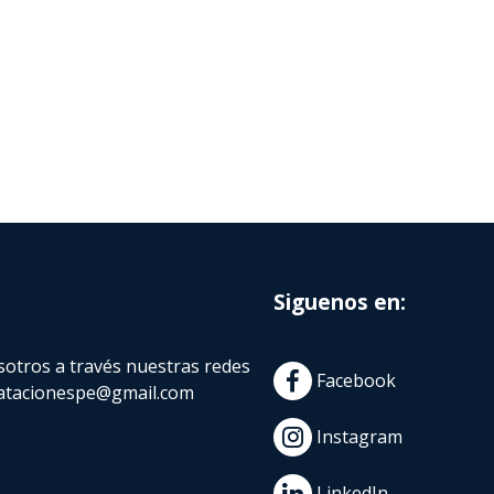
Siguenos en:
otros a través nuestras redes
Facebook
atacionespe@gmail.com
Instagram
LinkedIn