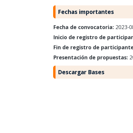
Fechas importantes
Fecha de convocatoria:
2023-0
Inicio de registro de participa
Fin de registro de participant
Presentación de propuestas:
2
Descargar Bases