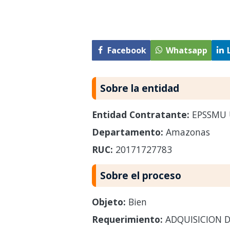
Facebook
Whatsapp
Sobre la entidad
Entidad Contratante:
EPSSMU
Departamento:
Amazonas
RUC:
20171727783
Sobre el proceso
Objeto:
Bien
Requerimiento:
ADQUISICION D