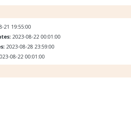
8-21 19:55:00
ntes:
2023-08-22 00:01:00
es:
2023-08-28 23:59:00
023-08-22 00:01:00