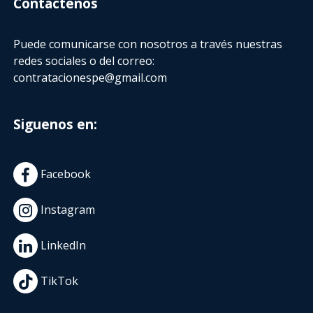
Contactenos
Puede comunicarse con nosotros a través nuestras
redes sociales o del correo:
contratacionespe@gmail.com
Siguenos en:
Facebook
Instagram
LinkedIn
TikTok