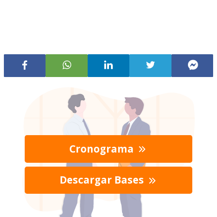
Cronograma
Descargar Bases