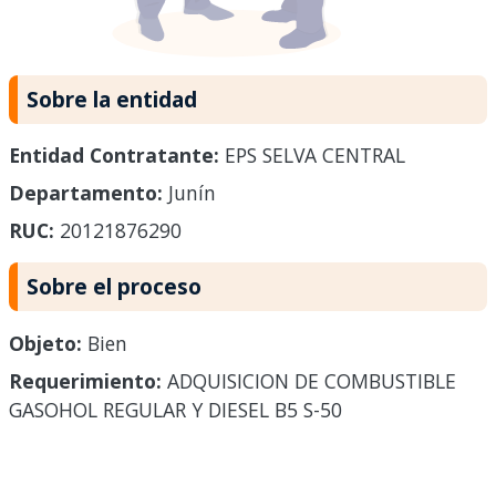
Sobre la entidad
Entidad Contratante:
EPS SELVA CENTRAL
Departamento:
Junín
RUC:
20121876290
Sobre el proceso
Objeto:
Bien
Requerimiento:
ADQUISICION DE COMBUSTIBLE
GASOHOL REGULAR Y DIESEL B5 S-50