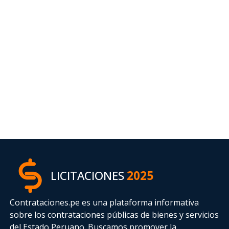
LICITACIONES
2025
Contrataciones.pe es una plataforma informativa
sobre los contrataciones públicas de bienes y servicios
del Estado Peruano. Buscamos promover la