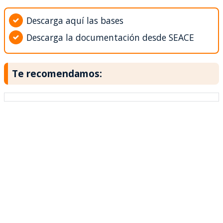
Descarga aquí las bases
Descarga la documentación desde SEACE
Te recomendamos: