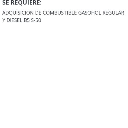
SE REQUIERE:
ADQUISICION DE COMBUSTIBLE GASOHOL REGULAR
Y DIESEL B5 S-50