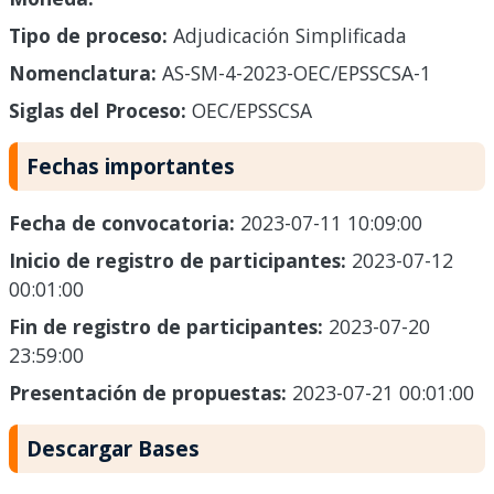
Tipo de proceso:
Adjudicación Simplificada
Nomenclatura:
AS-SM-4-2023-OEC/EPSSCSA-1
Siglas del Proceso:
OEC/EPSSCSA
Fechas importantes
Fecha de convocatoria:
2023-07-11 10:09:00
Inicio de registro de participantes:
2023-07-12
00:01:00
Fin de registro de participantes:
2023-07-20
23:59:00
Presentación de propuestas:
2023-07-21 00:01:00
Descargar Bases