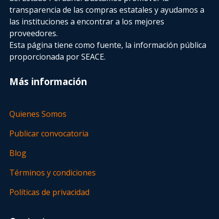
transparencia de las compras estatales
y ayudamos a
las instituciones a encontrar a los mejores
proveedores.
Esta página tiene como fuente, la información pública
proporcionada por SEACE.
Más información
Quienes Somos
Publicar convocatoria
Blog
Términos y condiciones
Políticas de privacidad