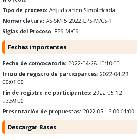
Tipo de proceso:
Adjudicación Simplificada
Nomenclatura:
AS-SM-5-2022-EPS-M/CS-1
Siglas del Proceso:
EPS-M/CS
Fechas importantes
Fecha de convocatoria:
2022-04-28 10:10:00
Inicio de registro de participantes:
2022-04-29
00:01:00
Fin de registro de participantes:
2022-05-12
23:59:00
Presentación de propuestas:
2022-05-13 00:01:00
Descargar Bases