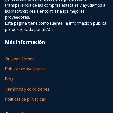
transparencia de las compras estatales
y ayudamos a
las instituciones a encontrar a los mejores
proveedores.
Esta página tiene como fuente, la información pública
proporcionada por SEACE.
Más información
Quienes Somos
Publicar convocatoria
Blog
Términos y condiciones
Políticas de privacidad