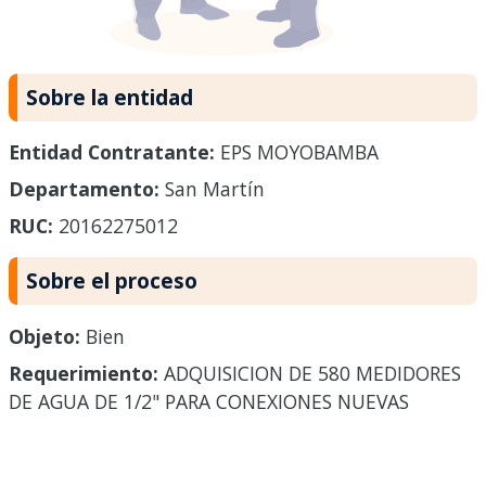
Sobre la entidad
Entidad Contratante:
EPS MOYOBAMBA
Departamento:
San Martín
RUC:
20162275012
Sobre el proceso
Objeto:
Bien
Requerimiento:
ADQUISICION DE 580 MEDIDORES
DE AGUA DE 1/2" PARA CONEXIONES NUEVAS