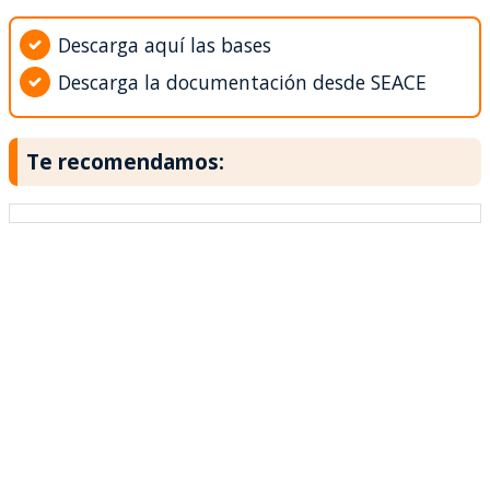
Descarga aquí las bases
Descarga la documentación desde SEACE
Te recomendamos: