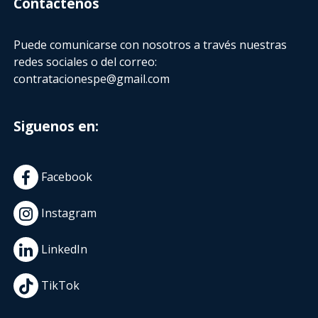
Contactenos
Puede comunicarse con nosotros a través nuestras
redes sociales o del correo:
contratacionespe@gmail.com
Siguenos en:
Facebook
Instagram
LinkedIn
TikTok