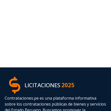
LICITACIONES
2025
Contrataciones.pe es una plataforma informativa
sobre los contrataciones públicas de bienes y servicios
del Estado Peruano. Buscamos promover la