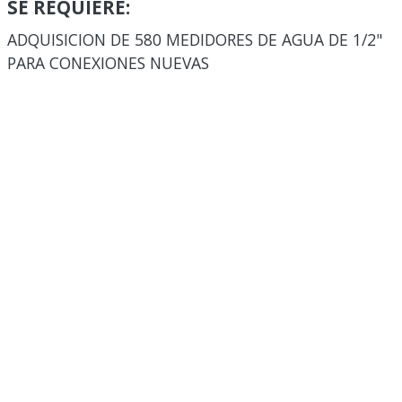
SE REQUIERE:
ADQUISICION DE 580 MEDIDORES DE AGUA DE 1/2"
PARA CONEXIONES NUEVAS