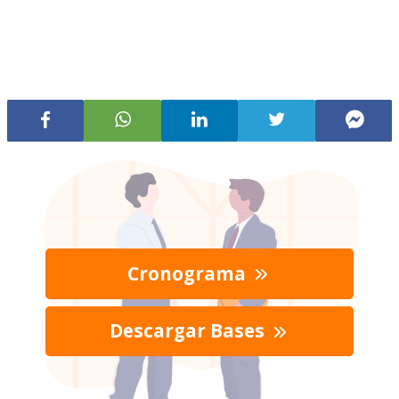
Cronograma
Descargar Bases