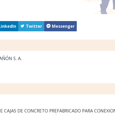
LinkedIn
Twitter
Messenger
ÑÓN S. A.
E CAJAS DE CONCRETO PREFABRICADO PARA CONEXION