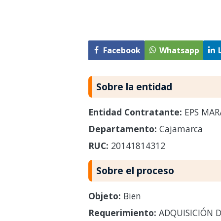
Facebook
Whatsapp
Sobre la entidad
Entidad Contratante:
EPS MARA
Departamento:
Cajamarca
RUC:
20141814312
Sobre el proceso
Objeto:
Bien
Requerimiento:
ADQUISICIÓN D