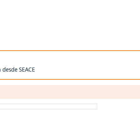
n desde SEACE