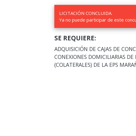
LICITACIÓN CONCLUIDA.
Ya no puede participar de este conc
SE REQUIERE:
ADQUISICIÓN DE CAJAS DE CON
CONEXIONES DOMICILIARIAS DE
(COLATERALES) DE LA EPS MARA