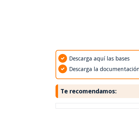
Descarga aquí las bases
Descarga la documentació
Te recomendamos: