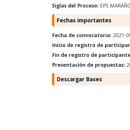
Siglas del Proceso:
EPS MARAÑO
Fechas importantes
Fecha de convocatoria:
2021-0
Inicio de registro de participa
Fin de registro de participant
Presentación de propuestas:
2
Descargar Bases