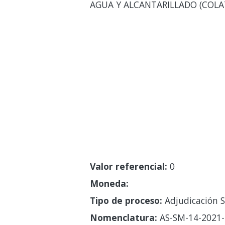
AGUA Y ALCANTARILLADO (COLAT
Valor referencial:
0
Moneda:
Tipo de proceso:
Adjudicación S
Nomenclatura:
AS-SM-14-2021