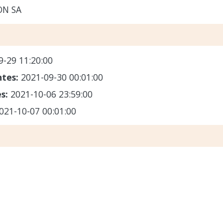
N SA
9-29 11:20:00
ntes:
2021-09-30 00:01:00
es:
2021-10-06 23:59:00
021-10-07 00:01:00