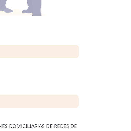
ES DOMICILIARIAS DE REDES DE