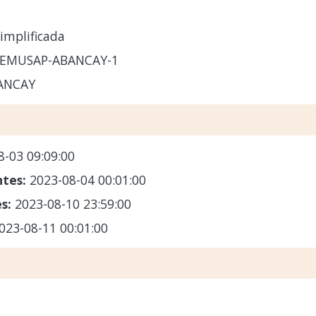
implificada
-EMUSAP-ABANCAY-1
ANCAY
8-03 09:09:00
ntes:
2023-08-04 00:01:00
es:
2023-08-10 23:59:00
023-08-11 00:01:00