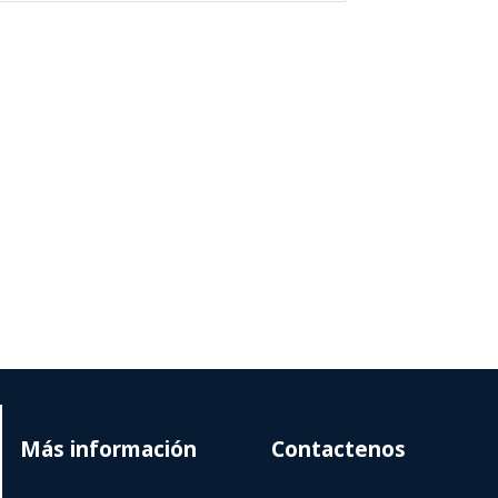
Más información
Contactenos