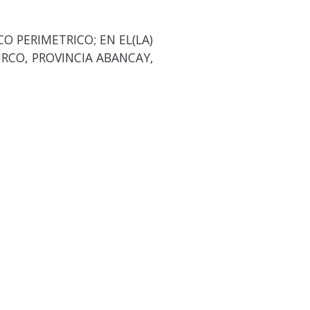
O PERIMETRICO; EN EL(LA)
RCO, PROVINCIA ABANCAY,