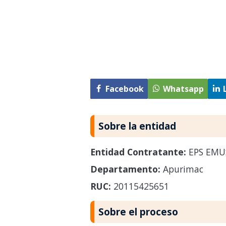
Facebook
Whatsapp
Sobre la entidad
Entidad Contratante:
EPS EMUS
Departamento:
Apurimac
RUC:
20115425651
Sobre el proceso