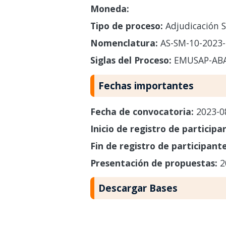
Moneda:
Tipo de proceso:
Adjudicación S
Nomenclatura:
AS-SM-10-2023
Siglas del Proceso:
EMUSAP-AB
Fechas importantes
Fecha de convocatoria:
2023-0
Inicio de registro de participa
Fin de registro de participant
Presentación de propuestas:
2
Descargar Bases