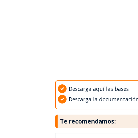
Descarga aquí las bases
Descarga la documentació
Te recomendamos: