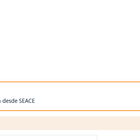
n desde SEACE