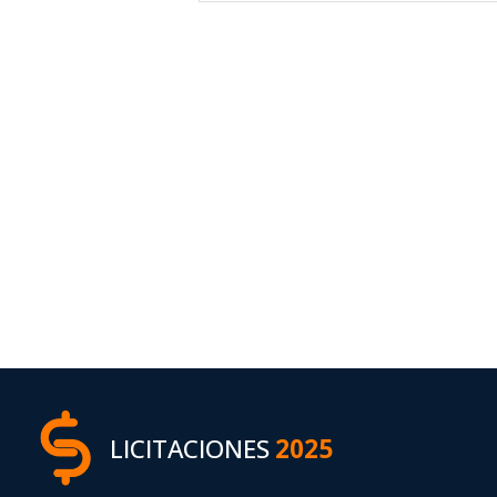
LICITACIONES
2025