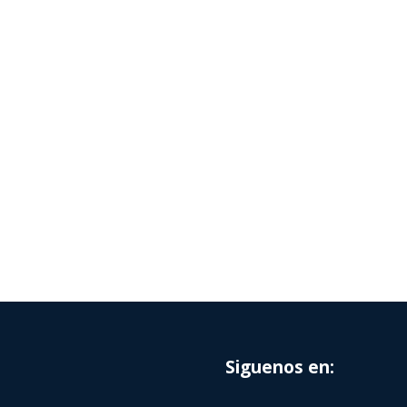
Siguenos en: