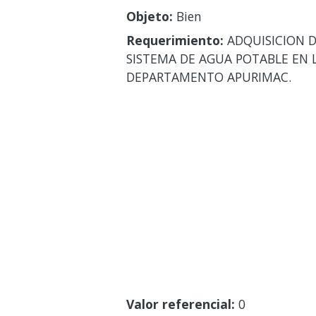
Objeto:
Bien
Requerimiento:
ADQUISICION D
SISTEMA DE AGUA POTABLE EN 
DEPARTAMENTO APURIMAC.
Valor referencial:
0