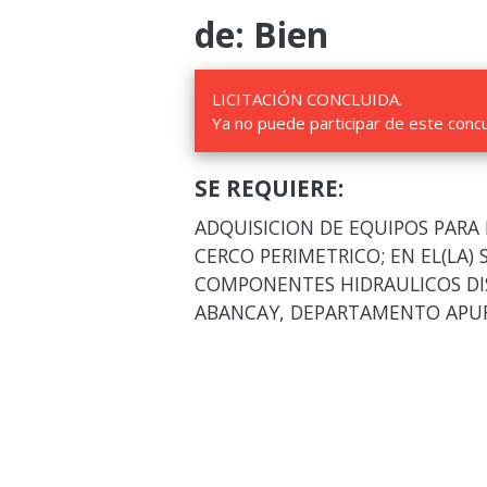
de: Bien
LICITACIÓN CONCLUIDA.
Ya no puede participar de este conc
SE REQUIERE:
ADQUISICION DE EQUIPOS PARA
CERCO PERIMETRICO; EN EL(LA)
COMPONENTES HIDRAULICOS DI
ABANCAY, DEPARTAMENTO APU