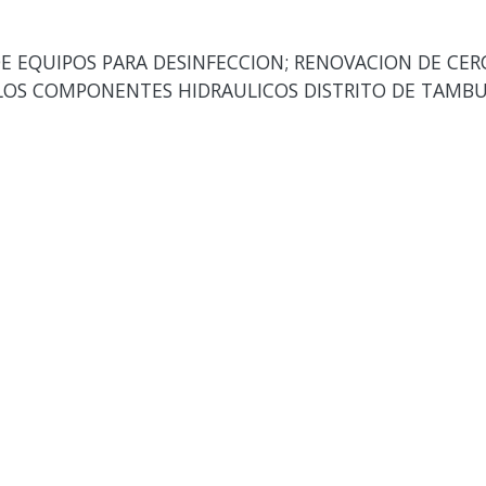
E EQUIPOS PARA DESINFECCION; RENOVACION DE CERC
LOS COMPONENTES HIDRAULICOS DISTRITO DE TAMBU