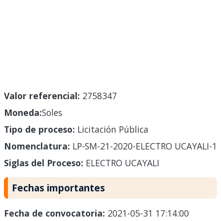
Valor referencial:
2758347
Moneda:
Soles
Tipo de proceso:
Licitación Pública
Nomenclatura:
LP-SM-21-2020-ELECTRO UCAYALI-1
Siglas del Proceso:
ELECTRO UCAYALI
Fechas importantes
Fecha de convocatoria:
2021-05-31 17:14:00