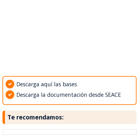
Descarga aquí las bases
Descarga la documentación desde SEACE
Te recomendamos: