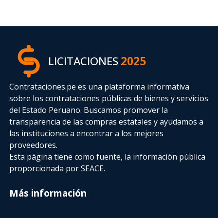
LICITACIONES
2025
Contrataciones.pe es una plataforma informativa
sobre los contrataciones públicas de bienes y servicios
del Estado Peruano. Buscamos promover la
transparencia de las compras estatales
y ayudamos a
las instituciones a encontrar a los mejores
proveedores.
Esta página tiene como fuente, la información pública
proporcionada por SEACE.
Más información