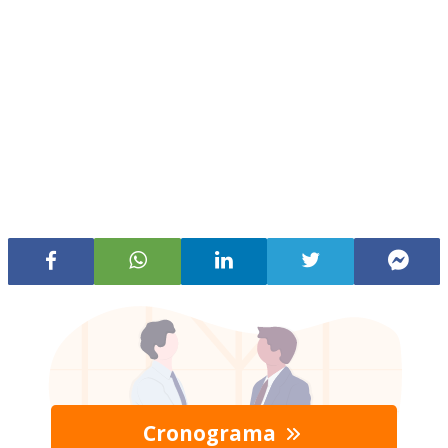
Cronograma