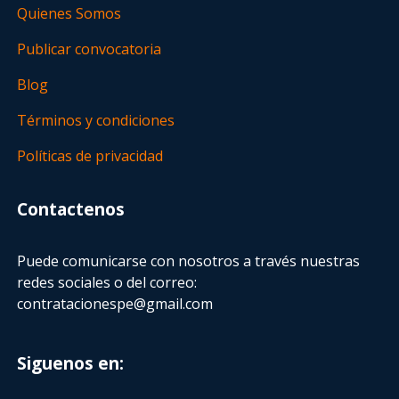
Quienes Somos
Publicar convocatoria
Blog
Términos y condiciones
Políticas de privacidad
Contactenos
Puede comunicarse con nosotros a través nuestras
redes sociales o del correo:
contratacionespe@gmail.com
Siguenos en: