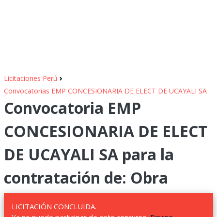
›
Licitaciones Perú
Convocatorias EMP CONCESIONARIA DE ELECT DE UCAYALI SA
Convocatoria EMP
CONCESIONARIA DE ELECT
DE UCAYALI SA para la
contratación de: Obra
LICITACIÓN CONCLUIDA.