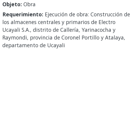
Objeto:
Obra
Requerimiento:
Ejecución de obra: Construcción de
los almacenes centrales y primarios de Electro
Ucayali S.A., distrito de Callería, Yarinacocha y
Raymondi, provincia de Coronel Portillo y Atalaya,
departamento de Ucayali