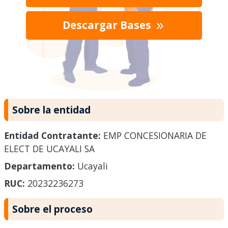
Descargar Bases
Sobre la entidad
Entidad Contratante:
EMP CONCESIONARIA DE
ELECT DE UCAYALI SA
Departamento:
Ucayali
RUC:
20232236273
Sobre el proceso