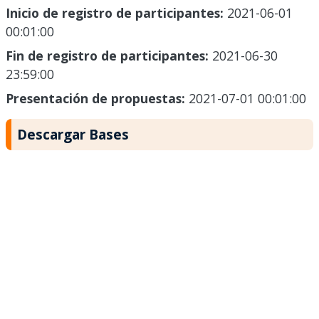
Inicio de registro de participantes:
2021-06-01
00:01:00
Fin de registro de participantes:
2021-06-30
23:59:00
Presentación de propuestas:
2021-07-01 00:01:00
Descargar Bases