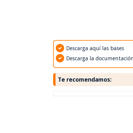
Descarga aquí las bases
Descarga la documentació
Te recomendamos: