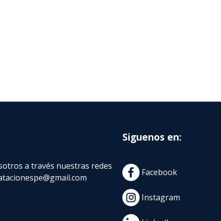
Siguenos en:
otros a través nuestras redes
Facebook
atacionespe@gmail.com
Instagram