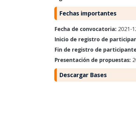
Fechas importantes
Fecha de convocatoria:
2021-1
Inicio de registro de participa
Fin de registro de participant
Presentación de propuestas:
2
Descargar Bases