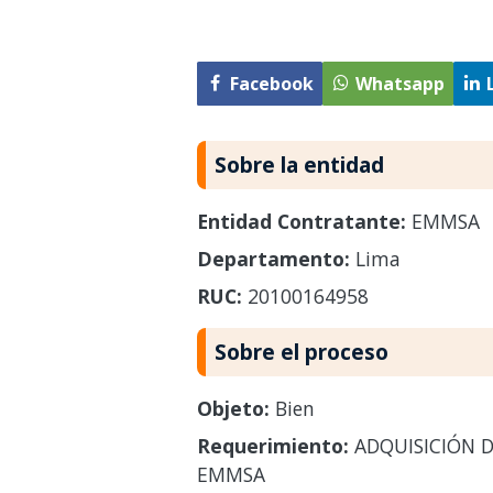
Facebook
Whatsapp
Sobre la entidad
Entidad Contratante:
EMMSA
Departamento:
Lima
RUC:
20100164958
Sobre el proceso
Objeto:
Bien
Requerimiento:
ADQUISICIÓN DE
EMMSA