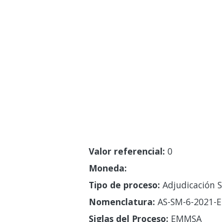
Valor referencial:
0
Moneda:
Tipo de proceso:
Adjudicación S
Nomenclatura:
AS-SM-6-2021-
Siglas del Proceso:
EMMSA