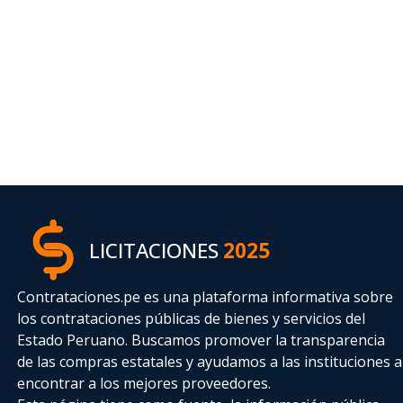
LICITACIONES
2025
Contrataciones.pe es una plataforma informativa sobre
los contrataciones públicas de bienes y servicios del
Estado Peruano. Buscamos promover la transparencia
de las compras estatales
y ayudamos a las instituciones a
encontrar a los mejores proveedores.