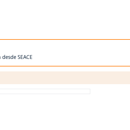
n desde SEACE