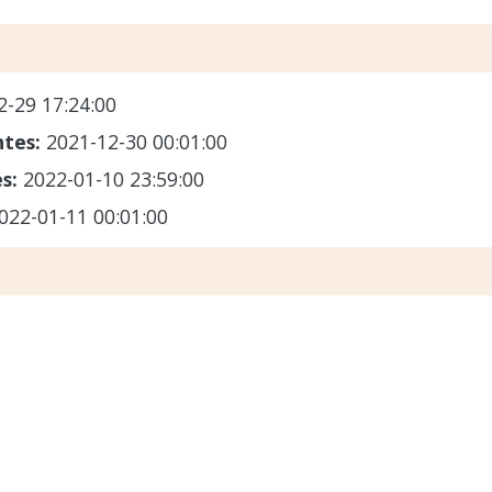
2-29 17:24:00
ntes:
2021-12-30 00:01:00
es:
2022-01-10 23:59:00
022-01-11 00:01:00