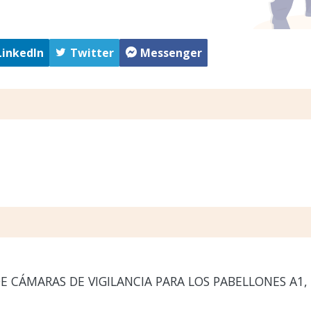
LinkedIn
Twitter
Messenger
 CÁMARAS DE VIGILANCIA PARA LOS PABELLONES A1, A