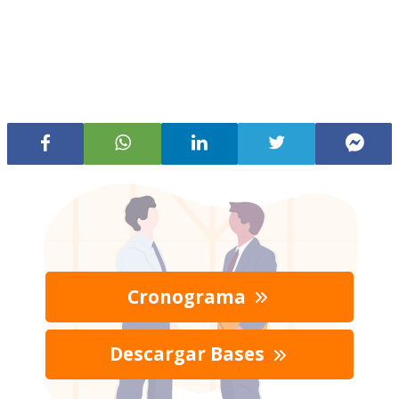
Cronograma
Descargar Bases