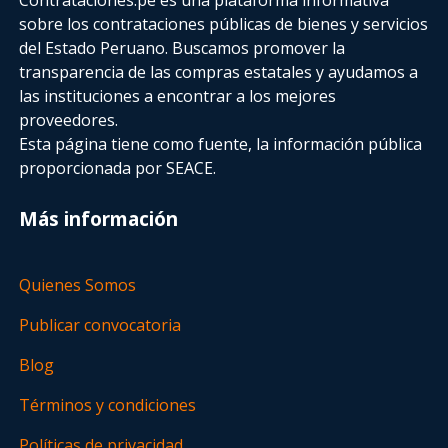
sobre los contrataciones públicas de bienes y servicios
del Estado Peruano. Buscamos promover la
transparencia de las compras estatales
y ayudamos a
las instituciones a encontrar a los mejores
proveedores.
Esta página tiene como fuente, la información pública
proporcionada por SEACE.
Más información
Quienes Somos
Publicar convocatoria
Blog
Términos y condiciones
Políticas de privacidad