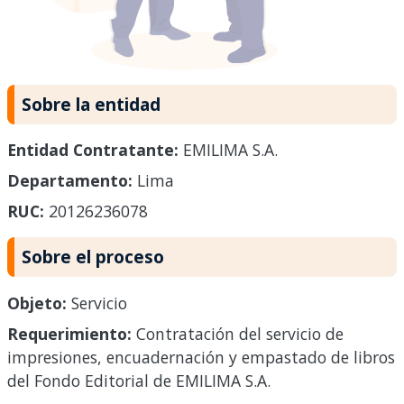
Sobre la entidad
Entidad Contratante:
EMILIMA S.A.
Departamento:
Lima
RUC:
20126236078
Sobre el proceso
Objeto:
Servicio
Requerimiento:
Contratación del servicio de
impresiones, encuadernación y empastado de libros
del Fondo Editorial de EMILIMA S.A.