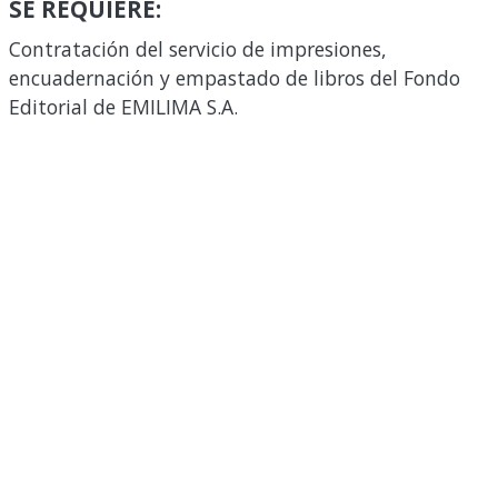
SE REQUIERE:
Contratación del servicio de impresiones,
encuadernación y empastado de libros del Fondo
Editorial de EMILIMA S.A.