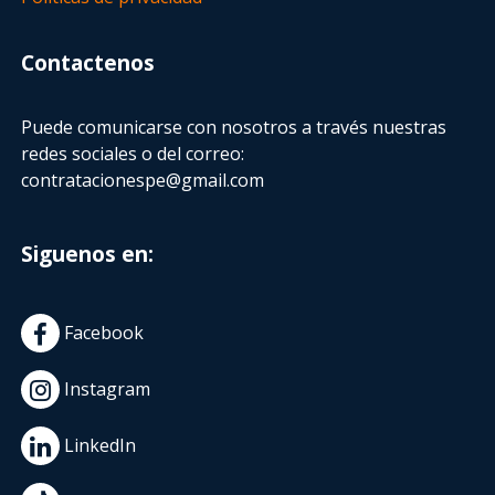
Contactenos
Puede comunicarse con nosotros a través nuestras
redes sociales o del correo:
contratacionespe@gmail.com
Siguenos en:
Facebook
Instagram
LinkedIn