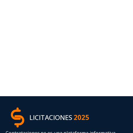
LICITACIONES
2025
Contrataciones.pe es una plataforma informativa