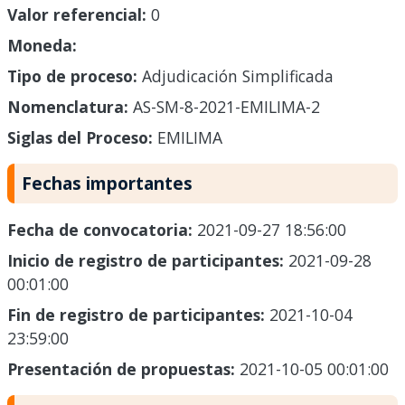
Valor referencial:
0
Moneda:
Tipo de proceso:
Adjudicación Simplificada
Nomenclatura:
AS-SM-8-2021-EMILIMA-2
Siglas del Proceso:
EMILIMA
Fechas importantes
Fecha de convocatoria:
2021-09-27 18:56:00
Inicio de registro de participantes:
2021-09-28
00:01:00
Fin de registro de participantes:
2021-10-04
23:59:00
Presentación de propuestas:
2021-10-05 00:01:00