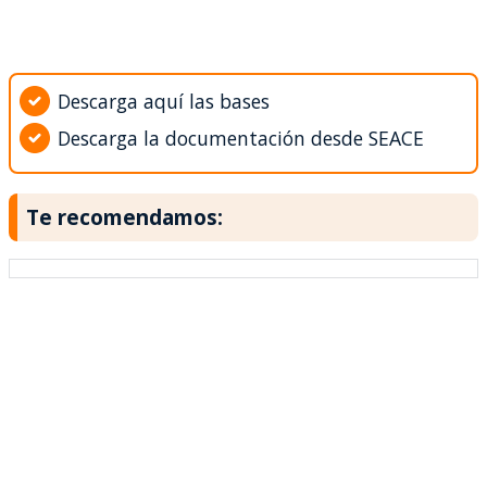
Descarga aquí las bases
Descarga la documentación desde SEACE
Te recomendamos: