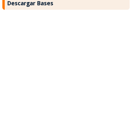
Descargar Bases