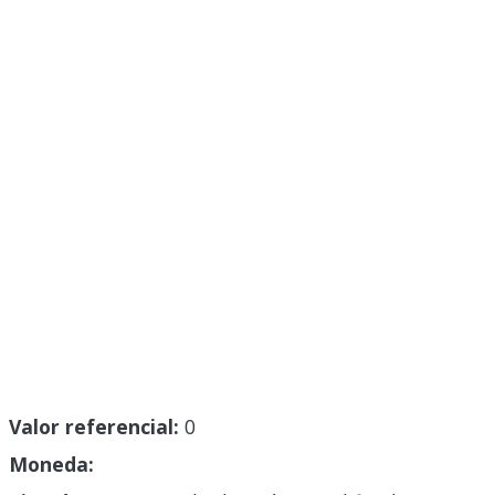
Valor referencial:
0
Moneda: