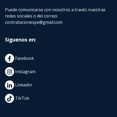
Puede comunicarse con nosotros a través nuestras
redes sociales o del correo:
contratacionespe@gmail.com
Siguenos en:
Facebook
Instagram
LinkedIn
TikTok