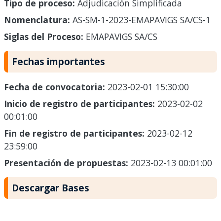
Tipo de proceso:
Adjudicación Simplificada
Nomenclatura:
AS-SM-1-2023-EMAPAVIGS SA/CS-1
Siglas del Proceso:
EMAPAVIGS SA/CS
Fechas importantes
Fecha de convocatoria:
2023-02-01 15:30:00
Inicio de registro de participantes:
2023-02-02
00:01:00
Fin de registro de participantes:
2023-02-12
23:59:00
Presentación de propuestas:
2023-02-13 00:01:00
Descargar Bases