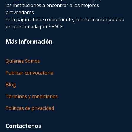
las instituciones a encontrar a los mejores
proveedores.
Esta página tiene como fuente, la información pública
proporcionada por SEACE.
Más información
Quienes Somos
Publicar convocatoria
Blog
Términos y condiciones
Políticas de privacidad
Contactenos