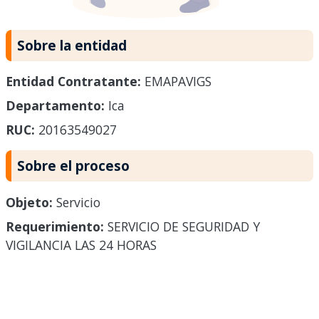
Sobre la entidad
Entidad Contratante:
EMAPAVIGS
Departamento:
Ica
RUC:
20163549027
Sobre el proceso
Objeto:
Servicio
Requerimiento:
SERVICIO DE SEGURIDAD Y
VIGILANCIA LAS 24 HORAS