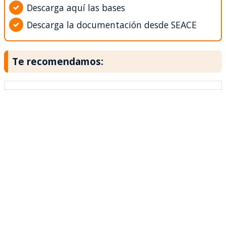
Descarga aquí las bases
Descarga la documentación desde SEACE
Te recomendamos: