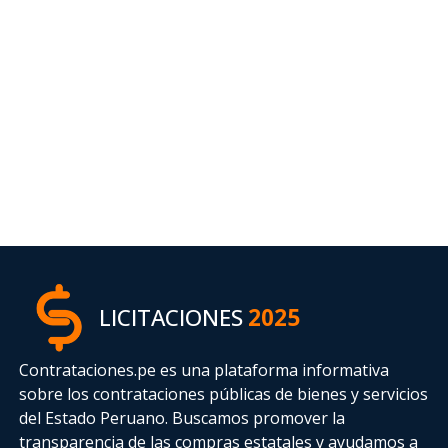
LICITACIONES
2025
Contrataciones.pe es una plataforma informativa
sobre los contrataciones públicas de bienes y servicios
del Estado Peruano. Buscamos promover la
transparencia de las compras estatales
y ayudamos a