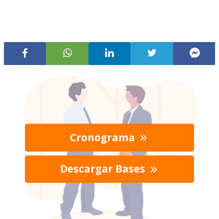
Cronograma
Descargar Bases