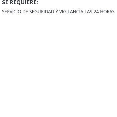
SE REQUIERE:
SERVICIO DE SEGURIDAD Y VIGILANCIA LAS 24 HORAS