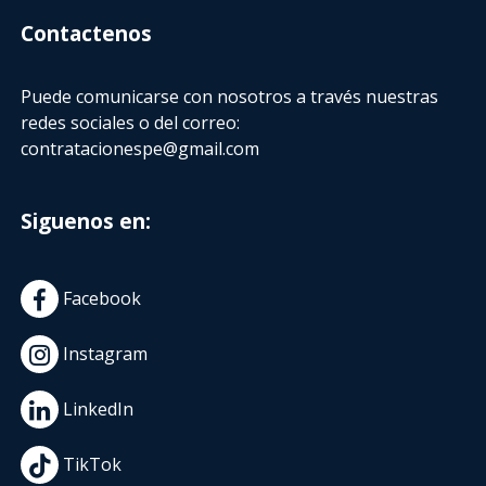
Contactenos
Puede comunicarse con nosotros a través nuestras
redes sociales o del correo:
contratacionespe@gmail.com
Siguenos en:
Facebook
Instagram
LinkedIn
TikTok