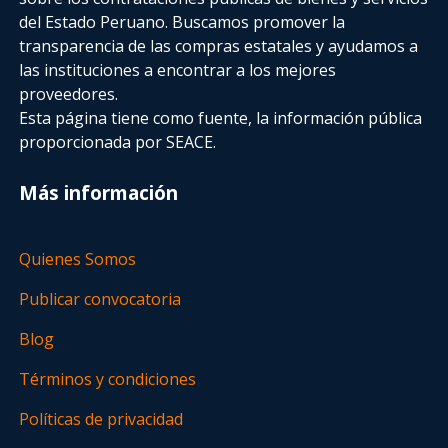
del Estado Peruano. Buscamos promover la
transparencia de las compras estatales
y ayudamos a
las instituciones a encontrar a los mejores
proveedores.
Esta página tiene como fuente, la información pública
proporcionada por SEACE.
Más información
Quienes Somos
Publicar convocatoria
Blog
Términos y condiciones
Políticas de privacidad