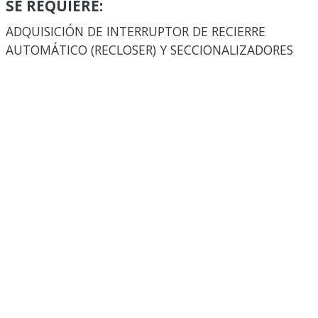
SE REQUIERE:
ADQUISICIÓN DE INTERRUPTOR DE RECIERRE
AUTOMÁTICO (RECLOSER) Y SECCIONALIZADORES