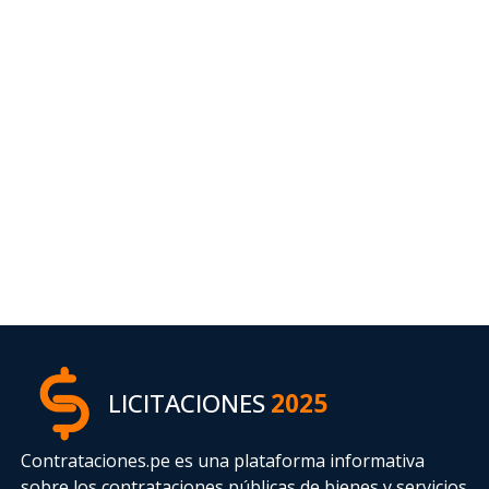
LICITACIONES
2025
Contrataciones.pe es una plataforma informativa
sobre los contrataciones públicas de bienes y servicios