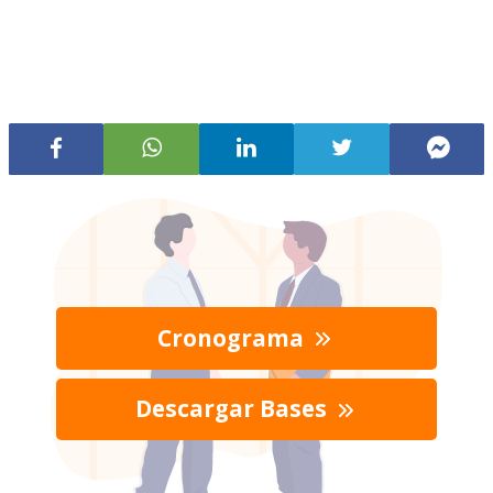
Cronograma
Descargar Bases