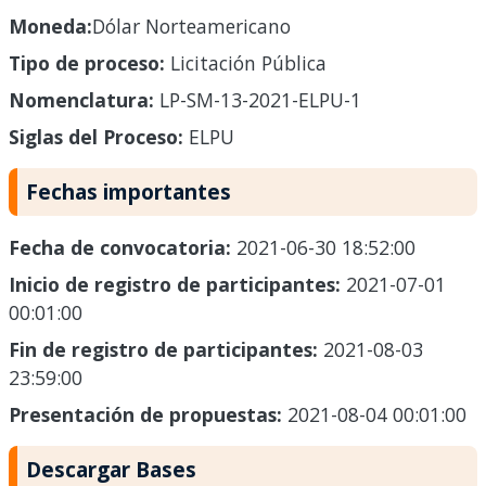
Moneda:
Dólar Norteamericano
Tipo de proceso:
Licitación Pública
Nomenclatura:
LP-SM-13-2021-ELPU-1
Siglas del Proceso:
ELPU
Fechas importantes
Fecha de convocatoria:
2021-06-30 18:52:00
Inicio de registro de participantes:
2021-07-01
00:01:00
Fin de registro de participantes:
2021-08-03
23:59:00
Presentación de propuestas:
2021-08-04 00:01:00
Descargar Bases