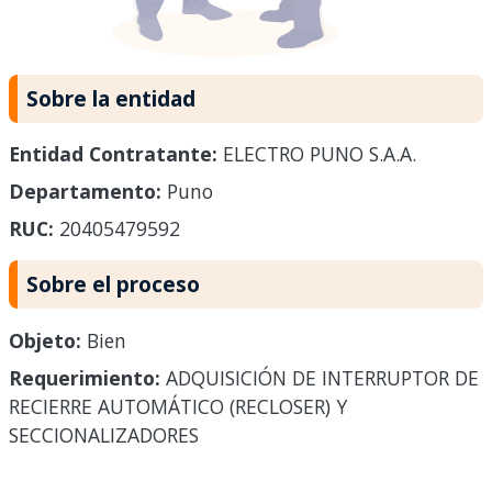
Sobre la entidad
Entidad Contratante:
ELECTRO PUNO S.A.A.
Departamento:
Puno
RUC:
20405479592
Sobre el proceso
Objeto:
Bien
Requerimiento:
ADQUISICIÓN DE INTERRUPTOR DE
RECIERRE AUTOMÁTICO (RECLOSER) Y
SECCIONALIZADORES