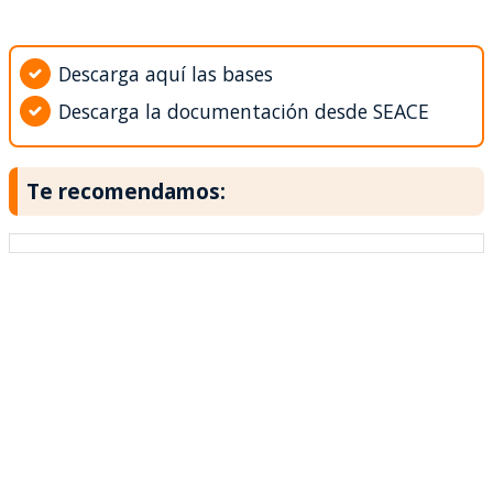
Descarga aquí las bases
Descarga la documentación desde SEACE
Te recomendamos: