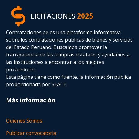
LICITACIONES
2025
Contrataciones.pe es una plataforma informativa
sobre los contrataciones públicas de bienes y servicios
del Estado Peruano. Buscamos promover la
transparencia de las compras estatales
y ayudamos a
las instituciones a encontrar a los mejores
proveedores.
Esta página tiene como fuente, la información pública
proporcionada por SEACE.
Más información
Quienes Somos
Publicar convocatoria