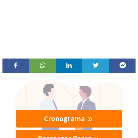
Cronograma