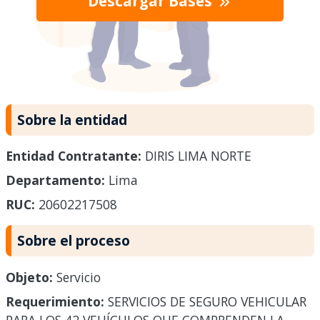
Descargar Bases
Sobre la entidad
Entidad Contratante:
DIRIS LIMA NORTE
Departamento:
Lima
RUC:
20602217508
Sobre el proceso
Objeto:
Servicio
Requerimiento:
SERVICIOS DE SEGURO VEHICULAR