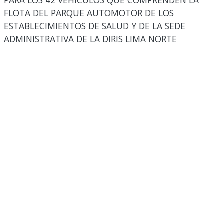
PARA LOS 42 VEHÍCULOS QUE COMPRENDEN LA
FLOTA DEL PARQUE AUTOMOTOR DE LOS
ESTABLECIMIENTOS DE SALUD Y DE LA SEDE
ADMINISTRATIVA DE LA DIRIS LIMA NORTE