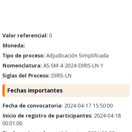
Valor referencial:
0
Moneda:
Tipo de proceso:
Adjudicación Simplificada
Nomenclatura:
AS-SM-4-2024-DIRIS-LN-1
Siglas del Proceso:
DIRIS-LN
Fechas importantes
Fecha de convocatoria:
2024-04-17 15:50:00
Inicio de registro de participantes:
2024-04-18
00:01:00