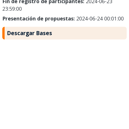
Fin de registro de participantes:
2024-06-23
23:59:00
Presentación de propuestas:
2024-06-24 00:01:00
Descargar Bases