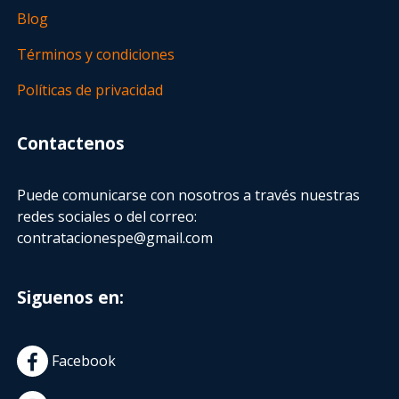
Blog
Términos y condiciones
Políticas de privacidad
Contactenos
Puede comunicarse con nosotros a través nuestras
redes sociales o del correo:
contratacionespe@gmail.com
Siguenos en:
Facebook