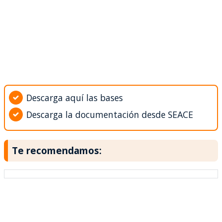
Descarga aquí las bases
Descarga la documentación desde SEACE
Te recomendamos: