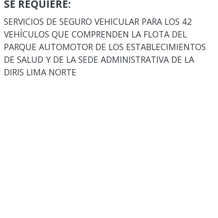
SE REQUIERE:
SERVICIOS DE SEGURO VEHICULAR PARA LOS 42
VEHÍCULOS QUE COMPRENDEN LA FLOTA DEL
PARQUE AUTOMOTOR DE LOS ESTABLECIMIENTOS
DE SALUD Y DE LA SEDE ADMINISTRATIVA DE LA
DIRIS LIMA NORTE